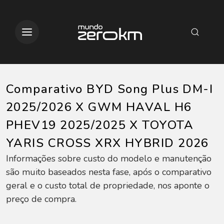
Comparativo BYD Song Plus DM-I
2025/2026 X GWM HAVAL H6
PHEV19 2025/2025 X TOYOTA
YARIS CROSS XRX HYBRID 2026
Informações sobre custo do modelo e manutenção
são muito baseados nesta fase, após o comparativo
geral e o custo total de propriedade, nos aponte o
preço de compra.