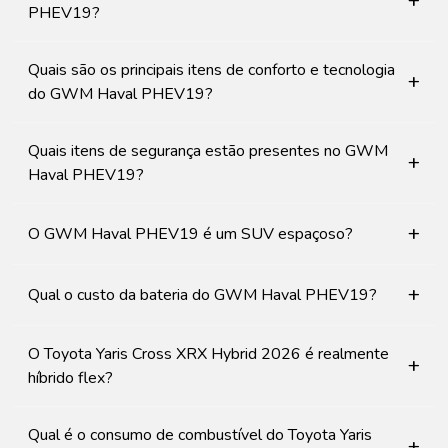
+
PHEV19?
Quais são os principais itens de conforto e tecnologia
+
do GWM Haval PHEV19?
Quais itens de segurança estão presentes no GWM
+
Haval PHEV19?
+
O GWM Haval PHEV19 é um SUV espaçoso?
+
Qual o custo da bateria do GWM Haval PHEV19?
O Toyota Yaris Cross XRX Hybrid 2026 é realmente
+
híbrido flex?
Qual é o consumo de combustível do Toyota Yaris
+