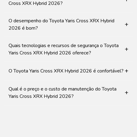
Cross XRX Hybrid 2026?
O desempenho do Toyota Yaris Cross XRX Hybrid
+
2026 é bom?
Quais tecnologias e recursos de segurança o Toyota
+
Yaris Cross XRX Hybrid 2026 oferece?
+
O Toyota Yaris Cross XRX Hybrid 2026 é confortável?
Qual é o preço e o custo de manutenção do Toyota
+
Yaris Cross XRX Hybrid 2026?