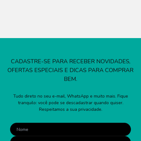
CADASTRE-SE PARA RECEBER NOVIDADES,
OFERTAS ESPECIAIS E DICAS PARA COMPRAR
BEM.
Tudo direto no seu e-mail, WhatsApp e muito mais. Fique
tranquilo: você pode se descadastrar quando quiser.
Respeitamos a sua privacidade.