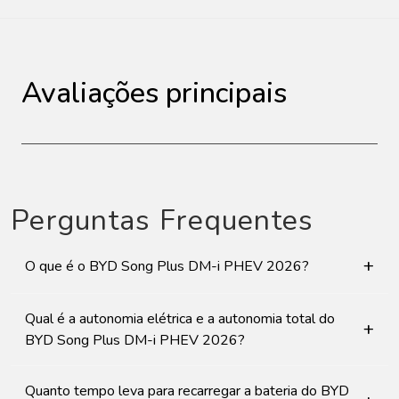
Avaliações principais
Perguntas Frequentes
+
O que é o BYD Song Plus DM-i PHEV 2026?
Qual é a autonomia elétrica e a autonomia total do
+
BYD Song Plus DM-i PHEV 2026?
Quanto tempo leva para recarregar a bateria do BYD