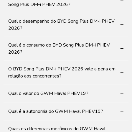
+
Song Plus DM-i PHEV 2026?
Qual o desempenho do BYD Song Plus DM-i PHEV
+
2026?
Qual é o consumo do BYD Song Plus DM-i PHEV
+
2026?
O BYD Song Plus DM-i PHEV 2026 vale a pena em
+
relação aos concorrentes?
+
Qual o valor do GWM Haval PHEV19?
+
Qual é a autonomia do GWM Haval PHEV19?
Quais os diferenciais mecânicos do GWM Haval