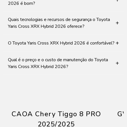
2026 é bom?
Quais tecnologias e recursos de segurança o Toyota
+
Yaris Cross XRX Hybrid 2026 oferece?
+
O Toyota Yaris Cross XRX Hybrid 2026 é confortável?
Qual é o preço e o custo de manutenção do Toyota
+
Yaris Cross XRX Hybrid 2026?
CAOA Chery Tiggo 8 PRO
GW
2025/2025