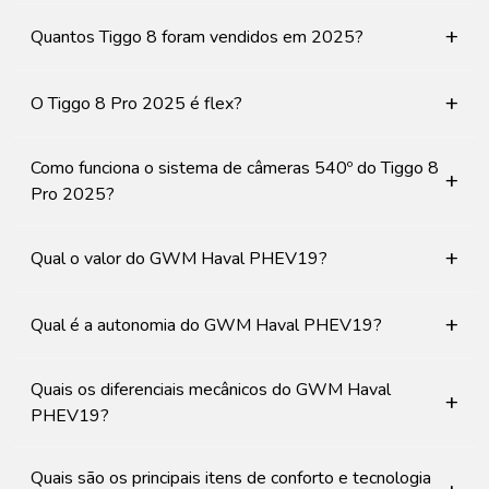
+
Quantos Tiggo 8 foram vendidos em 2025?
+
O Tiggo 8 Pro 2025 é flex?
Como funciona o sistema de câmeras 540º do Tiggo 8
+
Pro 2025?
+
Qual o valor do GWM Haval PHEV19?
+
Qual é a autonomia do GWM Haval PHEV19?
Quais os diferenciais mecânicos do GWM Haval
+
PHEV19?
Quais são os principais itens de conforto e tecnologia