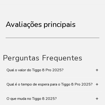
Avaliações principais
Perguntas Frequentes
+
Qual o valor do Tiggo 8 Pro 2025?
+
Qual é o tempo de espera para o Tiggo 8 Pro 2025?
+
O que muda no Tiggo 8 2025?