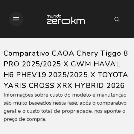
Comparativo CAOA Chery Tiggo 8
PRO 2025/2025 X GWM HAVAL
H6 PHEV19 2025/2025 X TOYOTA
YARIS CROSS XRX HYBRID 2026
Informações sobre custo do modelo e manutenção
são muito baseados nesta fase, após o comparativo
geral e o custo total de propriedade, nos aponte o
preço de compra.