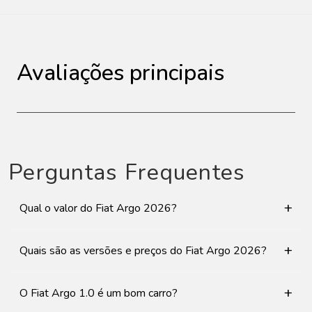
Avaliações principais
Perguntas Frequentes
+
Qual o valor do Fiat Argo 2026?
+
Quais são as versões e preços do Fiat Argo 2026?
+
O Fiat Argo 1.0 é um bom carro?