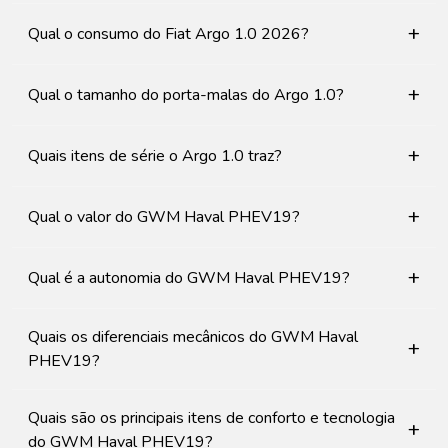
+
Qual o consumo do Fiat Argo 1.0 2026?
+
Qual o tamanho do porta-malas do Argo 1.0?
+
Quais itens de série o Argo 1.0 traz?
+
Qual o valor do GWM Haval PHEV19?
+
Qual é a autonomia do GWM Haval PHEV19?
Quais os diferenciais mecânicos do GWM Haval
+
PHEV19?
Quais são os principais itens de conforto e tecnologia
+
do GWM Haval PHEV19?