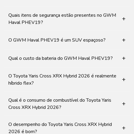
Quais itens de segurança estão presentes no GWM
+
Haval PHEV19?
+
O GWM Haval PHEV19 é um SUV espaçoso?
+
Qual o custo da bateria do GWM Haval PHEV19?
O Toyota Yaris Cross XRX Hybrid 2026 é realmente
+
híbrido flex?
Qual é o consumo de combustível do Toyota Yaris
+
Cross XRX Hybrid 2026?
O desempenho do Toyota Yaris Cross XRX Hybrid
+
2026 é bom?