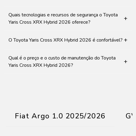
Quais tecnologias e recursos de segurança o Toyota
+
Yaris Cross XRX Hybrid 2026 oferece?
+
O Toyota Yaris Cross XRX Hybrid 2026 é confortável?
Qual é o preço e o custo de manutenção do Toyota
+
Yaris Cross XRX Hybrid 2026?
Fiat Argo 1.0 2025/2026
GW