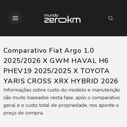
Comparativo Fiat Argo 1.0
2025/2026 X GWM HAVAL H6
PHEV19 2025/2025 X TOYOTA
YARIS CROSS XRX HYBRID 2026
Informações sobre custo do modelo e manutenção
são muito baseados nesta fase, após o comparativo
geral e o custo total de propriedade, nos aponte o
preço de compra.