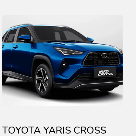
TOYOTA YARIS CROSS