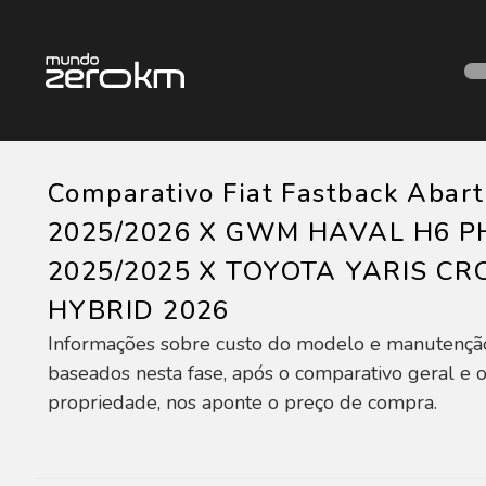
Comparativo Fiat Fastback Abar
2025/2026 X GWM HAVAL H6 P
2025/2025 X TOYOTA YARIS CR
HYBRID 2026
Informações sobre custo do modelo e manutençã
baseados nesta fase, após o comparativo geral e o
propriedade, nos aponte o preço de compra.