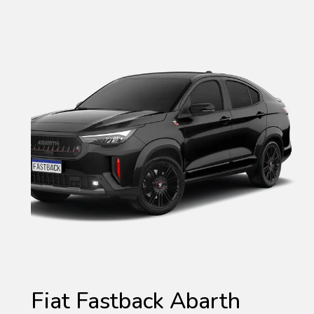
Fiat Fastback Abarth