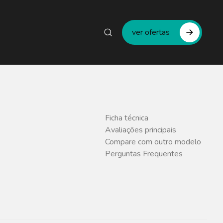
ver ofertas
Ficha técnica
Avaliações principais
Compare com outro modelo
Perguntas Frequentes