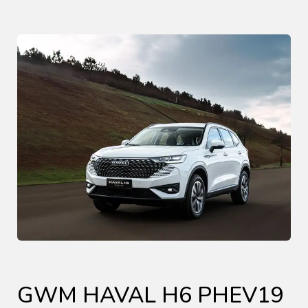
GWM HAVAL H6 PHEV19