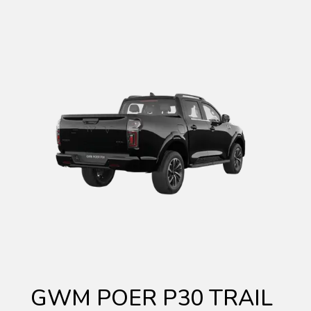
GWM POER P30 TRAIL