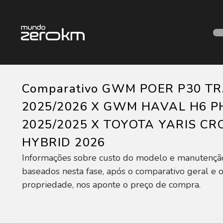
Comparativo GWM POER P30 TRA
2025/2026 X GWM HAVAL H6 P
2025/2025 X TOYOTA YARIS CR
HYBRID 2026
Informações sobre custo do modelo e manutençã
baseados nesta fase, após o comparativo geral e o
propriedade, nos aponte o preço de compra.