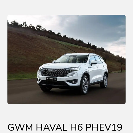
GWM HAVAL H6 PHEV19