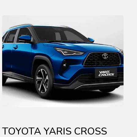
TOYOTA YARIS CROSS