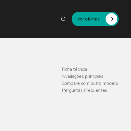
ver ofertas
Ficha técnica
Avaliações principais
Compare com outro modelo
Perguntas Frequentes