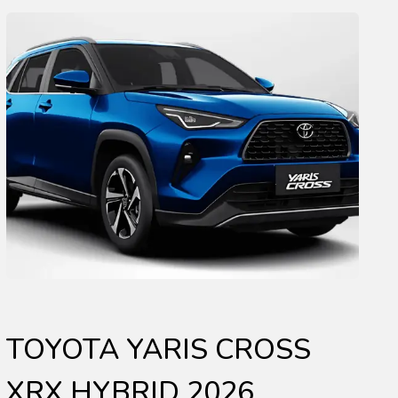
TOYOTA YARIS CROSS
XRX HYBRID 2026