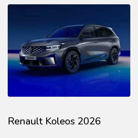
Renault Koleos 2026