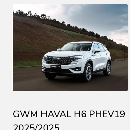
GWM HAVAL H6 PHEV19
2025/2025