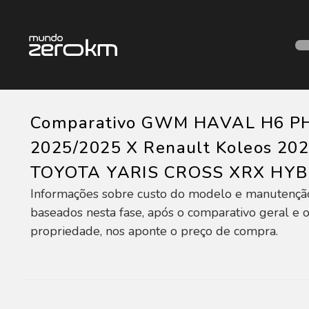
Comparativo GWM HAVAL H6 P
2025/2025 X Renault Koleos 20
TOYOTA YARIS CROSS XRX HYB
Informações sobre custo do modelo e manutençã
baseados nesta fase, após o comparativo geral e o
propriedade, nos aponte o preço de compra.