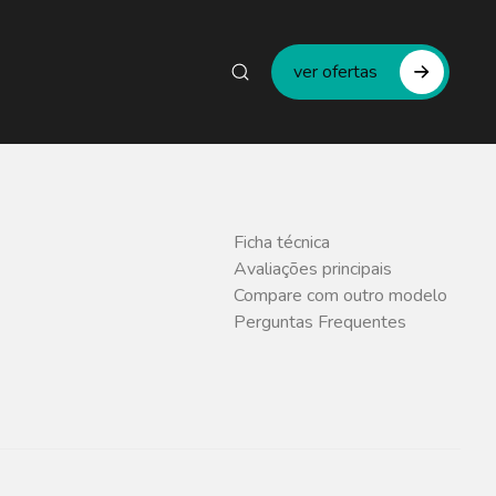
ver ofertas
Ficha técnica
Avaliações principais
Compare com outro modelo
Perguntas Frequentes