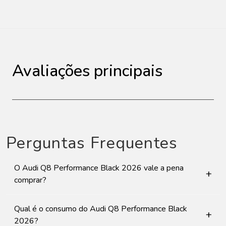
Avaliações principais
Perguntas Frequentes
O Audi Q8 Performance Black 2026 vale a pena
+
comprar?
Qual é o consumo do Audi Q8 Performance Black
+
2026?