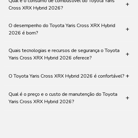
Qual é o consumo de combustível do Toyota Yaris
+
Cross XRX Hybrid 2026?
O desempenho do Toyota Yaris Cross XRX Hybrid
+
2026 é bom?
Quais tecnologias e recursos de segurança o Toyota
+
Yaris Cross XRX Hybrid 2026 oferece?
+
O Toyota Yaris Cross XRX Hybrid 2026 é confortável?
Qual é o preço e o custo de manutenção do Toyota
+
Yaris Cross XRX Hybrid 2026?