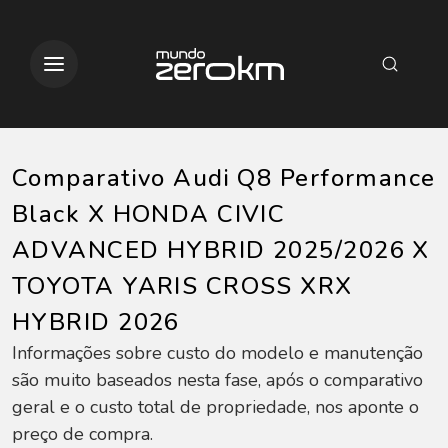
Comparativo Audi Q8 Performance
Black X HONDA CIVIC
ADVANCED HYBRID 2025/2026 X
TOYOTA YARIS CROSS XRX
HYBRID 2026
Informações sobre custo do modelo e manutenção
são muito baseados nesta fase, após o comparativo
geral e o custo total de propriedade, nos aponte o
preço de compra.