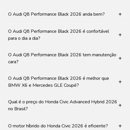
+
O Audi Q8 Performance Black 2026 anda bem?
O Audi Q8 Performance Black 2026 é confortável
+
para o dia a dia?
O Audi Q8 Performance Black 2026 tem manutenção
+
cara?
O Audi Q8 Performance Black 2026 é melhor que
+
BMW X6 e Mercedes GLE Coupé?
Qual é o preço do Honda Civic Advanced Hybrid 2026
+
no Brasil?
+
O motor híbrido do Honda Civic 2026 é eficiente?