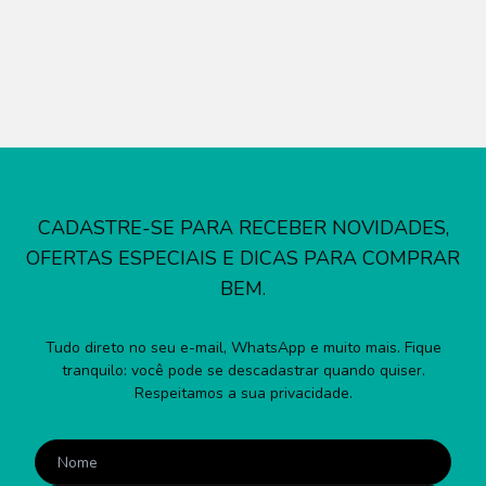
CADASTRE-SE PARA RECEBER NOVIDADES,
OFERTAS ESPECIAIS E DICAS PARA COMPRAR
BEM.
Tudo direto no seu e-mail, WhatsApp e muito mais. Fique
tranquilo: você pode se descadastrar quando quiser.
Respeitamos a sua privacidade.