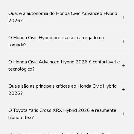
Qual é a autonomia do Honda Civic Advanced Hybrid
+
2026?
O Honda Civic Hybrid precisa ser carregado na
+
tomada?
O Honda Civic Advanced Hybrid 2026 é confortável e
+
tecnológico?
Quais são as principais críticas ao Honda Civic Hybrid
+
2026?
O Toyota Yaris Cross XRX Hybrid 2026 é realmente
+
híbrido flex?