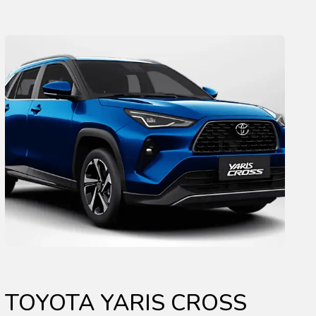
TOYOTA YARIS CROSS