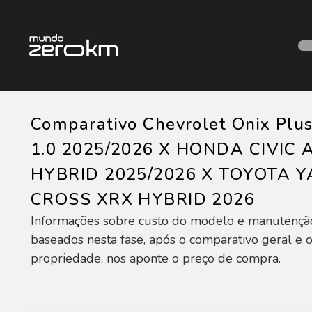
Comparativo Chevrolet Onix Plu
1.0 2025/2026 X HONDA CIVIC
HYBRID 2025/2026 X TOYOTA Y
CROSS XRX HYBRID 2026
Informações sobre custo do modelo e manutençã
baseados nesta fase, após o comparativo geral e o
propriedade, nos aponte o preço de compra.