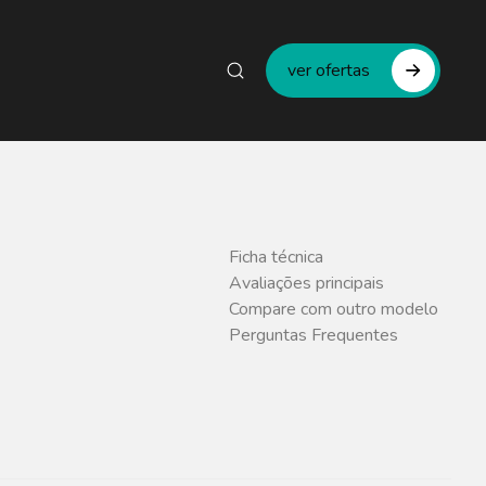
ver ofertas
Ficha técnica
Avaliações principais
Compare com outro modelo
Perguntas Frequentes