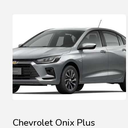
Chevrolet Onix Plus