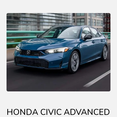
HONDA CIVIC ADVANCED