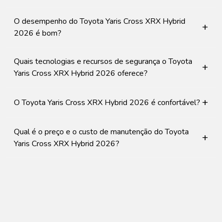
O desempenho do Toyota Yaris Cross XRX Hybrid
+
2026 é bom?
Quais tecnologias e recursos de segurança o Toyota
+
Yaris Cross XRX Hybrid 2026 oferece?
+
O Toyota Yaris Cross XRX Hybrid 2026 é confortável?
Qual é o preço e o custo de manutenção do Toyota
+
Yaris Cross XRX Hybrid 2026?