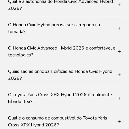
Qual é a autonomia do Honda Civic Advanced Hybrid
+
2026?
O Honda Civic Hybrid precisa ser carregado na
+
tomada?
O Honda Civic Advanced Hybrid 2026 é confortável e
+
tecnológico?
Quais são as principais críticas ao Honda Civic Hybrid
+
2026?
O Toyota Yaris Cross XRX Hybrid 2026 é realmente
+
híbrido flex?
Qual é o consumo de combustível do Toyota Yaris
+
Cross XRX Hybrid 2026?