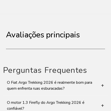
Avaliações principais
Perguntas Frequentes
O Fiat Argo Trekking 2026 é realmente bom para
+
quem enfrenta ruas esburacadas?
O motor 1.3 Firefly do Argo Trekking 2026 é
+
confiável?