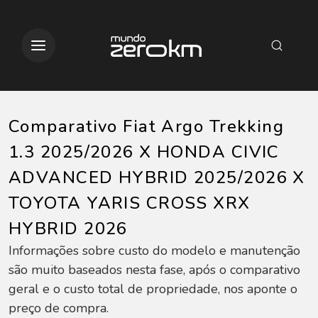
Comparativo Fiat Argo Trekking
1.3 2025/2026 X HONDA CIVIC
ADVANCED HYBRID 2025/2026 X
TOYOTA YARIS CROSS XRX
HYBRID 2026
Informações sobre custo do modelo e manutenção
são muito baseados nesta fase, após o comparativo
geral e o custo total de propriedade, nos aponte o
preço de compra.