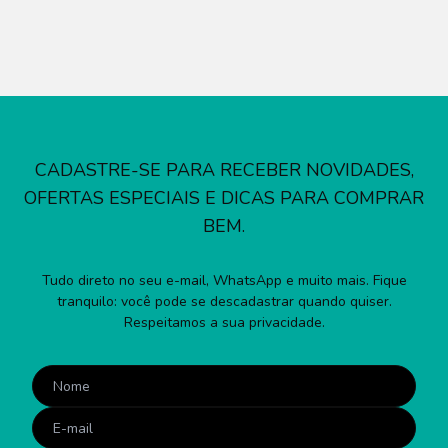
CADASTRE-SE PARA RECEBER NOVIDADES,
OFERTAS ESPECIAIS E DICAS PARA COMPRAR
BEM.
Tudo direto no seu e-mail, WhatsApp e muito mais. Fique
tranquilo: você pode se descadastrar quando quiser.
Respeitamos a sua privacidade.