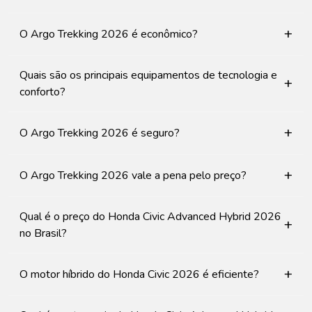
+
O Argo Trekking 2026 é econômico?
Quais são os principais equipamentos de tecnologia e
+
conforto?
+
O Argo Trekking 2026 é seguro?
+
O Argo Trekking 2026 vale a pena pelo preço?
Qual é o preço do Honda Civic Advanced Hybrid 2026
+
no Brasil?
+
O motor híbrido do Honda Civic 2026 é eficiente?