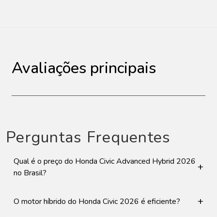
Avaliações principais
Perguntas Frequentes
Qual é o preço do Honda Civic Advanced Hybrid 2026
+
no Brasil?
+
O motor híbrido do Honda Civic 2026 é eficiente?