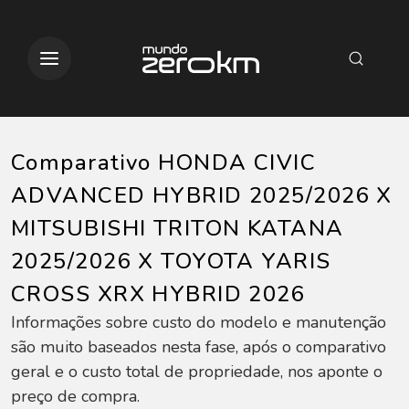
Comparativo HONDA CIVIC
ADVANCED HYBRID 2025/2026 X
MITSUBISHI TRITON KATANA
2025/2026 X TOYOTA YARIS
CROSS XRX HYBRID 2026
Informações sobre custo do modelo e manutenção
são muito baseados nesta fase, após o comparativo
geral e o custo total de propriedade, nos aponte o
preço de compra.