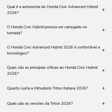
Qual é a autonomia do Honda Civic Advanced Hybrid
+
2026?
O Honda Civic Hybrid precisa ser carregado na
+
tomada?
O Honda Civic Advanced Hybrid 2026 é confortável e
+
tecnológico?
Quais são as principais críticas ao Honda Civic Hybrid
+
2026?
+
Quanto custa a Mitsubishi Triton Katana 2026?
+
Quais são as versões da Triton 2026?