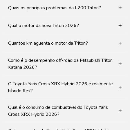
+
Quais os principais problemas da L200 Triton?
+
Qual o motor da nova Triton 2026?
+
Quantos km aguenta o motor da Triton?
Como é o desempenho off-road da Mitsubishi Triton
+
Katana 2026?
O Toyota Yaris Cross XRX Hybrid 2026 é realmente
+
híbrido flex?
Qual é o consumo de combustível do Toyota Yaris
+
Cross XRX Hybrid 2026?