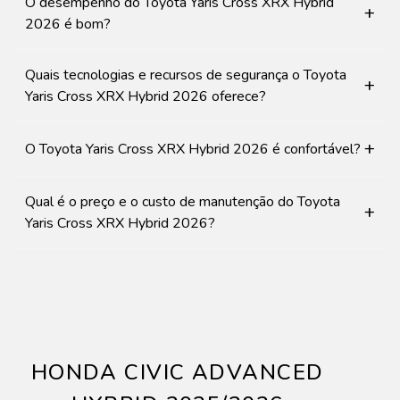
O desempenho do Toyota Yaris Cross XRX Hybrid
+
2026 é bom?
Quais tecnologias e recursos de segurança o Toyota
+
Yaris Cross XRX Hybrid 2026 oferece?
+
O Toyota Yaris Cross XRX Hybrid 2026 é confortável?
Qual é o preço e o custo de manutenção do Toyota
+
Yaris Cross XRX Hybrid 2026?
HONDA CIVIC ADVANCED