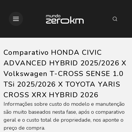
Comparativo HONDA CIVIC
ADVANCED HYBRID 2025/2026 X
Volkswagen T-CROSS SENSE 1.0
TSi 2025/2026 X TOYOTA YARIS
CROSS XRX HYBRID 2026
Informações sobre custo do modelo e manutenção
são muito baseados nesta fase, após o comparativo
geral e o custo total de propriedade, nos aponte o
preço de compra.