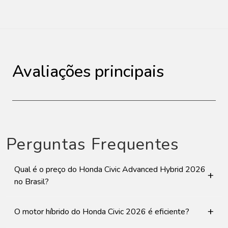
Avaliações principais
Perguntas Frequentes
Qual é o preço do Honda Civic Advanced Hybrid 2026
+
no Brasil?
+
O motor híbrido do Honda Civic 2026 é eficiente?