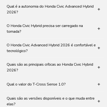
Qual é a autonomia do Honda Civic Advanced Hybrid
+
2026?
O Honda Civic Hybrid precisa ser carregado na
+
tomada?
O Honda Civic Advanced Hybrid 2026 é confortável e
+
tecnológico?
Quais são as principais críticas ao Honda Civic Hybrid
+
2026?
+
Qual o valor do T-Cross Sense 1.0?
Quais são as versões disponíveis e o que muda entre
+
elas?