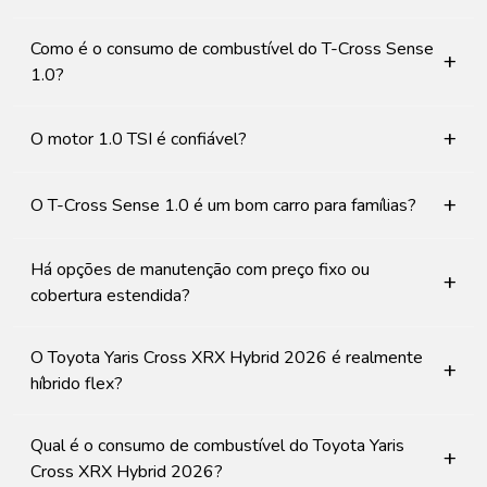
Como é o consumo de combustível do T-Cross Sense
+
1.0?
+
O motor 1.0 TSI é confiável?
+
O T-Cross Sense 1.0 é um bom carro para famílias?
Há opções de manutenção com preço fixo ou
+
cobertura estendida?
O Toyota Yaris Cross XRX Hybrid 2026 é realmente
+
híbrido flex?
Qual é o consumo de combustível do Toyota Yaris
+
Cross XRX Hybrid 2026?