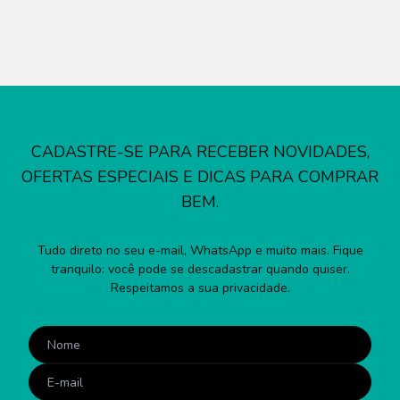
CADASTRE-SE PARA RECEBER NOVIDADES,
OFERTAS ESPECIAIS E DICAS PARA COMPRAR
BEM.
Tudo direto no seu e-mail, WhatsApp e muito mais. Fique
tranquilo: você pode se descadastrar quando quiser.
Respeitamos a sua privacidade.