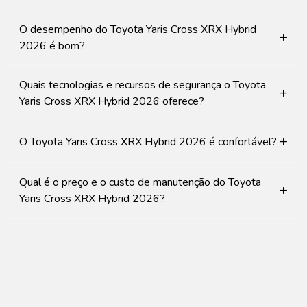
O desempenho do Toyota Yaris Cross XRX Hybrid
+
2026 é bom?
Quais tecnologias e recursos de segurança o Toyota
+
Yaris Cross XRX Hybrid 2026 oferece?
+
O Toyota Yaris Cross XRX Hybrid 2026 é confortável?
Qual é o preço e o custo de manutenção do Toyota
+
Yaris Cross XRX Hybrid 2026?