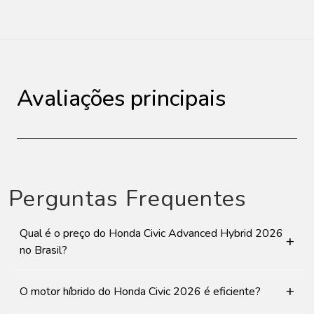
Avaliações principais
Perguntas Frequentes
Qual é o preço do Honda Civic Advanced Hybrid 2026
+
no Brasil?
+
O motor híbrido do Honda Civic 2026 é eficiente?