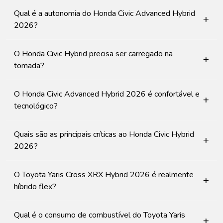
Qual é a autonomia do Honda Civic Advanced Hybrid
+
2026?
O Honda Civic Hybrid precisa ser carregado na
+
tomada?
O Honda Civic Advanced Hybrid 2026 é confortável e
+
tecnológico?
Quais são as principais críticas ao Honda Civic Hybrid
+
2026?
O Toyota Yaris Cross XRX Hybrid 2026 é realmente
+
híbrido flex?
Qual é o consumo de combustível do Toyota Yaris
+