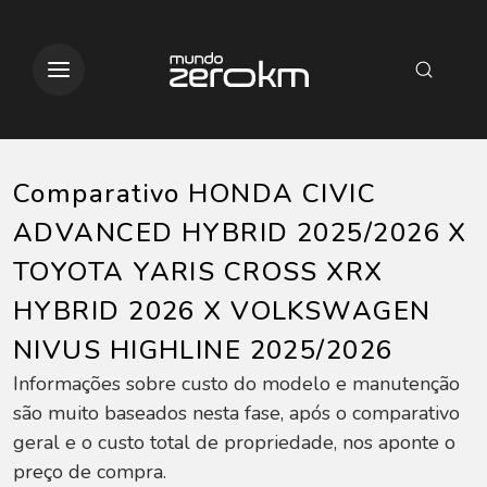
Comparativo HONDA CIVIC
ADVANCED HYBRID 2025/2026 X
TOYOTA YARIS CROSS XRX
HYBRID 2026 X VOLKSWAGEN
NIVUS HIGHLINE 2025/2026
Informações sobre custo do modelo e manutenção
são muito baseados nesta fase, após o comparativo
geral e o custo total de propriedade, nos aponte o
preço de compra.