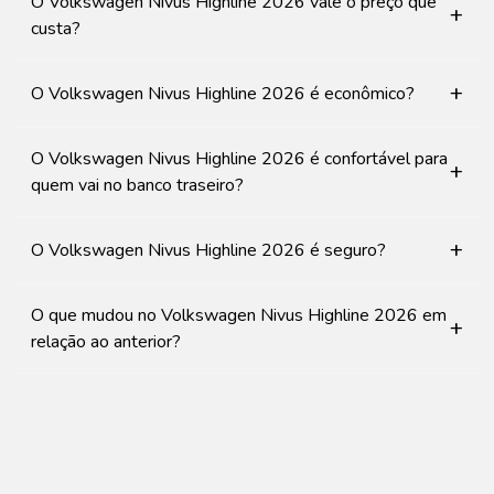
O Volkswagen Nivus Highline 2026 vale o preço que
+
custa?
+
O Volkswagen Nivus Highline 2026 é econômico?
O Volkswagen Nivus Highline 2026 é confortável para
+
quem vai no banco traseiro?
+
O Volkswagen Nivus Highline 2026 é seguro?
O que mudou no Volkswagen Nivus Highline 2026 em
+
relação ao anterior?