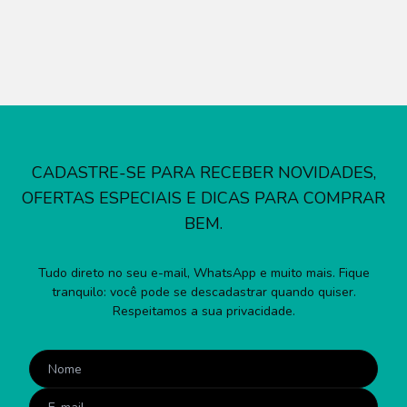
CADASTRE-SE PARA RECEBER NOVIDADES,
OFERTAS ESPECIAIS E DICAS PARA COMPRAR
BEM.
Tudo direto no seu e-mail, WhatsApp e muito mais. Fique
tranquilo: você pode se descadastrar quando quiser.
Respeitamos a sua privacidade.