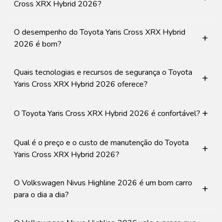
Cross XRX Hybrid 2026?
O desempenho do Toyota Yaris Cross XRX Hybrid
+
2026 é bom?
Quais tecnologias e recursos de segurança o Toyota
+
Yaris Cross XRX Hybrid 2026 oferece?
+
O Toyota Yaris Cross XRX Hybrid 2026 é confortável?
Qual é o preço e o custo de manutenção do Toyota
+
Yaris Cross XRX Hybrid 2026?
O Volkswagen Nivus Highline 2026 é um bom carro
+
para o dia a dia?