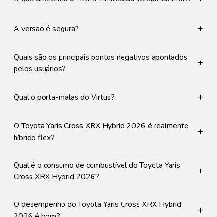
+
A versão é segura?
Quais são os principais pontos negativos apontados
+
pelos usuários?
+
Qual o porta-malas do Virtus?
O Toyota Yaris Cross XRX Hybrid 2026 é realmente
+
híbrido flex?
Qual é o consumo de combustível do Toyota Yaris
+
Cross XRX Hybrid 2026?
O desempenho do Toyota Yaris Cross XRX Hybrid
+
2026 é bom?