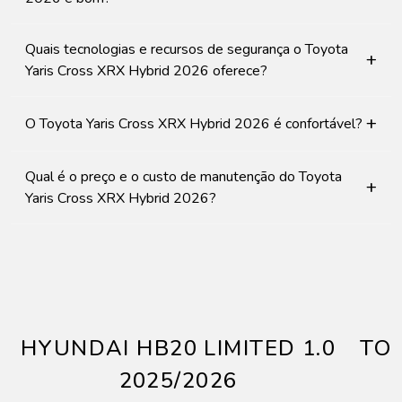
Quais tecnologias e recursos de segurança o Toyota
+
Yaris Cross XRX Hybrid 2026 oferece?
+
O Toyota Yaris Cross XRX Hybrid 2026 é confortável?
Qual é o preço e o custo de manutenção do Toyota
+
Yaris Cross XRX Hybrid 2026?
HYUNDAI HB20 LIMITED 1.0
TOY
2025/2026