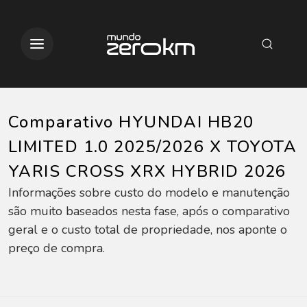
Comparativo HYUNDAI HB20
LIMITED 1.0 2025/2026 X TOYOTA
YARIS CROSS XRX HYBRID 2026
Informações sobre custo do modelo e manutenção
são muito baseados nesta fase, após o comparativo
geral e o custo total de propriedade, nos aponte o
preço de compra.