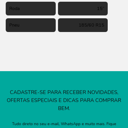
Roda
15”
Pneu
185/60 R15
CADASTRE-SE PARA RECEBER NOVIDADES,
OFERTAS ESPECIAIS E DICAS PARA COMPRAR
BEM.
Tudo direto no seu e-mail, WhatsApp e muito mais. Fique