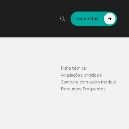
ver ofertas
Ficha técnica
Avaliações principais
Compare com outro modelo
Perguntas Frequentes