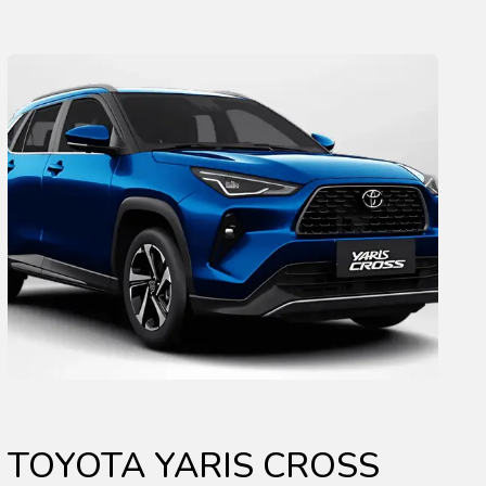
TOYOTA YARIS CROSS