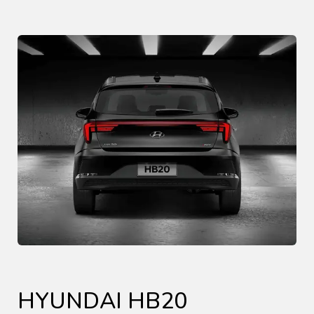
HYUNDAI HB20