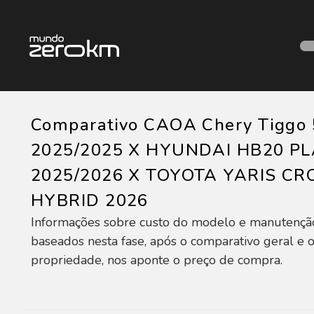
Comparativo CAOA Chery Tiggo 
2025/2025 X HYUNDAI HB20 P
2025/2026 X TOYOTA YARIS CR
HYBRID 2026
Informações sobre custo do modelo e manutençã
baseados nesta fase, após o comparativo geral e o
propriedade, nos aponte o preço de compra.