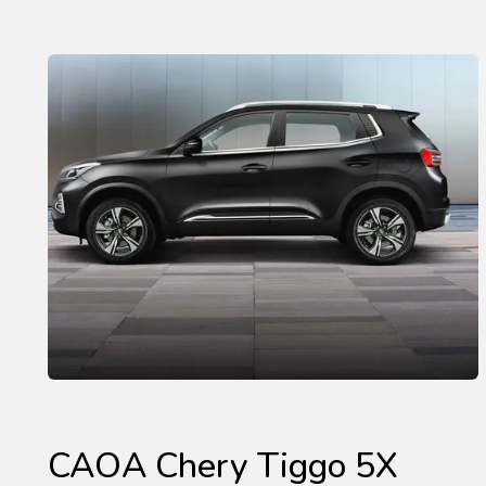
CAOA Chery Tiggo 5X