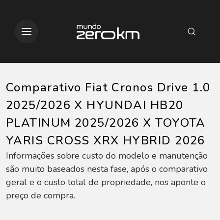
Comparativo Fiat Cronos Drive 1.0
2025/2026 X HYUNDAI HB20
PLATINUM 2025/2026 X TOYOTA
YARIS CROSS XRX HYBRID 2026
Informações sobre custo do modelo e manutenção
são muito baseados nesta fase, após o comparativo
geral e o custo total de propriedade, nos aponte o
preço de compra.