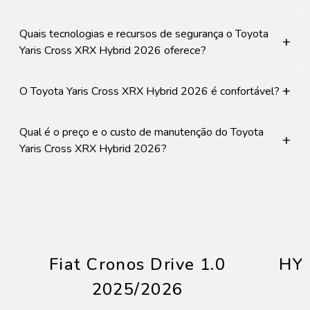
Quais tecnologias e recursos de segurança o Toyota
+
Yaris Cross XRX Hybrid 2026 oferece?
+
O Toyota Yaris Cross XRX Hybrid 2026 é confortável?
Qual é o preço e o custo de manutenção do Toyota
+
Yaris Cross XRX Hybrid 2026?
Fiat Cronos Drive 1.0
HY
2025/2026