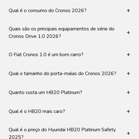
+
Qual é o consumo do Cronos 2026?
Quais são os principais equipamentos de série do
+
Cronos Drive 1.0 2026?
+
O Fiat Cronos 1.0 é um bom carro?
+
Qual o tamanho do porta-malas do Cronos 2026?
+
Quanto custa um HB20 Platinum?
+
Qual é o HB20 mais caro?
Qual é o preço do Hyundai HB20 Platinum Safety
+
2025?