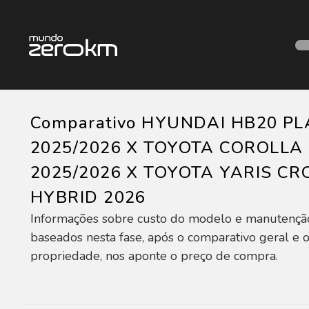
Comparativo HYUNDAI HB20 P
2025/2026 X TOYOTA COROLLA
2025/2026 X TOYOTA YARIS CR
HYBRID 2026
Informações sobre custo do modelo e manutençã
baseados nesta fase, após o comparativo geral e o
propriedade, nos aponte o preço de compra.