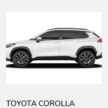
TOYOTA COROLLA