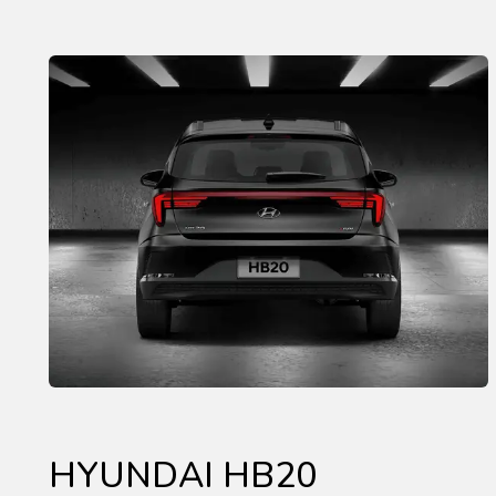
HYUNDAI HB20