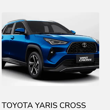
TOYOTA YARIS CROSS