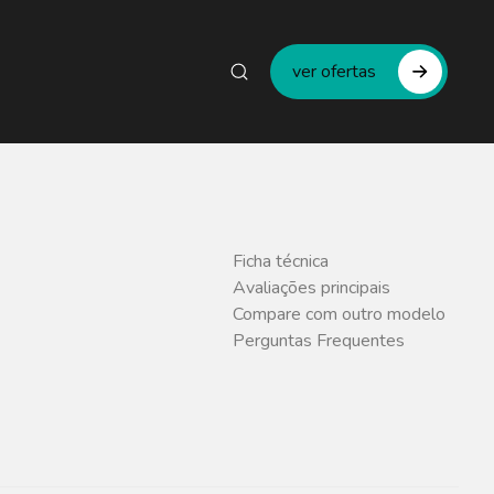
ver ofertas
Ficha técnica
Avaliações principais
Compare com outro modelo
Perguntas Frequentes