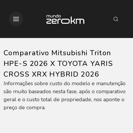
Comparativo Mitsubishi Triton
HPE-S 2026 X TOYOTA YARIS
CROSS XRX HYBRID 2026
Informações sobre custo do modelo e manutenção
são muito baseados nesta fase, após o comparativo
geral e o custo total de propriedade, nos aponte o
preço de compra.