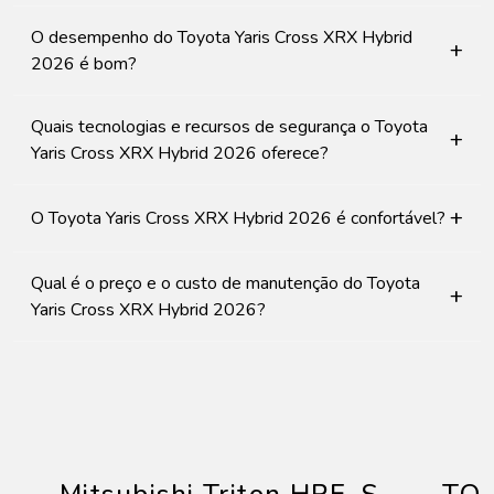
O desempenho do Toyota Yaris Cross XRX Hybrid
+
2026 é bom?
Quais tecnologias e recursos de segurança o Toyota
+
Yaris Cross XRX Hybrid 2026 oferece?
+
O Toyota Yaris Cross XRX Hybrid 2026 é confortável?
Qual é o preço e o custo de manutenção do Toyota
+
Yaris Cross XRX Hybrid 2026?