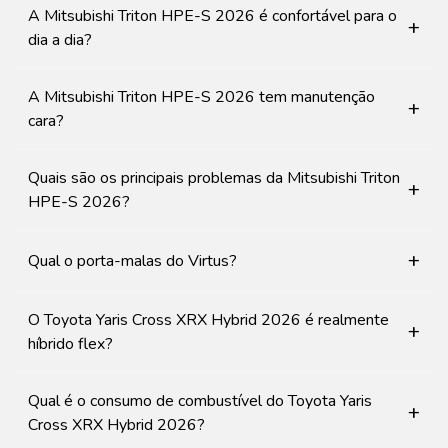
A Mitsubishi Triton HPE-S 2026 é confortável para o
+
dia a dia?
A Mitsubishi Triton HPE-S 2026 tem manutenção
+
cara?
Quais são os principais problemas da Mitsubishi Triton
+
HPE-S 2026?
+
Qual o porta-malas do Virtus?
O Toyota Yaris Cross XRX Hybrid 2026 é realmente
+
híbrido flex?
Qual é o consumo de combustível do Toyota Yaris
+
Cross XRX Hybrid 2026?