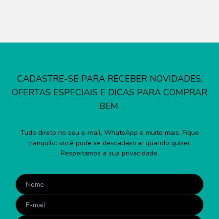
CADASTRE-SE PARA RECEBER NOVIDADES,
OFERTAS ESPECIAIS E DICAS PARA COMPRAR
BEM.
Tudo direto no seu e-mail, WhatsApp e muito mais. Fique
tranquilo: você pode se descadastrar quando quiser.
Respeitamos a sua privacidade.