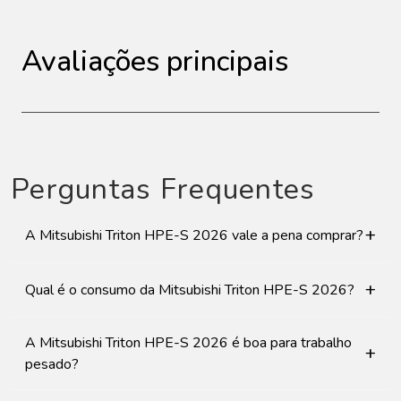
Avaliações principais
Perguntas Frequentes
+
A Mitsubishi Triton HPE-S 2026 vale a pena comprar?
+
Qual é o consumo da Mitsubishi Triton HPE-S 2026?
A Mitsubishi Triton HPE-S 2026 é boa para trabalho
+
pesado?