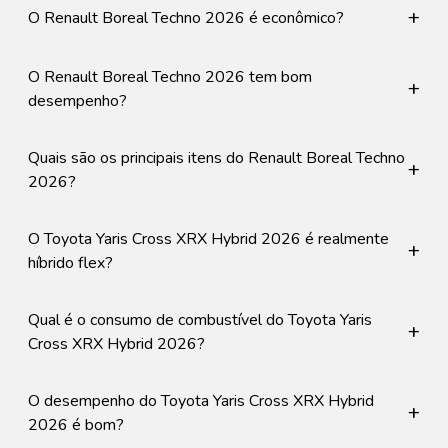
+
O Renault Boreal Techno 2026 é econômico?
O Renault Boreal Techno 2026 tem bom
+
desempenho?
Quais são os principais itens do Renault Boreal Techno
+
2026?
O Toyota Yaris Cross XRX Hybrid 2026 é realmente
+
híbrido flex?
Qual é o consumo de combustível do Toyota Yaris
+
Cross XRX Hybrid 2026?
O desempenho do Toyota Yaris Cross XRX Hybrid
+
2026 é bom?