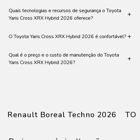
Quais tecnologias e recursos de segurança o Toyota
+
Yaris Cross XRX Hybrid 2026 oferece?
+
O Toyota Yaris Cross XRX Hybrid 2026 é confortável?
Qual é o preço e o custo de manutenção do Toyota
+
Yaris Cross XRX Hybrid 2026?
Renault Boreal Techno 2026
TOY