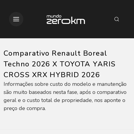
Comparativo Renault Boreal
Techno 2026 X TOYOTA YARIS
CROSS XRX HYBRID 2026
Informações sobre custo do modelo e manutenção
são muito baseados nesta fase, após o comparativo
geral e o custo total de propriedade, nos aponte o
preço de compra.