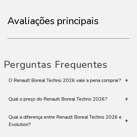
Avaliações principais
Perguntas Frequentes
+
O Renault Boreal Techno 2026 vale a pena comprar?
+
Qual o preço do Renault Boreal Techno 2026?
Qual a diferença entre Renault Boreal Techno 2026 e
+
Evolution?