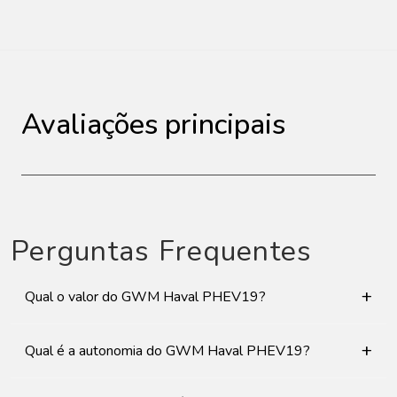
Avaliações principais
Perguntas Frequentes
+
Qual o valor do GWM Haval PHEV19?
+
Qual é a autonomia do GWM Haval PHEV19?