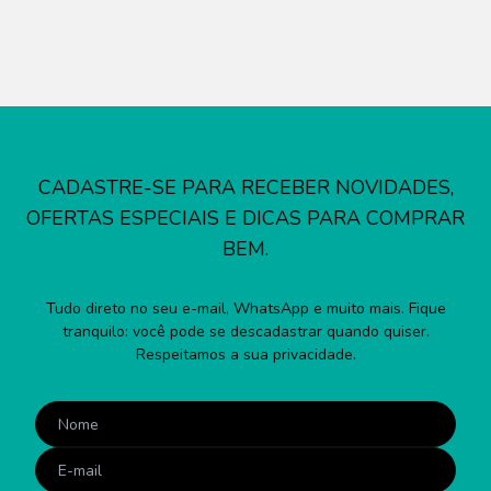
CADASTRE-SE PARA RECEBER NOVIDADES,
OFERTAS ESPECIAIS E DICAS PARA COMPRAR
BEM.
Tudo direto no seu e-mail, WhatsApp e muito mais. Fique
tranquilo: você pode se descadastrar quando quiser.
Respeitamos a sua privacidade.