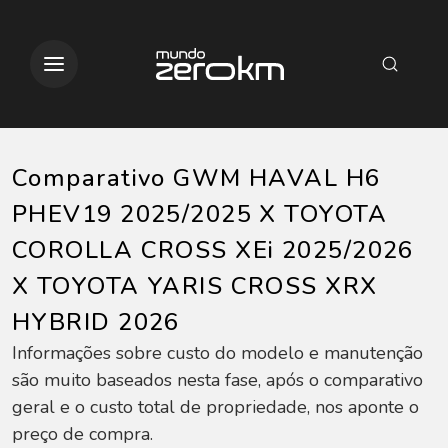
Comparativo GWM HAVAL H6
PHEV19 2025/2025 X TOYOTA
COROLLA CROSS XEi 2025/2026
X TOYOTA YARIS CROSS XRX
HYBRID 2026
Informações sobre custo do modelo e manutenção
são muito baseados nesta fase, após o comparativo
geral e o custo total de propriedade, nos aponte o
preço de compra.