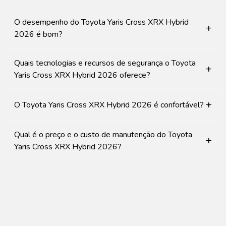
O desempenho do Toyota Yaris Cross XRX Hybrid
+
2026 é bom?
Quais tecnologias e recursos de segurança o Toyota
+
Yaris Cross XRX Hybrid 2026 oferece?
+
O Toyota Yaris Cross XRX Hybrid 2026 é confortável?
Qual é o preço e o custo de manutenção do Toyota
+
Yaris Cross XRX Hybrid 2026?