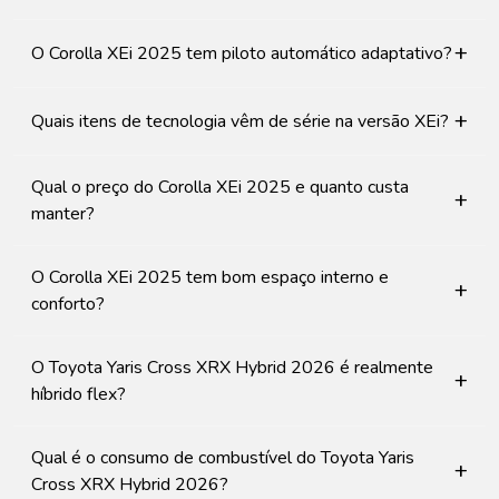
+
O Corolla XEi 2025 tem piloto automático adaptativo?
+
Quais itens de tecnologia vêm de série na versão XEi?
Qual o preço do Corolla XEi 2025 e quanto custa
+
manter?
O Corolla XEi 2025 tem bom espaço interno e
+
conforto?
O Toyota Yaris Cross XRX Hybrid 2026 é realmente
+
híbrido flex?
Qual é o consumo de combustível do Toyota Yaris
+
Cross XRX Hybrid 2026?