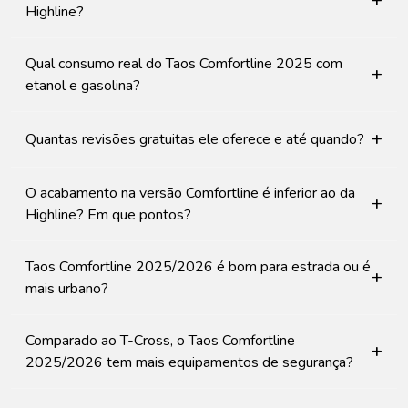
+
Highline?
Qual consumo real do Taos Comfortline 2025 com
+
etanol e gasolina?
+
Quantas revisões gratuitas ele oferece e até quando?
O acabamento na versão Comfortline é inferior ao da
+
Highline? Em que pontos?
Taos Comfortline 2025/2026 é bom para estrada ou é
+
mais urbano?
Comparado ao T-Cross, o Taos Comfortline
+
2025/2026 tem mais equipamentos de segurança?