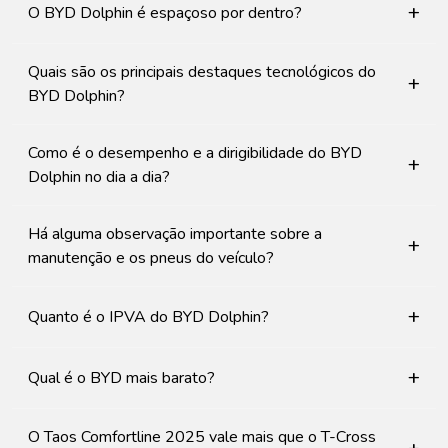
+
O BYD Dolphin é espaçoso por dentro?
Quais são os principais destaques tecnológicos do
+
BYD Dolphin?
Como é o desempenho e a dirigibilidade do BYD
+
Dolphin no dia a dia?
Há alguma observação importante sobre a
+
manutenção e os pneus do veículo?
+
Quanto é o IPVA do BYD Dolphin?
+
Qual é o BYD mais barato?
O Taos Comfortline 2025 vale mais que o T-Cross