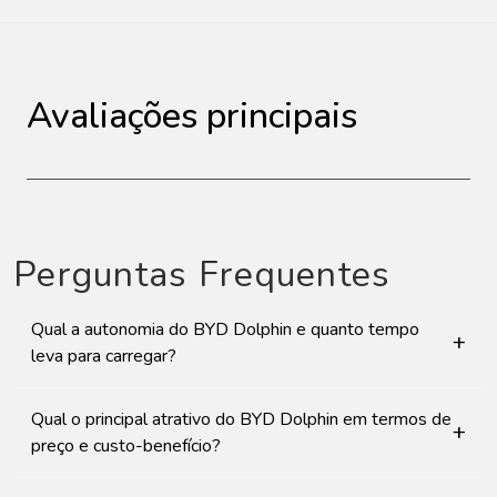
Avaliações principais
Perguntas Frequentes
Qual a autonomia do BYD Dolphin e quanto tempo
+
leva para carregar?
Qual o principal atrativo do BYD Dolphin em termos de
+
preço e custo-benefício?