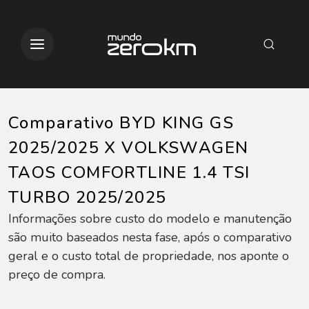
Comparativo BYD KING GS
2025/2025 X VOLKSWAGEN
TAOS COMFORTLINE 1.4 TSI
TURBO 2025/2025
Informações sobre custo do modelo e manutenção
são muito baseados nesta fase, após o comparativo
geral e o custo total de propriedade, nos aponte o
preço de compra.