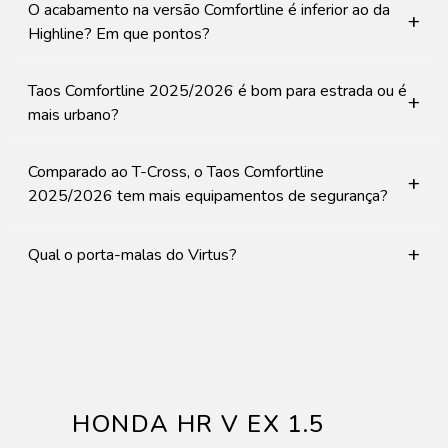
O acabamento na versão Comfortline é inferior ao da
+
Highline? Em que pontos?
Taos Comfortline 2025/2026 é bom para estrada ou é
+
mais urbano?
Comparado ao T-Cross, o Taos Comfortline
+
2025/2026 tem mais equipamentos de segurança?
+
Qual o porta-malas do Virtus?
HONDA HR V EX 1.5