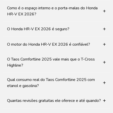
Como é o espaço interno e o porta-malas do Honda
+
HR-V EX 2026?
+
O Honda HR-V EX 2026 é seguro?
+
O motor do Honda HR-V EX 2026 é confiável?
O Taos Comfortline 2025 vale mais que o T-Cross
+
Highline?
Qual consumo real do Taos Comfortline 2025 com
+
etanol e gasolina?
+
Quantas revisões gratuitas ele oferece e até quando?