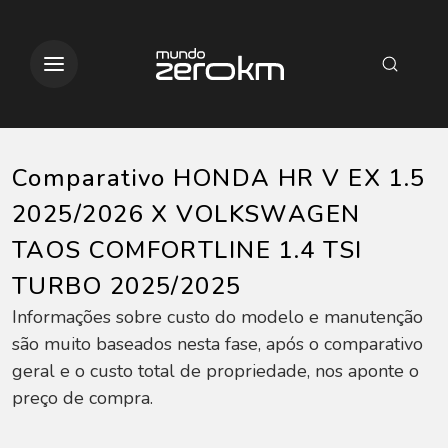
Comparativo HONDA HR V EX 1.5
2025/2026 X VOLKSWAGEN
TAOS COMFORTLINE 1.4 TSI
TURBO 2025/2025
Informações sobre custo do modelo e manutenção
são muito baseados nesta fase, após o comparativo
geral e o custo total de propriedade, nos aponte o
preço de compra.