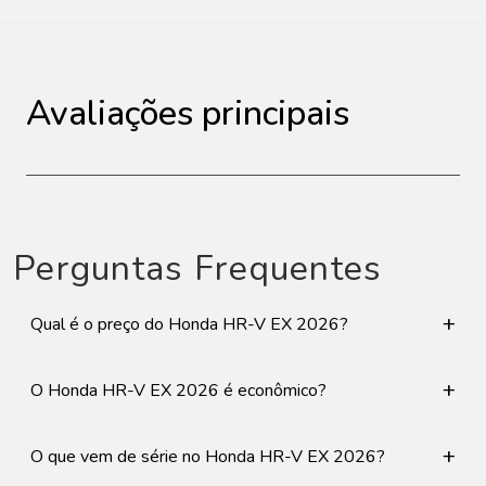
Avaliações principais
Perguntas Frequentes
+
Qual é o preço do Honda HR-V EX 2026?
+
O Honda HR-V EX 2026 é econômico?
+
O que vem de série no Honda HR-V EX 2026?