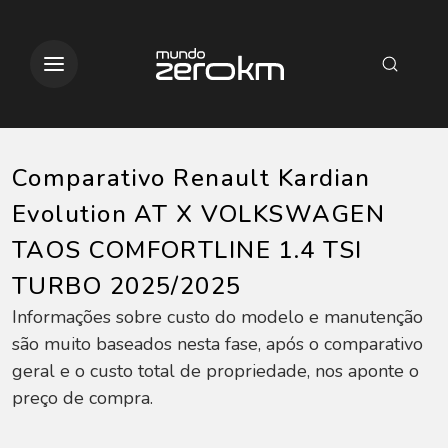
Comparativo Renault Kardian
Evolution AT X VOLKSWAGEN
TAOS COMFORTLINE 1.4 TSI
TURBO 2025/2025
Informações sobre custo do modelo e manutenção
são muito baseados nesta fase, após o comparativo
geral e o custo total de propriedade, nos aponte o
preço de compra.