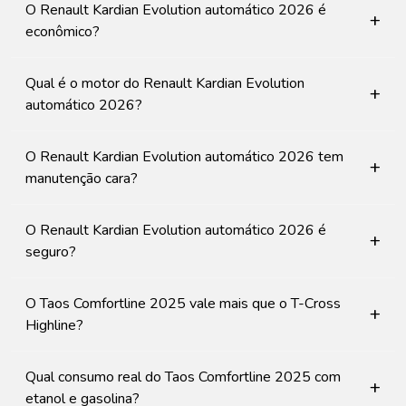
O Renault Kardian Evolution automático 2026 é
+
econômico?
Qual é o motor do Renault Kardian Evolution
+
automático 2026?
O Renault Kardian Evolution automático 2026 tem
+
manutenção cara?
O Renault Kardian Evolution automático 2026 é
+
seguro?
O Taos Comfortline 2025 vale mais que o T-Cross
+
Highline?
Qual consumo real do Taos Comfortline 2025 com
+
etanol e gasolina?