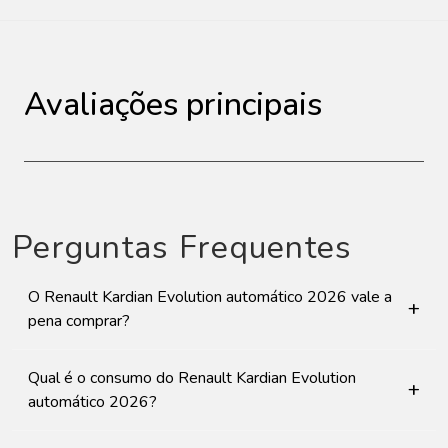
Avaliações principais
Perguntas Frequentes
O Renault Kardian Evolution automático 2026 vale a
+
pena comprar?
Qual é o consumo do Renault Kardian Evolution
+
automático 2026?