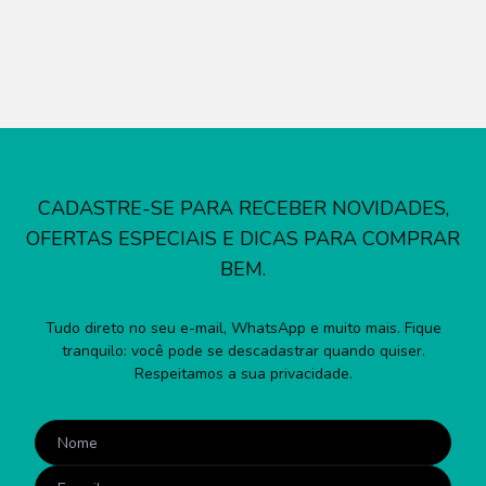
CADASTRE-SE PARA RECEBER NOVIDADES,
OFERTAS ESPECIAIS E DICAS PARA COMPRAR
BEM.
Tudo direto no seu e-mail, WhatsApp e muito mais. Fique
tranquilo: você pode se descadastrar quando quiser.
Respeitamos a sua privacidade.