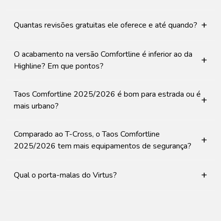
+
Quantas revisões gratuitas ele oferece e até quando?
O acabamento na versão Comfortline é inferior ao da
+
Highline? Em que pontos?
Taos Comfortline 2025/2026 é bom para estrada ou é
+
mais urbano?
Comparado ao T-Cross, o Taos Comfortline
+
2025/2026 tem mais equipamentos de segurança?
+
Qual o porta-malas do Virtus?