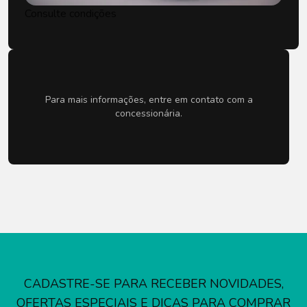
Consulte condições
Para mais informações, entre em contato com a
concessionária.
CADASTRE-SE PARA RECEBER NOVIDADES,
OFERTAS ESPECIAIS E DICAS PARA COMPRAR