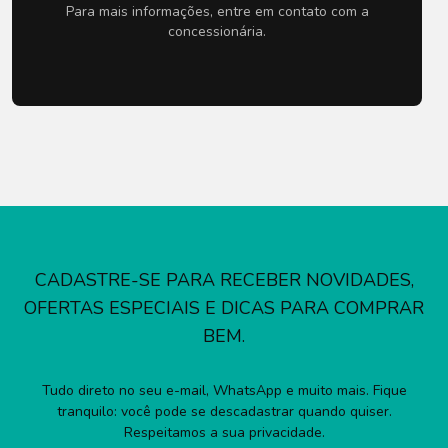
Para mais informações, entre em contato com a
concessionária.
CADASTRE-SE PARA RECEBER NOVIDADES,
OFERTAS ESPECIAIS E DICAS PARA COMPRAR
BEM.
Tudo direto no seu e-mail, WhatsApp e muito mais. Fique
tranquilo: você pode se descadastrar quando quiser.
Respeitamos a sua privacidade.