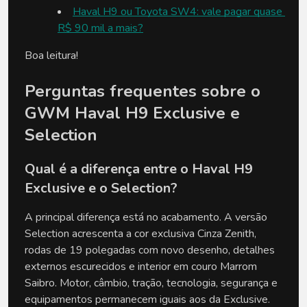
Haval H9 ou Toyota SW4: vale pagar quase 
R$ 90 mil a mais?
Boa leitura!
Perguntas frequentes sobre o 
GWM Haval H9 Exclusive e 
Selection
Qual é a diferença entre o Haval H9 
Exclusive e o Selection?
A principal diferença está no acabamento. A versão 
Selection acrescenta a cor exclusiva Cinza Zenith, 
rodas de 19 polegadas com novo desenho, detalhes 
externos escurecidos e interior em couro Marrom 
Saibro. Motor, câmbio, tração, tecnologia, segurança e 
equipamentos permanecem iguais aos da Exclusive.