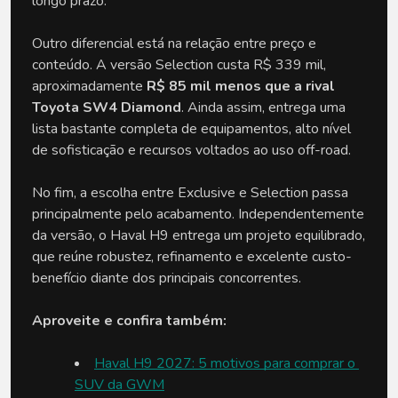
longo prazo.
Outro diferencial está na relação entre preço e 
conteúdo. A versão Selection custa R$ 339 mil, 
aproximadamente 
R$ 85 mil menos que a rival 
Toyota SW4 Diamond
. Ainda assim, entrega uma 
lista bastante completa de equipamentos, alto nível 
de sofisticação e recursos voltados ao uso off-road.
No fim, a escolha entre Exclusive e Selection passa 
principalmente pelo acabamento. Independentemente 
da versão, o Haval H9 entrega um projeto equilibrado, 
que reúne robustez, refinamento e excelente custo-
benefício diante dos principais concorrentes.
Aproveite e confira também:
Haval H9 2027: 5 motivos para comprar o 
SUV da GWM