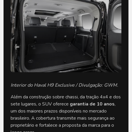
Interior do Haval H9 Exclusive / Divulgação: GWM.
Além da construção sobre chassi, da tração 4x4 e dos 
sete lugares, o SUV oferece 
garantia de 10 anos
, 
um dos maiores prazos disponíveis no mercado 
brasileiro. A cobertura transmite mais segurança ao 
proprietário e fortalece a proposta da marca para o 