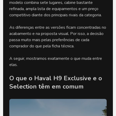
modelo combina sete lugares, cabine bastante 
refinada, ampla lista de equipamentos e um preço 
competitivo diante dos principais rivais da categoria.
As diferenças entre as versões ficam concentradas no 
acabamento e na proposta visual. Por isso, a decisão 
passa muito mais pelas preferências de cada 
comprador do que pela ficha técnica.
A seguir, mostramos exatamente o que muda entre 
elas.
O que o Haval H9 Exclusive e o 
Selection têm em comum