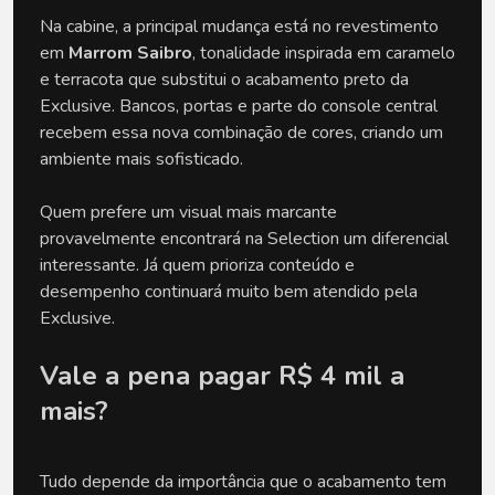
Na cabine, a principal mudança está no revestimento 
em 
Marrom Saibro
, tonalidade inspirada em caramelo 
e terracota que substitui o acabamento preto da 
Exclusive. Bancos, portas e parte do console central 
recebem essa nova combinação de cores, criando um 
ambiente mais sofisticado.
Quem prefere um visual mais marcante 
provavelmente encontrará na Selection um diferencial 
interessante. Já quem prioriza conteúdo e 
desempenho continuará muito bem atendido pela 
Exclusive.
Vale a pena pagar R$ 4 mil a 
mais?
Tudo depende da importância que o acabamento tem 