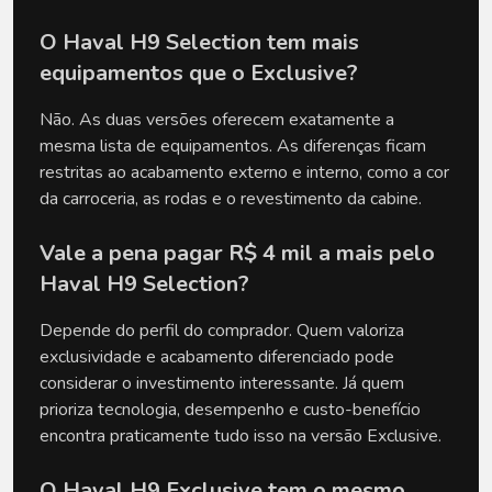
O Haval H9 Selection tem mais 
equipamentos que o Exclusive?
Não. As duas versões oferecem exatamente a 
mesma lista de equipamentos. As diferenças ficam 
restritas ao acabamento externo e interno, como a cor 
da carroceria, as rodas e o revestimento da cabine. 
Vale a pena pagar R$ 4 mil a mais pelo 
Haval H9 Selection?
Depende do perfil do comprador. Quem valoriza 
exclusividade e acabamento diferenciado pode 
considerar o investimento interessante. Já quem 
prioriza tecnologia, desempenho e custo-benefício 
encontra praticamente tudo isso na versão Exclusive.
O Haval H9 Exclusive tem o mesmo 