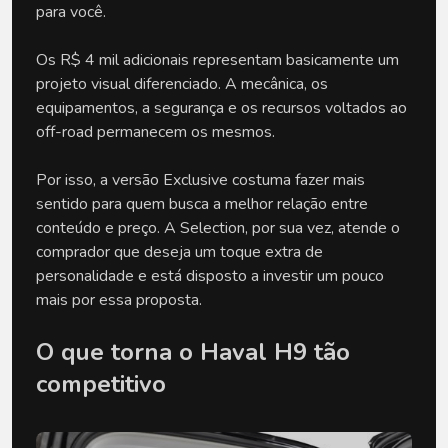
para você. 
Os R$ 4 mil adicionais representam basicamente um 
projeto visual diferenciado. A mecânica, os 
equipamentos, a segurança e os recursos voltados ao 
off-road permanecem os mesmos.
Por isso, a versão Exclusive costuma fazer mais 
sentido para quem busca a melhor relação entre 
conteúdo e preço. A Selection, por sua vez, atende o 
comprador que deseja um toque extra de 
personalidade e está disposto a investir um pouco 
mais por essa proposta.
O que torna o Haval H9 tão 
competitivo