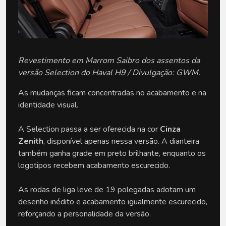
Revestimento em Marrom Saibro dos assentos da
versão Selection do Haval H9 / Divulgação: GWM.
As mudanças ficam concentradas no acabamento e na 
identidade visual.
A Selection passa a ser oferecida na cor
 Cinza 
Zenith
, disponível apenas nessa versão. A dianteira 
também ganha grade em preto brilhante, enquanto os 
logotipos recebem acabamento escurecido.
As rodas de liga leve de 19 polegadas adotam um 
desenho inédito e acabamento igualmente escurecido, 
reforçando a personalidade da versão.