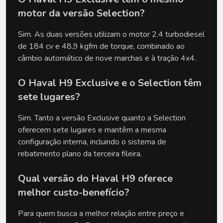
motor da versão Selection?
Sim. As duas versões utilizam o motor 2.4 turbodiesel 
de 184 cv e 48,9 kgfm de torque, combinado ao 
câmbio automático de nove marchas e à tração 4x4.
O Haval H9 Exclusive e o Selection têm 
sete lugares?
Sim. Tanto a versão Exclusive quanto a Selection 
oferecem sete lugares e mantêm a mesma 
configuração interna, incluindo o sistema de 
rebatimento plano da terceira fileira.
Qual versão do Haval H9 oferece 
melhor custo-benefício?
Para quem busca a melhor relação entre preço e 