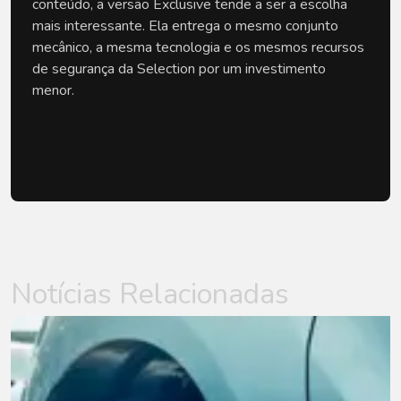
conteúdo, a versão Exclusive tende a ser a escolha 
mais interessante. Ela entrega o mesmo conjunto 
mecânico, a mesma tecnologia e os mesmos recursos 
de segurança da Selection por um investimento 
menor.
Notícias Relacionadas