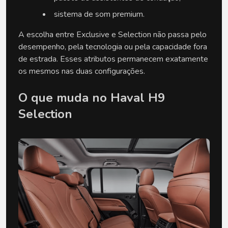
sistema de som premium.
A escolha entre Exclusive e Selection não passa pelo 
desempenho, pela tecnologia ou pela capacidade fora 
de estrada. Esses atributos permanecem exatamente 
os mesmos nas duas configurações.
O que muda no Haval H9 
Selection