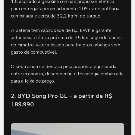
1.5 aspirado a gasolina com um propulsor elétrico 
para entregar aproximadamente 209 cv de potência 
combinada e cerca de 32,2 kgfm de torque.
A bateria tem capacidade de 8,3 kWh e garante 
autonomia elétrica próxima de 35 km segundo dados 
do Inmetro, valor indicado para trajetos urbanos sem 
gasto de combustível.
O sedã ainda se destaca pela proposta equilibrada 
entre economia, desempenho e tecnologia embarcada 
para a faixa de preço.
2. BYD Song Pro GL – a partir de R$ 
189.990