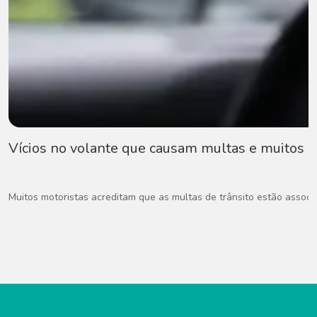
Vícios no volante que causam multas e muitos
Muitos motoristas acreditam que as multas de trânsito estão associad