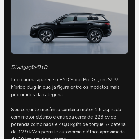
Divulgação/BYD
Logo acima aparece o BYD Song Pro GL, um SUV 
híbrido plug-in que já figura entre os modelos mais 
procurados da categoria.
Seu conjunto mecânico combina motor 1.5 aspirado 
com motor elétrico e entrega cerca de 223 cv de 
potência combinada e 40,8 kgfm de torque. A bateria 
de 12,9 kWh permite autonomia elétrica aproximada 