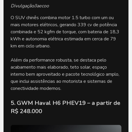
Divulgação/Jaecoo
O SUV chinês combina motor 1.5 turbo com um ou 
mais motores elétricos, gerando 339 cv de potência 
combinada e 52 kgfm de torque, com bateria de 18,3 
kWh e autonomia elétrica estimada em cerca de 79 
km em ciclo urbano. 
Além da performance robusta, se destaca pelo 
acabamento mais elaborado, teto solar, espaço 
interno bem aproveitado e pacote tecnológico amplo, 
que inclui assistências ao motorista e sistemas de 
conectividade modernos.
5. GWM Haval H6 PHEV19 – a partir de 
R$ 248.000