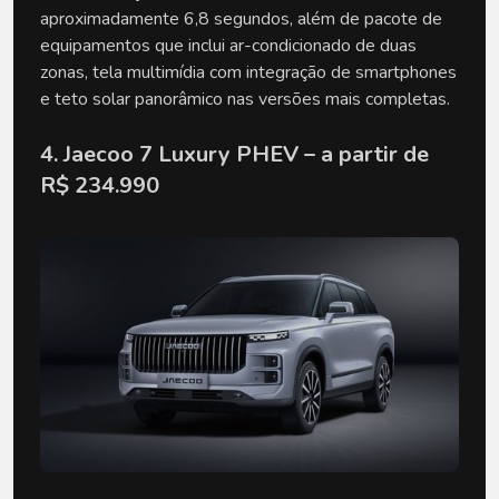
aproximadamente 6,8 segundos, além de pacote de 
equipamentos que inclui ar-condicionado de duas 
zonas, tela multimídia com integração de smartphones 
e teto solar panorâmico nas versões mais completas.
4. Jaecoo 7 Luxury PHEV – a partir de 
R$ 234.990