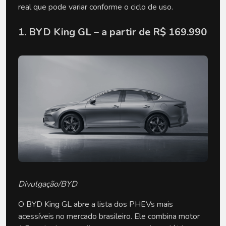
real que pode variar conforme o ciclo de uso.
1. BYD King GL – a partir de R$ 169.990
Divulgação/BYD
O BYD King GL abre a lista dos PHEVs mais 
acessíveis no mercado brasileiro. Ele combina motor 