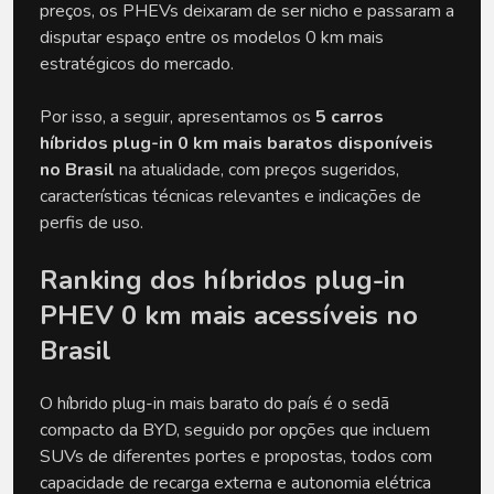
preços, os PHEVs deixaram de ser nicho e passaram a 
disputar espaço entre os modelos 0 km mais 
estratégicos do mercado. 
Por isso, a seguir, apresentamos os 
5 carros 
híbridos plug-in 0 km mais baratos disponíveis 
no Brasil 
na atualidade, com preços sugeridos, 
características técnicas relevantes e indicações de 
perfis de uso.
Ranking dos híbridos plug-in 
PHEV 0 km mais acessíveis no 
Brasil
O híbrido plug-in mais barato do país é o sedã 
compacto da BYD, seguido por opções que incluem 
SUVs de diferentes portes e propostas, todos com 
capacidade de recarga externa e autonomia elétrica 