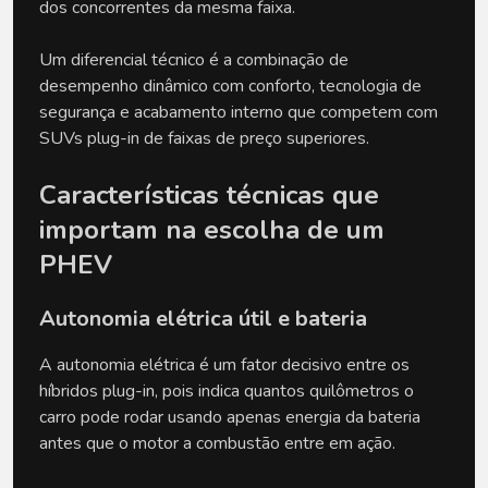
dos concorrentes da mesma faixa. 
Um diferencial técnico é a combinação de 
desempenho dinâmico com conforto, tecnologia de 
segurança e acabamento interno que competem com 
SUVs plug-in de faixas de preço superiores.
Características técnicas que 
importam na escolha de um 
PHEV
Autonomia elétrica útil e bateria
A autonomia elétrica é um fator decisivo entre os 
híbridos plug-in, pois indica quantos quilômetros o 
carro pode rodar usando apenas energia da bateria 
antes que o motor a combustão entre em ação. 