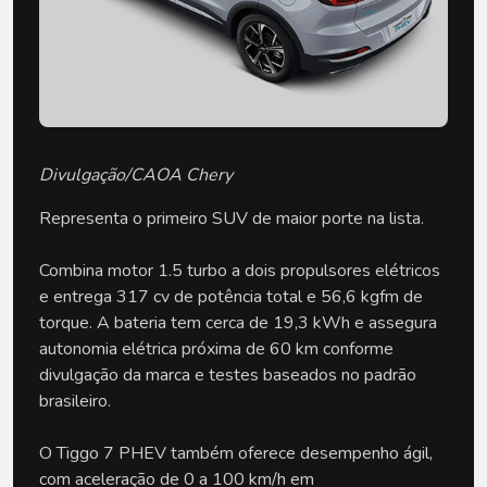
Divulgação/CAOA Chery
Representa o primeiro SUV de maior porte na lista.
Combina motor 1.5 turbo a dois propulsores elétricos 
e entrega 317 cv de potência total e 56,6 kgfm de 
torque. A bateria tem cerca de 19,3 kWh e assegura 
autonomia elétrica próxima de 60 km conforme 
divulgação da marca e testes baseados no padrão 
brasileiro.
O Tiggo 7 PHEV também oferece desempenho ágil, 
com aceleração de 0 a 100 km/h em 