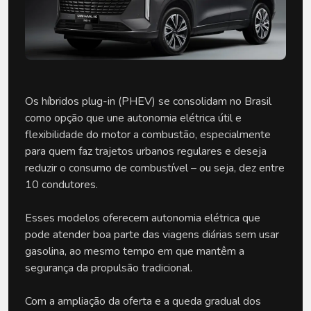
Os híbridos plug-in (PHEV) se consolidam no Brasil 
como opção que une autonomia elétrica útil e 
flexibilidade do motor a combustão, especialmente 
para quem faz trajetos urbanos regulares e deseja 
reduzir o consumo de combustível – ou seja, dez entre 
10 condutores.
Esses modelos oferecem autonomia elétrica que 
pode atender boa parte das viagens diárias sem usar 
gasolina, ao mesmo tempo em que mantêm a 
segurança da propulsão tradicional. 
Com a ampliação da oferta e a queda gradual dos 