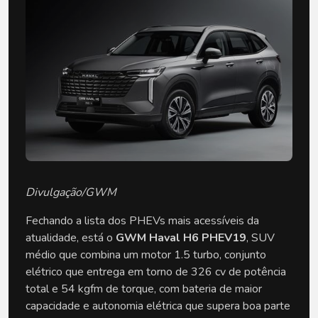
Divulgação/GWM
Fechando a lista dos PHEVs mais acessíveis da 
atualidade, está o 
GWM Haval H6 PHEV19
, SUV 
médio que combina um motor 1.5 turbo, conjunto 
elétrico que entrega em torno de 326 cv de potência 
total e 54 kgfm de torque, com bateria de maior 
capacidade e autonomia elétrica que supera boa parte 