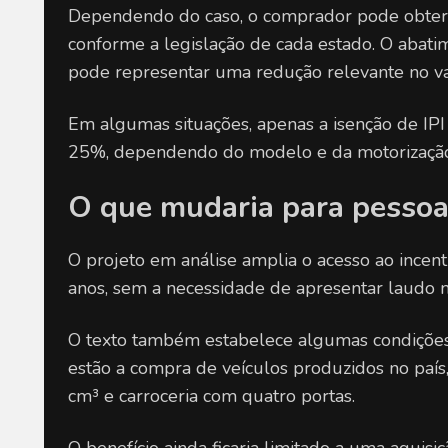
Dependendo do caso, o comprador pode obter i
conforme a legislação de cada estado. O abatim
pode representar uma redução relevante no val
Em algumas situações, apenas a isenção de IPI
25%, dependendo do modelo e da motorização
O que mudaria para pessoa
O projeto em análise amplia o acesso ao incent
anos, sem a necessidade de apresentar laudo m
O texto também estabelece algumas condições pa
estão a compra de veículos produzidos no país,
cm³ e carroceria com quatro portas.