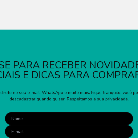
SE PARA RECEBER NOVIDADE
IAIS E DICAS PARA COMPRA
direto no seu e-mail, WhatsApp e muito mais. Fique tranquilo: você p
descadastrar quando quiser. Respeitamos a sua privacidade.