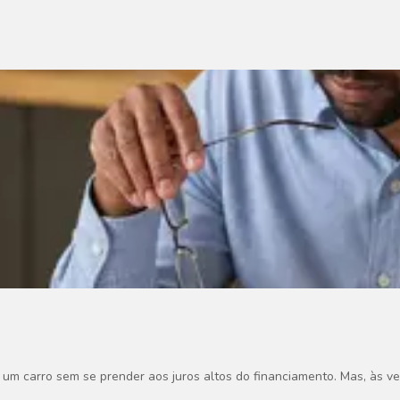
um carro sem se prender aos juros altos do financiamento. Mas, às ve