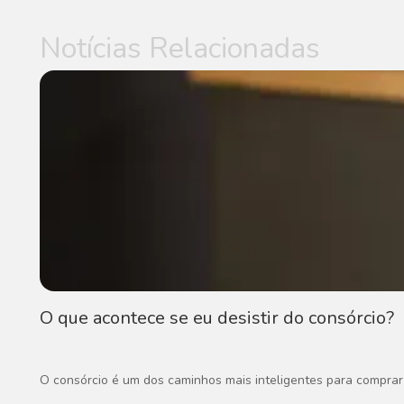
Notícias Relacionadas
O que acontece se eu desistir do consórcio?
O consórcio é um dos caminhos mais inteligentes para comprar 