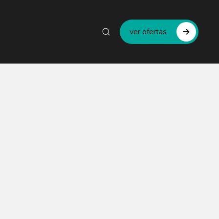
ver ofertas