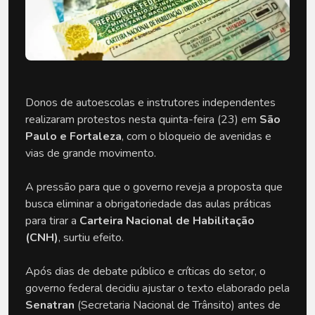
Donos de autoescolas e instrutores independentes
realizaram protestos nesta quinta-feira (23) em
São
Paulo e Fortaleza
, com o bloqueio de avenidas e
vias de grande movimento.
A pressão para que o governo reveja a proposta que
busca eliminar a obrigatoriedade das aulas práticas
para tirar a
Carteira Nacional de Habilitação
(CNH)
, surtiu efeito.
Após dias de debate público e críticas do setor, o
governo federal decidiu ajustar o texto elaborado pela
Senatran
(Secretaria Nacional de Trânsito) antes de