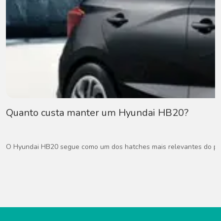
Quanto custa manter um Hyundai HB20?
O Hyundai HB20 segue como um dos hatches mais relevantes do paí