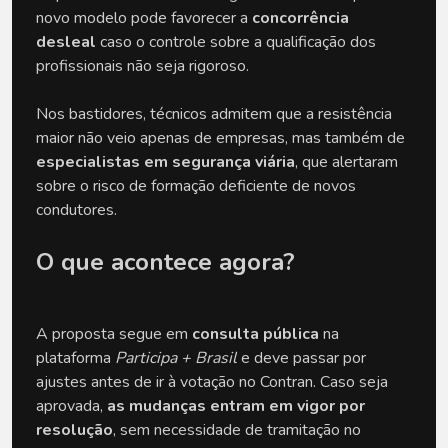
novo modelo pode favorecer a
concorrência
desleal
caso o controle sobre a qualificação dos
profissionais não seja rigoroso.
Nos bastidores, técnicos admitem que a resistência
maior não veio apenas de empresas, mas também de
especialistas em segurança viária
, que alertaram
sobre o risco de formação deficiente de novos
condutores.
O que acontece agora?
A proposta segue em
consulta pública
na
plataforma
Participa + Brasil
e deve passar por
ajustes antes de ir à votação no Contran. Caso seja
aprovada,
as mudanças entram em vigor por
resolução
, sem necessidade de tramitação no