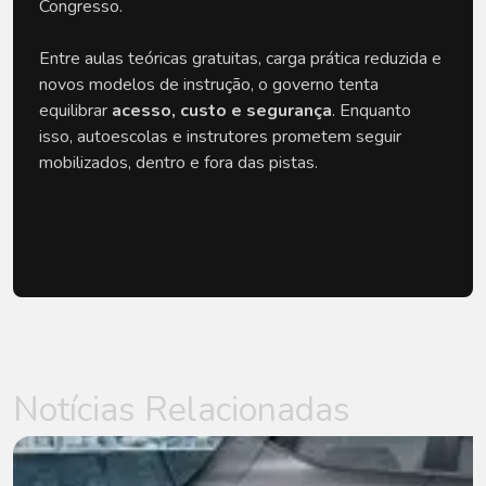
Congresso.
Entre aulas teóricas gratuitas, carga prática reduzida e
novos modelos de instrução, o governo tenta
equilibrar
acesso, custo e segurança
. Enquanto
isso, autoescolas e instrutores prometem seguir
mobilizados, dentro e fora das pistas.
Notícias Relacionadas