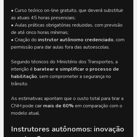
• Curso teórico on-line gratuito, que deverá substituir
as atuais 45 horas presenciais;
• Aulas práticas obrigatórias reduzidas, com previsão
de até cinco horas mínimas;
• Criação do
instrutor autônomo credenciado
, com
permissão para dar aulas fora das autoescolas.
Segundo técnicos do Ministério dos Transportes, a
intenção é
baratear e simplificar o processo de
habilitação
, sem comprometer a segurança no
trânsito.
As estimativas apontam que o custo total para tirar a
CNH pode cair
mais de 60%
em comparação com o
modelo atual.
Instrutores autônomos: inovação