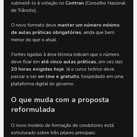
submetê-lo à votação no
Contran
(Conselho Nacional
de Trânsito).
O novo formato deve
manter um número mínimo
de aulas práticas obrigatórias
, ainda que bem
menor do que o atual.
Fontes ligadas à área técnica indicam que o número
deve ficar em
até cinco aulas práticas
, em vez das
20 horas exigidas hoje
. Já o curso teórico deve
passar a ser
on-line e gratuito
, hospedado em uma
plataforma digital do governo.
O que muda com a proposta
reformulada
O novo modelo de formação de condutores está
estruturado sobre três pilares principais: