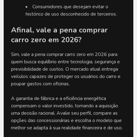
Consumidores que desejam evitar o 
histórico de uso desconhecido de terceiros.
Afinal, vale a pena comprar 
carro zero em 2026?
Sim, vale a pena comprar carro zero em 2026 para 
quem busca equilíbrio entre tecnologia, segurança e 
previsibilidade de custos. O mercado atual entrega 
veículos capazes de proteger os usuários do carro e 
poupar gastos com oficinas. 
A garantia de fábrica e a eficiência energética 
compensam o valor investido, tornando a aquisição 
uma decisão racional. Avalie seu perfil, compare as 
opções das concessionárias e escolha o modelo que 
melhor se adapta à sua realidade financeira e de uso.