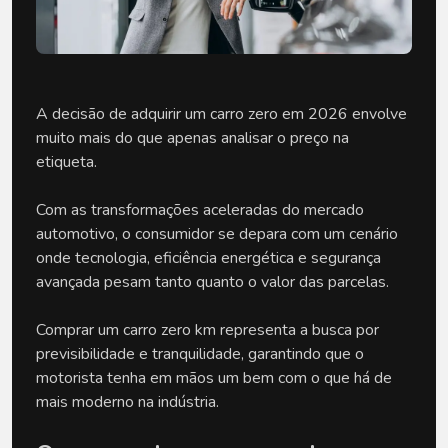
A decisão de adquirir um carro zero em 2026 envolve 
muito mais do que apenas analisar o preço na 
etiqueta. 
Com as transformações aceleradas do mercado 
automotivo, o consumidor se depara com um cenário 
onde tecnologia, eficiência energética e segurança 
avançada pesam tanto quanto o valor das parcelas. 
Comprar um carro zero km representa a busca por 
previsibilidade e tranquilidade, garantindo que o 
motorista tenha em mãos um bem com o que há de 
mais moderno na indústria.