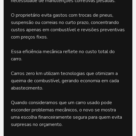
necessidade de manutenções corretivas pesadas. 
O proprietário evita gastos com trocas de pneus, 
suspensão ou correias no curto prazo, concentrando 
custos apenas em combustível e revisões preventivas 
com preços fixos.
Essa eficiência mecânica reflete no custo total do 
carro. 
Carros zero km utilizam tecnologias que otimizam a 
queima de combustível, gerando economia em cada 
abastecimento. 
Quando consideramos que um carro usado pode 
esconder problemas mecânicos, o novo se mostra 
uma escolha financeiramente segura para quem evita 
surpresas no orçamento.