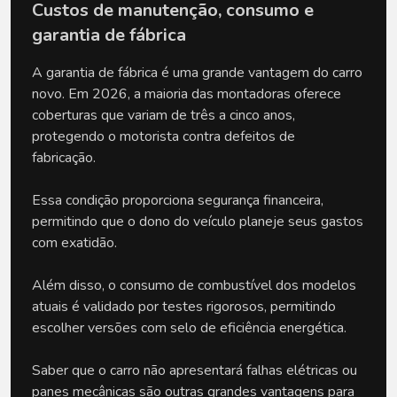
Custos de manutenção, consumo e 
garantia de fábrica
A garantia de fábrica é uma grande vantagem do carro 
novo. Em 2026, a maioria das montadoras oferece 
coberturas que variam de três a cinco anos, 
protegendo o motorista contra defeitos de 
fabricação. 
Essa condição proporciona segurança financeira, 
permitindo que o dono do veículo planeje seus gastos 
com exatidão.
Além disso, o consumo de combustível dos modelos 
atuais é validado por testes rigorosos, permitindo 
escolher versões com selo de eficiência energética. 
Saber que o carro não apresentará falhas elétricas ou 
panes mecânicas são outras grandes vantagens para 