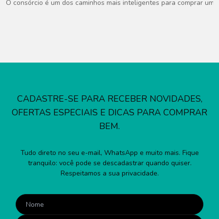
O consórcio é um dos caminhos mais inteligentes para comprar um ca
CADASTRE-SE PARA RECEBER NOVIDADES,
OFERTAS ESPECIAIS E DICAS PARA COMPRAR
BEM.
Tudo direto no seu e-mail, WhatsApp e muito mais. Fique
tranquilo: você pode se descadastrar quando quiser.
Respeitamos a sua privacidade.