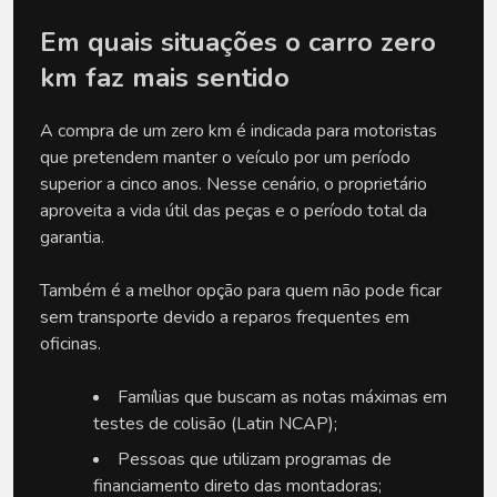
Em quais situações o carro zero 
km faz mais sentido
A compra de um zero km é indicada para motoristas 
que pretendem manter o veículo por um período 
superior a cinco anos. Nesse cenário, o proprietário 
aproveita a vida útil das peças e o período total da 
garantia. 
Também é a melhor opção para quem não pode ficar 
sem transporte devido a reparos frequentes em 
oficinas.
Famílias que buscam as notas máximas em 
testes de colisão (Latin NCAP);
Pessoas que utilizam programas de 
financiamento direto das montadoras;