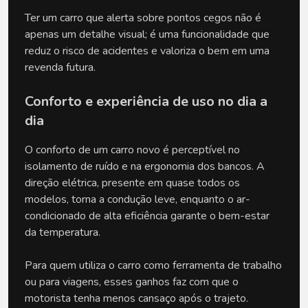
Ter um carro que alerta sobre pontos cegos não é 
apenas um detalhe visual; é uma funcionalidade que 
reduz o risco de acidentes e valoriza o bem em uma 
revenda futura.
Conforto e experiência de uso no dia a 
dia
O conforto de um carro novo é perceptível no 
isolamento de ruído e na ergonomia dos bancos. A 
direção elétrica, presente em quase todos os 
modelos, torna a condução leve, enquanto o ar-
condicionado de alta eficiência garante o bem-estar 
da temperatura. 
Para quem utiliza o carro como ferramenta de trabalho 
ou para viagens, esses ganhos faz com que o 
motorista tenha menos cansaço após o trajeto.