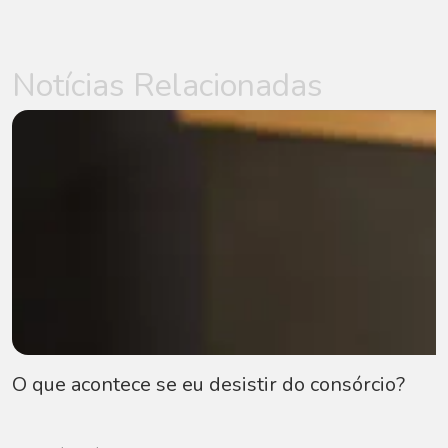
Notícias Relacionadas
O que acontece se eu desistir do consórcio?