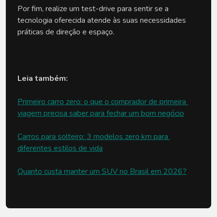
Por fim, realize um test-drive para sentir se a 
tecnologia oferecida atende às suas necessidades 
práticas de direção e espaço.
Leia também:
Primeiro carro zero: o que o comprador de primeira 
viagem precisa saber para fechar um bom negócio
Carros para solteiro: 3 modelos zero km para 
diferentes estilos de vida
Quanto custa manter um SUV no Brasil em 2026?