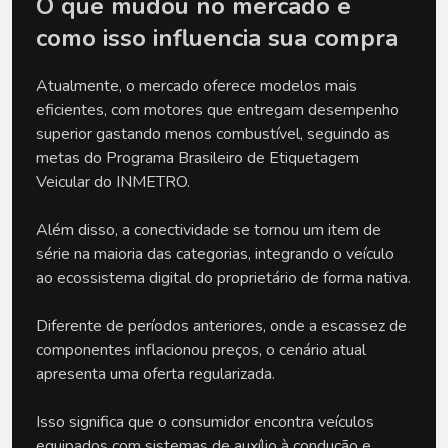
O que mudou no mercado e 
como isso influencia sua compra
Atualmente, o mercado oferece modelos mais 
eficientes, com motores que entregam desempenho 
superior gastando menos combustível, seguindo as 
metas do Programa Brasileiro de Etiquetagem 
Veicular do INMETRO. 
Além disso, a conectividade se tornou um item de 
série na maioria das categorias, integrando o veículo 
ao ecossistema digital do proprietário de forma nativa.
Diferente de períodos anteriores, onde a escassez de 
componentes inflacionou preços, o cenário atual 
apresenta uma oferta regularizada. 
Isso significa que o consumidor encontra veículos 
equipados com sistemas de auxílio à condução e 