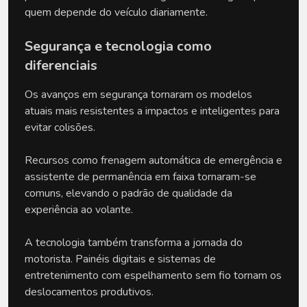
quem depende do veículo diariamente.
Segurança e tecnologia como 
diferenciais
Os avanços em segurança tornaram os modelos 
atuais mais resistentes a impactos e inteligentes para 
evitar colisões. 
Recursos como frenagem automática de emergência e 
assistente de permanência em faixa tornaram-se 
comuns, elevando o padrão de qualidade da 
experiência ao volante.
A tecnologia também transforma a jornada do 
motorista. Painéis digitais e sistemas de 
entretenimento com espelhamento sem fio tornam os 
deslocamentos produtivos. 