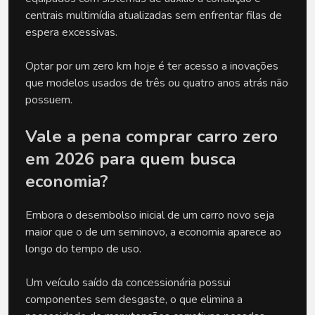
centrais multimídia atualizadas sem enfrentar filas de 
espera excessivas. 
Optar por um zero km hoje é ter acesso a inovações 
que modelos usados de três ou quatro anos atrás não 
possuem.
Vale a pena comprar carro zero 
em 2026 para quem busca 
economia?
Embora o desembolso inicial de um carro novo seja 
maior que o de um seminovo, a economia aparece ao 
longo do tempo de uso. 
Um veículo saído da concessionária possui 
componentes sem desgaste, o que elimina a 