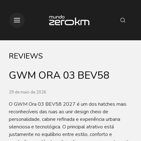
REVIEWS
GWM ORA 03 BEV58
29 de maio de 2026
O GWM Ora 03 BEV58 2027 é um dos hatches mais
reconhecíveis das ruas ao unir design cheio de
personalidade, cabine refinada e experiência urbana
silenciosa e tecnológica. O principal atrativo está
justamente no equilíbrio entre estilo, conforto e