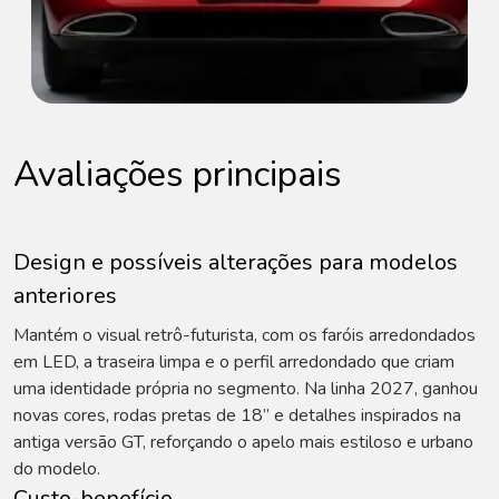
Avaliações principais
Design e possíveis alterações para modelos
anteriores
Mantém o visual retrô-futurista, com os faróis arredondados
em LED, a traseira limpa e o perfil arredondado que criam
uma identidade própria no segmento. Na linha 2027, ganhou
novas cores, rodas pretas de 18” e detalhes inspirados na
antiga versão GT, reforçando o apelo mais estiloso e urbano
do modelo.
Custo-benefício