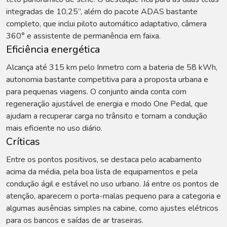
integradas de 10,25”, além do pacote ADAS bastante
completo, que inclui piloto automático adaptativo, câmera
360° e assistente de permanência em faixa.
Eficiência energética
Alcança até 315 km pelo Inmetro com a bateria de 58 kWh,
autonomia bastante competitiva para a proposta urbana e
para pequenas viagens. O conjunto ainda conta com
regeneração ajustável de energia e modo One Pedal, que
ajudam a recuperar carga no trânsito e tornam a condução
mais eficiente no uso diário.
Críticas
Entre os pontos positivos, se destaca pelo acabamento
acima da média, pela boa lista de equipamentos e pela
condução ágil e estável no uso urbano. Já entre os pontos de
atenção, aparecem o porta-malas pequeno para a categoria e
algumas ausências simples na cabine, como ajustes elétricos
para os bancos e saídas de ar traseiras.