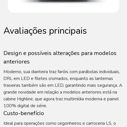
Avaliações principais
Design e possíveis alterações para modelos
anteriores
Moderno, sua dianteira traz faróis com parábolas individuais,
DRL em LED e filetes cromados, enquanto as lanternas
traseiras também são em LED, garantindo mais segurança. A
grande novidade em relação a modelos anteriores está na
cabine Highline, que agora traz multimídia moderna e painel
100% digital de série.
Custo-benefício
Ideal para operações como cegonheiros e carroceria LS, o