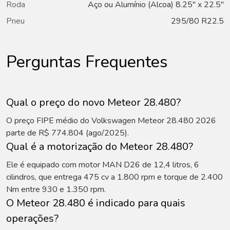
Roda
Aço ou Alumínio (Alcoa) 8.25" x 22.5"
Pneu
295/80 R22.5
Perguntas Frequentes
Qual o preço do novo Meteor 28.480?
O preço FIPE médio do Volkswagen Meteor 28.480 2026
parte de R$ 774.804 (ago/2025).
Qual é a motorização do Meteor 28.480?
Ele é equipado com motor MAN D26 de 12,4 litros, 6
cilindros, que entrega 475 cv a 1.800 rpm e torque de 2.400
Nm entre 930 e 1.350 rpm.
O Meteor 28.480 é indicado para quais
operações?