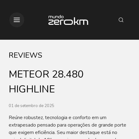
REVIEWS
METEOR 28.480
HIGHLINE
01 de setembro de 2025
Reúne robustez, tecnologia e conforto em um
extrapesado pensado para operações de grande porte
que exigem eficiência. Seu maior destaque está no