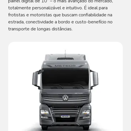
painel digital de 10” – o mais avançado do mercado,
totalmente personalizável e intuitivo. É ideal para
frotistas e motoristas que buscam confiabilidade na
estrada, conectividade a bordo e custo-benefício no
transporte de longas distâncias.