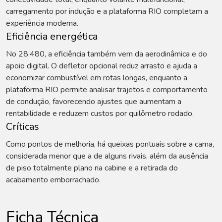
carregamento por indução e a plataforma RIO completam a
experiência moderna.
Eficiência energética
No 28.480, a eficiência também vem da aerodinâmica e do
apoio digital. O defletor opcional reduz arrasto e ajuda a
economizar combustível em rotas longas, enquanto a
plataforma RIO permite analisar trajetos e comportamento
de condução, favorecendo ajustes que aumentam a
rentabilidade e reduzem custos por quilômetro rodado.
Críticas
Como pontos de melhoria, há queixas pontuais sobre a cama,
considerada menor que a de alguns rivais, além da ausência
de piso totalmente plano na cabine e a retirada do
acabamento emborrachado.
Ficha Técnica