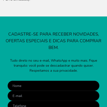
CADASTRE-SE PARA RECEBER NOVIDADES,
OFERTAS ESPECIAIS E DICAS PARA COMPRAR
BEM.
Tudo direto no seu e-mail, WhatsApp e muito mais. Fique
tranquilo: você pode se descadastrar quando quiser.
Respeitamos a sua privacidade.