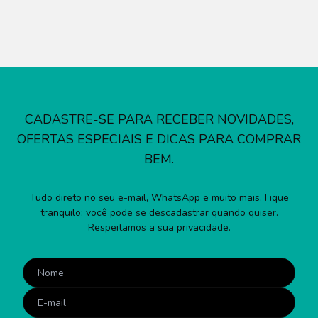
CADASTRE-SE PARA RECEBER NOVIDADES,
OFERTAS ESPECIAIS E DICAS PARA COMPRAR
BEM.
Tudo direto no seu e-mail, WhatsApp e muito mais. Fique
tranquilo: você pode se descadastrar quando quiser.
Respeitamos a sua privacidade.