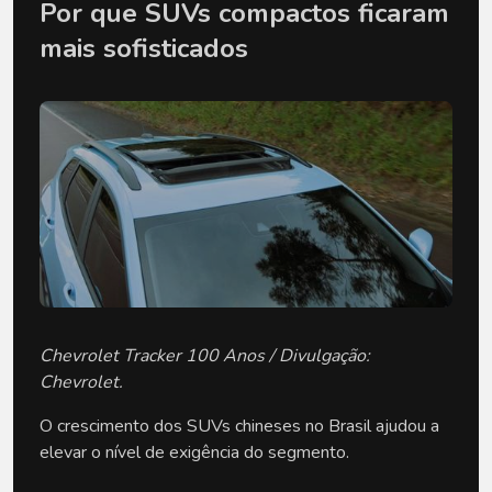
Por que SUVs compactos ficaram 
mais sofisticados
Chevrolet Tracker 100 Anos / Divulgação:
Chevrolet.
O crescimento dos SUVs chineses no Brasil ajudou a 
elevar o nível de exigência do segmento.