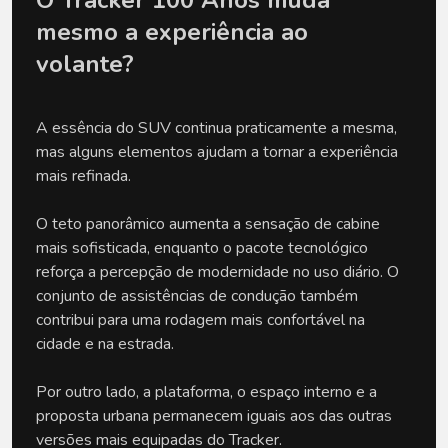
mesmo a experiência ao 
volante?
A essência do SUV continua praticamente a mesma, 
mas alguns elementos ajudam a tornar a experiência 
mais refinada.
O teto panorâmico aumenta a sensação de cabine 
mais sofisticada, enquanto o pacote tecnológico 
reforça a percepção de modernidade no uso diário. O 
conjunto de assistências de condução também 
contribui para uma rodagem mais confortável na 
cidade e na estrada.
Por outro lado, a plataforma, o espaço interno e a 
proposta urbana permanecem iguais aos das outras 
versões mais equipadas do Tracker.