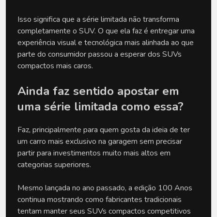
Isso significa que a série limitada não transforma 
completamente o SUV. O que ela faz é entregar uma 
experiência visual e tecnológica mais alinhada ao que 
parte do consumidor passou a esperar dos SUVs 
compactos mais caros.
Ainda faz sentido apostar em 
uma série limitada como essa?
Faz, principalmente para quem gosta da ideia de ter 
um carro mais exclusivo na garagem sem precisar 
partir para investimentos muito mais altos em 
categorias superiores. 
Mesmo lançada no ano passado, a edição 100 Anos 
continua mostrando como fabricantes tradicionais 
tentam manter seus SUVs compactos competitivos 