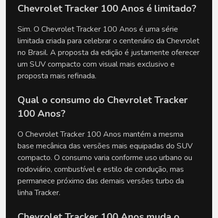
Chevrolet Tracker 100 Anos é limitado?
Sim. O Chevrolet Tracker 100 Anos é uma série 
limitada criada para celebrar o centenário da Chevrolet 
no Brasil. A proposta da edição é justamente oferecer 
um SUV compacto com visual mais exclusivo e 
proposta mais refinada.
Qual o consumo do Chevrolet Tracker 
100 Anos?
O Chevrolet Tracker 100 Anos mantém a mesma 
base mecânica das versões mais equipadas do SUV 
compacto. O consumo varia conforme uso urbano ou 
rodoviário, combustível e estilo de condução, mas 
permanece próximo das demais versões turbo da 
linha Tracker.
Chevrolet Tracker 100 Anos muda o 