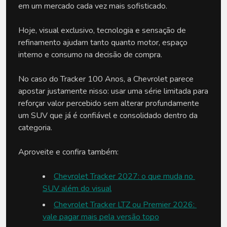
em um mercado cada vez mais sofisticado.
Hoje, visual exclusivo, tecnologia e sensação de 
refinamento ajudam tanto quanto motor, espaço 
interno e consumo na decisão de compra.
No caso do Tracker 100 Anos, a Chevrolet parece 
apostar justamente nisso: usar uma série limitada para 
reforçar valor percebido sem alterar profundamente 
um SUV que já é confiável e consolidado dentro da 
categoria.
Aproveite e confira também:
Chevrolet Tracker 2027: o que muda no 
SUV além do visual
Chevrolet Tracker LTZ ou Premier 2026: 
vale pagar mais pela versão topo