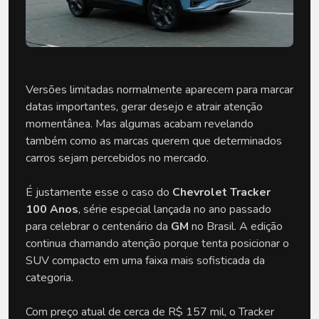
Versões limitadas normalmente aparecem para marcar 
datas importantes, gerar desejo e atrair atenção 
momentânea. Mas algumas acabam revelando 
também como as marcas querem que determinados 
carros sejam percebidos no mercado.
É justamente esse o caso do 
Chevrolet Tracker 
100 Anos
, série especial lançada no ano passado 
para celebrar o centenário da 
GM 
no Brasil. A edição 
continua chamando atenção porque tenta posicionar o 
SUV compacto em uma faixa mais sofisticada da 
categoria.
Com preço atual de cerca de R$ 157 mil, o Tracker 