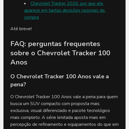
Chevrolet Tracker 2026: por que ele 
aparece em tantas decisões racionais de 
compra
Até breve!
FAQ: perguntas frequentes 
sobre o Chevrolet Tracker 100 
Anos
O Chevrolet Tracker 100 Anos vale a 
pena?
O Chevrolet Tracker 100 Anos vale a pena para quem 
busca um SUV compacto com proposta mais 
exclusiva, visual diferenciado e pacote tecnológico 
mais completo. A série limitada aposta mais em 
percepção de refinamento e equipamentos do que em 