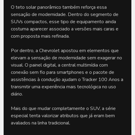
O teto solar panorâmico também reforça essa 
sensação de modernidade. Dentro do segmento de 
SUVs compactos, esse tipo de equipamento ainda 
costuma aparecer associado a versões mais caras e 
com proposta mais refinada.
Por dentro, a Chevrolet apostou em elementos que 
elevam a sensação de modernidade sem exagerar no 
visual. O painel digital, a central multimídia com 
conexão sem fio para smartphones e o pacote de 
assistências à condução ajudam o Tracker 100 Anos a 
transmitir uma experiência mais tecnológica no uso 
diário.
Mais do que mudar completamente o SUV, a série 
especial tenta valorizar atributos que já eram bem 
avaliados na linha tradicional.