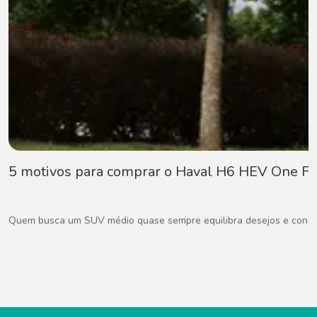
5 motivos para comprar o Haval H6 HEV One Fl
Quem busca um SUV médio quase sempre equilibra desejos e concess