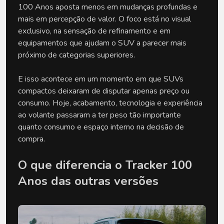
100 Anos aposta menos em mudanças profundas e 
mais em percepção de valor. O foco está no visual 
exclusivo, na sensação de refinamento e em 
equipamentos que ajudam o SUV a parecer mais 
próximo de categorias superiores.
E isso acontece em um momento em que SUVs 
compactos deixaram de disputar apenas preço ou 
consumo. Hoje, acabamento, tecnologia e experiência 
ao volante passaram a ter peso tão importante 
quanto consumo e espaço interno na decisão de 
compra.
O que diferencia o Tracker 100 
Anos das outras versões