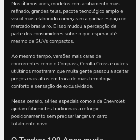
Nos últimos anos, modelos com acabamento mais 
refinado, grandes telas, pacote tecnológico amplo e 
visual mais elaborado começaram a ganhar espaço no 
mercado brasileiro. E isso mudou a percepção de 
parte dos consumidores sobre o que esperar até 
mesmo de SUVs compactos.
Ao mesmo tempo, versões mais caras de 
concorrentes como o Compass, Corolla Cross e outros 
utilitários mostraram que muita gente passou a aceitar 
preços mais altos em troca de mais tecnologia, 
conforto e sensação de exclusividade.
Nesse cenário, séries especiais como a da Chevrolet 
ajudam fabricantes tradicionais a reforçar 
posicionamento sem precisar lançar um carro 
totalmente novo.
O Tracker 100 Anos muda 