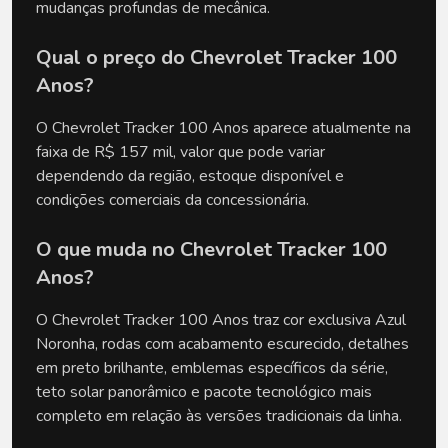
mudanças profundas de mecânica.
Qual o preço do Chevrolet Tracker 100 
Anos?
O Chevrolet Tracker 100 Anos aparece atualmente na 
faixa de R$ 157 mil, valor que pode variar 
dependendo da região, estoque disponível e 
condições comerciais da concessionária.
O que muda no Chevrolet Tracker 100 
Anos?
O Chevrolet Tracker 100 Anos traz cor exclusiva Azul 
Noronha, rodas com acabamento escurecido, detalhes 
em preto brilhante, emblemas específicos da série, 
teto solar panorâmico e pacote tecnológico mais 
completo em relação às versões tradicionais da linha.