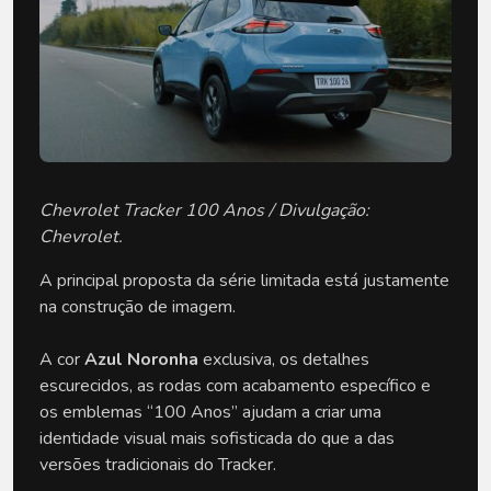
Chevrolet Tracker 100 Anos / Divulgação:
Chevrolet.
A principal proposta da série limitada está justamente 
na construção de imagem.
A cor 
Azul Noronha
 exclusiva, os detalhes 
escurecidos, as rodas com acabamento específico e 
os emblemas “100 Anos” ajudam a criar uma 
identidade visual mais sofisticada do que a das 
versões tradicionais do Tracker.