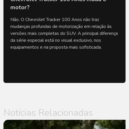
motor?
Não. O Chevrolet Tracker 100 Anos não traz 
mudanças profundas de motorização em relação às 
versões mais completas do SUV. A principal diferença 
da série especial está no visual exclusivo, nos 
equipamentos e na proposta mais sofisticada.
Notícias Relacionadas