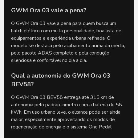
GWM Ora 03 vale a pena?
O GWM Ora 03 vale a pena para quem busca um 
hatch elétrico com muita personalidade, boa lista de 
equipamentos e experiência urbana refinada. O 
modelo se destaca pelo acabamento acima da média, 
pelo pacote ADAS completo e pela condução 
silenciosa e confortável no dia a dia.
Qual a autonomia do GWM Ora 03 
BEV58?
O GWM Ora 03 BEV58 entrega até 315 km de 
autonomia pelo padrão Inmetro com a bateria de 58 
kWh. Em uso urbano leve, o alcance pode ser ainda 
maior, especialmente aproveitando os modos de 
regeneração de energia e o sistema One Pedal.