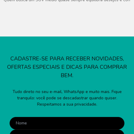
CADASTRE-SE PARA RECEBER NOVIDADES,
OFERTAS ESPECIAIS E DICAS PARA COMPRAR
BEM.
Tudo direto no seu e-mail, WhatsApp e muito mais. Fique
tranquilo: você pode se descadastrar quando quiser.
Respeitamos a sua privacidade.