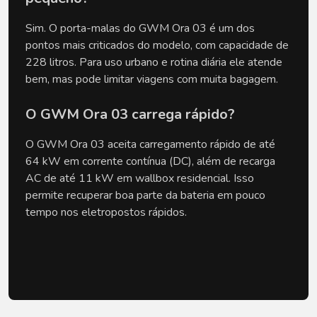
Sim. O porta-malas do GWM Ora 03 é um dos 
pontos mais criticados do modelo, com capacidade de 
228 litros. Para uso urbano e rotina diária ele atende 
bem, mas pode limitar viagens com muita bagagem.
O GWM Ora 03 carrega rápido?
O GWM Ora 03 aceita carregamento rápido de até 
64 kW em corrente contínua (DC), além de recarga 
AC de até 11 kW em wallbox residencial. Isso 
permite recuperar boa parte da bateria em pouco 
tempo nos eletropostos rápidos.