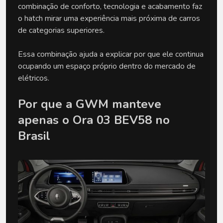
combinação de conforto, tecnologia e acabamento faz 
o hatch mirar uma experiência mais próxima de carros 
de categorias superiores.
Essa combinação ajuda a explicar por que ele continua 
ocupando um espaço próprio dentro do mercado de 
elétricos.
Por que a GWM manteve 
apenas o Ora 03 BEV58 no 
Brasil 