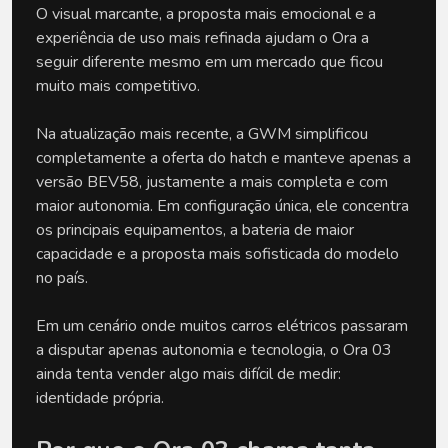
O visual marcante, a proposta mais emocional e a 
experiência de uso mais refinada ajudam o Ora a 
seguir diferente mesmo em um mercado que ficou 
muito mais competitivo.
Na atualização mais recente, a GWM simplificou 
completamente a oferta do hatch e manteve apenas a 
versão BEV58, justamente a mais completa e com 
maior autonomia. Em configuração única, ele concentra 
os principais equipamentos, a bateria de maior 
capacidade e a proposta mais sofisticada do modelo 
no país.
Em um cenário onde muitos carros elétricos passaram 
a disputar apenas autonomia e tecnologia, o Ora 03 
ainda tenta vender algo mais difícil de medir: 
identidade própria.