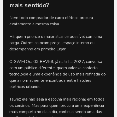
mais sentido? 
Nem todo comprador de carro elétrico procura 
exatamente a mesma coisa.
Há quem priorize o maior alcance possível com uma 
carga. Outros colocam preço, espaço interno ou 
desempenho em primeiro lugar. 
O GWM Ora 03 BEV58, já na linha 2027, conversa 
com um público diferente: quem valoriza conforto, 
tecnologia e uma experiência de uso mais refinada do 
que a normalmente encontrada entre hatches 
elétricos urbanos. 
Talvez ele não seja a escolha mais racional em todos 
os cenários. Mas para quem procura uma experiência 
mais completa no dia a dia, continua sendo uma das 