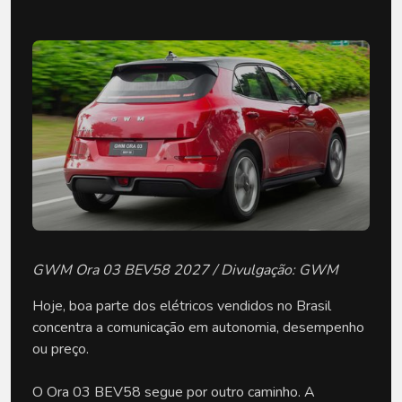
GWM Ora 03 BEV58 2027 / Divulgação: GWM
Hoje, boa parte dos elétricos vendidos no Brasil 
concentra a comunicação em autonomia, desempenho 
ou preço.
O Ora 03 BEV58 segue por outro caminho. A 