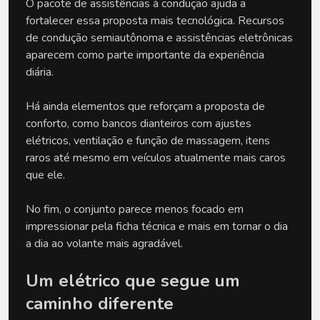
O pacote de assistências à condução ajuda a 
fortalecer essa proposta mais tecnológica. Recursos 
de condução semiautônoma e assistências eletrônicas 
aparecem como parte importante da experiência 
diária.
Há ainda elementos que reforçam a proposta de 
conforto, como bancos dianteiros com ajustes 
elétricos, ventilação e função de massagem, itens 
raros até mesmo em veículos atualmente mais caros 
que ele.
No fim, o conjunto parece menos focado em 
impressionar pela ficha técnica e mais em tornar o dia 
a dia ao volante mais agradável. 
Um elétrico que segue um 
caminho diferente