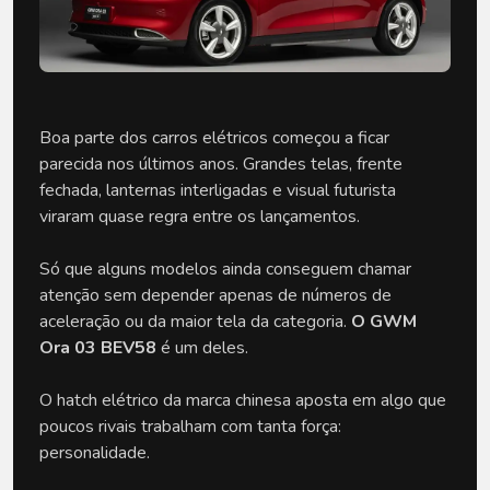
Boa parte dos carros elétricos começou a ficar 
parecida nos últimos anos. Grandes telas, frente 
fechada, lanternas interligadas e visual futurista 
viraram quase regra entre os lançamentos.
Só que alguns modelos ainda conseguem chamar 
atenção sem depender apenas de números de 
aceleração ou da maior tela da categoria. 
O GWM 
Ora 03 BEV58 
é um deles.
O hatch elétrico da marca chinesa aposta em algo que 
poucos rivais trabalham com tanta força: 
personalidade. 