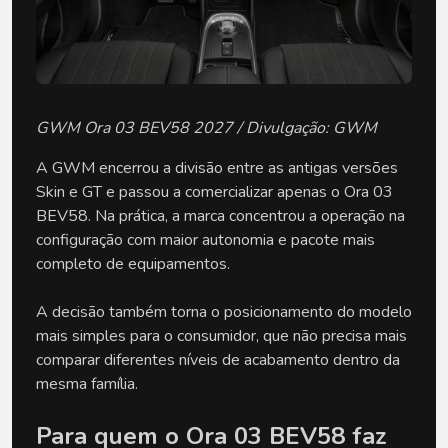
GWM Ora 03 BEV58 2027 / Divulgação: GWM
A GWM encerrou a divisão entre as antigas versões 
Skin e GT e passou a comercializar apenas o Ora 03 
BEV58. Na prática, a marca concentrou a operação na 
configuração com maior autonomia e pacote mais 
completo de equipamentos.
A decisão também torna o posicionamento do modelo 
mais simples para o consumidor, que não precisa mais 
comparar diferentes níveis de acabamento dentro da 
mesma família.
Para quem o Ora 03 BEV58 faz 