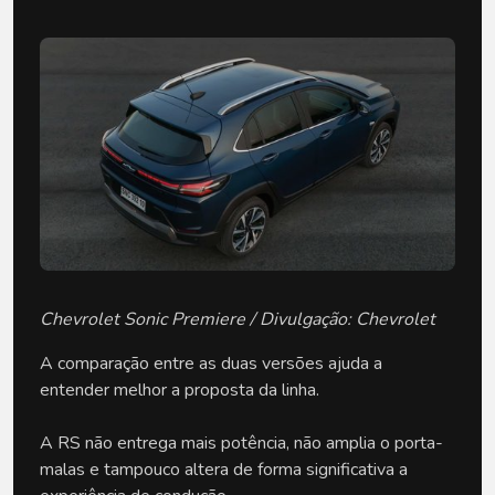
Chevrolet Sonic Premiere / Divulgação: Chevrolet
A comparação entre as duas versões ajuda a 
entender melhor a proposta da linha.
A RS não entrega mais potência, não amplia o porta-
malas e tampouco altera de forma significativa a 