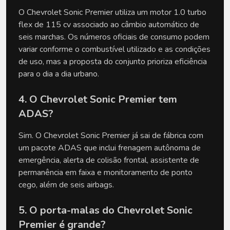
O Chevrolet Sonic Premier utiliza um motor 1.0 turbo 
flex de 115 cv associado ao câmbio automático de 
seis marchas. Os números oficiais de consumo podem 
variar conforme o combustível utilizado e as condições 
de uso, mas a proposta do conjunto prioriza eficiência 
para o dia a dia urbano.
4. O Chevrolet Sonic Premier tem 
ADAS?
Sim. O Chevrolet Sonic Premier já sai de fábrica com 
um pacote ADAS que inclui frenagem autônoma de 
emergência, alerta de colisão frontal, assistente de 
permanência em faixa e monitoramento de ponto 
cego, além de seis airbags.
5. O porta-malas do Chevrolet Sonic 
Premier é grande?