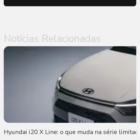
Notícias Relacionadas
Hyundai i20 X Line: o que muda na série limitad