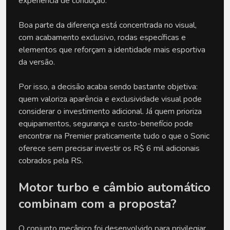
experiência de condução.
Boa parte da diferença está concentrada no visual, 
com acabamento exclusivo, rodas específicas e 
elementos que reforçam a identidade mais esportiva 
da versão.
Por isso, a decisão acaba sendo bastante objetiva: 
quem valoriza aparência e exclusividade visual pode 
considerar o investimento adicional. Já quem prioriza 
equipamentos, segurança e custo-benefício pode 
encontrar na Premier praticamente tudo o que o Sonic 
oferece sem precisar investir os R$ 6 mil adicionais 
cobrados pela RS. 
Motor turbo e câmbio automático 
combinam com a proposta?
O conjunto mecânico foi desenvolvido para privilegiar 