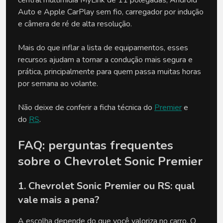
Auto e Apple CarPlay sem fio, carregador por indução 
e câmera de ré de alta resolução.
Mais do que inflar a lista de equipamentos, esses 
recursos ajudam a tornar a condução mais segura e 
prática, principalmente para quem passa muitas horas 
por semana ao volante.
Não deixe de conferir a ficha técnica do 
Premier
 e 
do 
RS
.
FAQ: perguntas frequentes 
sobre o Chevrolet Sonic Premier
1. Chevrolet Sonic Premier ou RS: qual 
vale mais a pena?
A escolha depende do que você valoriza no carro. O 