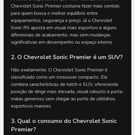
Chevrolet Sonic Premier costuma fazer mais sentido 
para quem busca o melhor equilíbrio entre 
equipamentos, segurança e preço. Já o Chevrolet 
Sonic RS aposta em visual mais esportivo e alguns 
diferenciais de acabamento, mas sem mudanças 
significativas em desempenho ou espaço interno.
2. O Chevrolet Sonic Premier é um SUV?
Não exatamente. O Chevrolet Sonic Premier é 
classificado como um crossover compacto. Ele 
combina características de hatch e SUV, oferecendo 
posição de dirigir mais elevada, visual robusto e porta-
malas generoso sem chegar ao porte de utilitários 
esportivos maiores.
3. Qual o consumo do Chevrolet Sonic 
Premier?