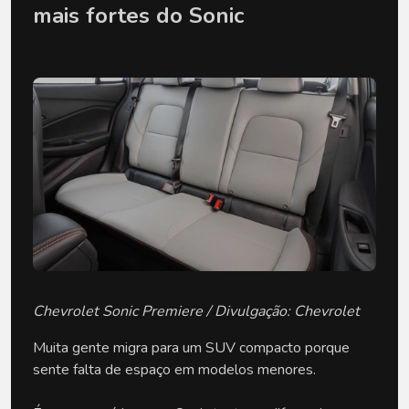
mais fortes do Sonic
Chevrolet Sonic Premiere / Divulgação: Chevrolet
Muita gente migra para um SUV compacto porque 
sente falta de espaço em modelos menores.