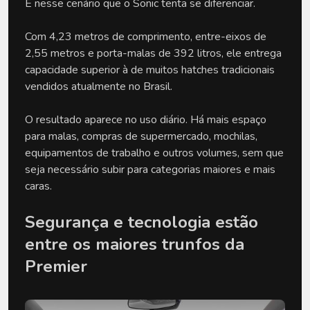
É nesse cenário que o Sonic tenta se diferenciar.
Com 4,23 metros de comprimento, entre-eixos de 
2,55 metros e porta-malas de 392 litros, ele entrega 
capacidade superior à de muitos hatches tradicionais 
vendidos atualmente no Brasil.
O resultado aparece no uso diário. Há mais espaço 
para malas, compras de supermercado, mochilas, 
equipamentos de trabalho e outros volumes, sem que 
seja necessário subir para categorias maiores e mais 
caras.
Segurança e tecnologia estão 
entre os maiores trunfos da 
Premier 