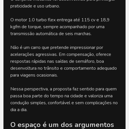
praticidade e uso urbano.
O motor 1.0 turbo flex entrega até 115 cv e 18,9 
kgfm de torque, sempre acompanhado por uma 
transmissão automática de seis marchas.
Não é um carro que pretende impressionar por 
acelerações agressivas. Em compensação, oferece 
respostas rápidas nas saídas de semáforo, boa 
desenvoltura no trânsito e comportamento adequado 
para viagens ocasionais.
Nessa perspectiva, a proposta faz sentido para quem 
passa boa parte do tempo na cidade e valoriza uma 
condução simples, confortável e sem complicações no 
dia a dia.
O espaço é um dos argumentos 