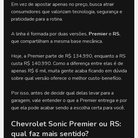
Em vez de apostar apenas no preço, busca atrair 
consumidores que valorizam tecnologia, segurança e 
praticidade para a rotina.
A linha é formada por duas versões, 
Premier
 e 
RS
, 
que compartilham a mesma base mecânica.
Hoje, a Premier parte de R$ 134.990, enquanto a RS 
custa R$ 140.990. Como a diferença entre elas é de 
apenas R$ 6 mil, muita gente acaba ficando em dúvida 
sobre qual versão oferece o melhor custo-benefício.
Por isso, antes de decidir qual delas levar para a 
garagem, vale entender o que a Premier entrega e por 
que ela pode acabar sendo a escolha certa para você.
Chevrolet Sonic Premier ou RS: 
qual faz mais sentido?