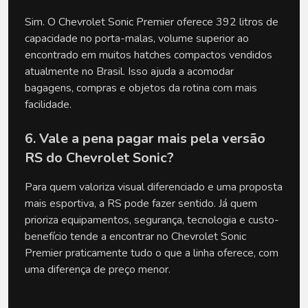
Sim. O Chevrolet Sonic Premier oferece 392 litros de 
capacidade no porta-malas, volume superior ao 
encontrado em muitos hatches compactos vendidos 
atualmente no Brasil. Isso ajuda a acomodar 
bagagens, compras e objetos da rotina com mais 
facilidade.
6. Vale a pena pagar mais pela versão 
RS do Chevrolet Sonic?
Para quem valoriza visual diferenciado e uma proposta 
mais esportiva, a RS pode fazer sentido. Já quem 
prioriza equipamentos, segurança, tecnologia e custo-
benefício tende a encontrar no Chevrolet Sonic 
Premier praticamente tudo o que a linha oferece, com 
uma diferença de preço menor.