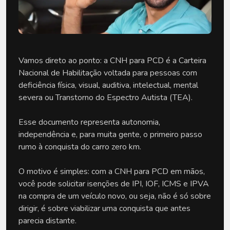
Vamos direto ao ponto: a CNH para PCD é a Carteira 
Nacional de Habilitação voltada para pessoas com 
deficiência física, visual, auditiva, intelectual, mental 
severa ou Transtorno do Espectro Autista (TEA). 
Esse documento representa autonomia, 
independência e, para muita gente, o primeiro passo 
rumo à conquista do carro zero km.
O motivo é simples: com a CNH para PCD em mãos, 
você pode solicitar isenções de IPI, IOF, ICMS e IPVA 
na compra de um veículo novo, ou seja, não é só sobre 
dirigir, é sobre viabilizar uma conquista que antes 
parecia distante. 