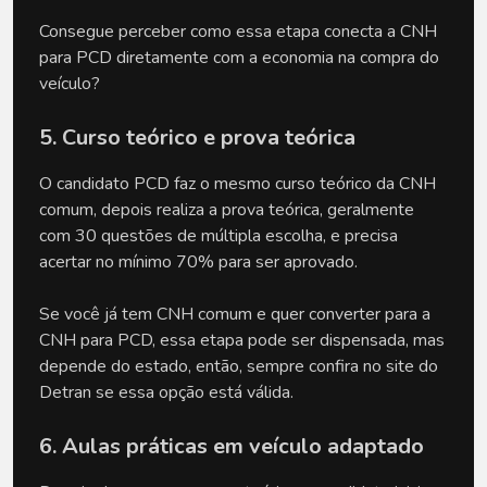
Consegue perceber como essa etapa conecta a CNH 
para PCD diretamente com a economia na compra do 
veículo?
5. Curso teórico e prova teórica
O candidato PCD faz o mesmo curso teórico da CNH 
comum, depois realiza a prova teórica, geralmente 
com 30 questões de múltipla escolha, e precisa 
acertar no mínimo 70% para ser aprovado. 
Se você já tem CNH comum e quer converter para a 
CNH para PCD, essa etapa pode ser dispensada, mas 
depende do estado, então, sempre confira no site do 
Detran se essa opção está válida.
6. Aulas práticas em veículo adaptado