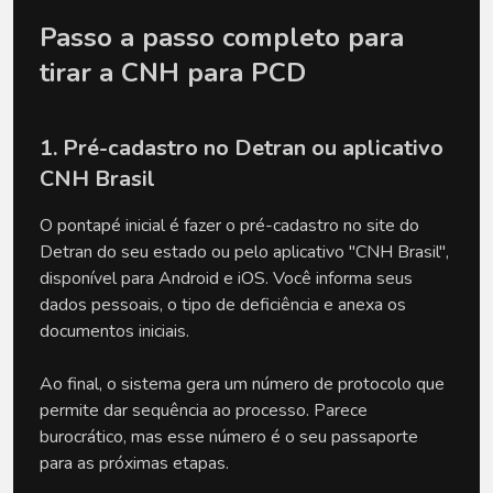
Passo a passo completo para 
tirar a CNH para PCD
1. Pré-cadastro no Detran ou aplicativo 
CNH Brasil
O pontapé inicial é fazer o pré-cadastro no site do 
Detran do seu estado ou pelo aplicativo "CNH Brasil", 
disponível para Android e iOS. Você informa seus 
dados pessoais, o tipo de deficiência e anexa os 
documentos iniciais. 
Ao final, o sistema gera um número de protocolo que 
permite dar sequência ao processo. Parece 
burocrático, mas esse número é o seu passaporte 
para as próximas etapas. 