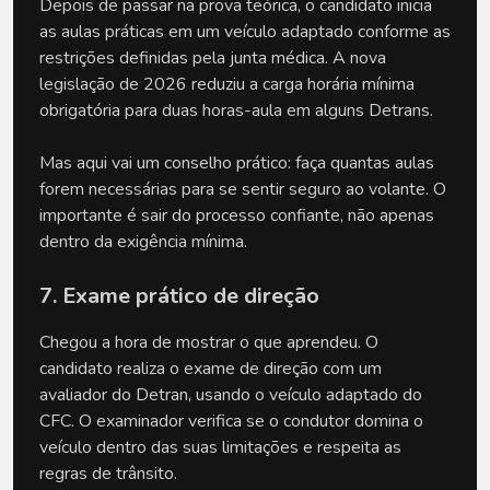
Depois de passar na prova teórica, o candidato inicia 
as aulas práticas em um veículo adaptado conforme as 
restrições definidas pela junta médica. A nova 
legislação de 2026 reduziu a carga horária mínima 
obrigatória para duas horas-aula em alguns Detrans. 
Mas aqui vai um conselho prático: faça quantas aulas 
forem necessárias para se sentir seguro ao volante. O 
importante é sair do processo confiante, não apenas 
dentro da exigência mínima. 
7. Exame prático de direção
Chegou a hora de mostrar o que aprendeu. O 
candidato realiza o exame de direção com um 
avaliador do Detran, usando o veículo adaptado do 
CFC. O examinador verifica se o condutor domina o 
veículo dentro das suas limitações e respeita as 
regras de trânsito. 