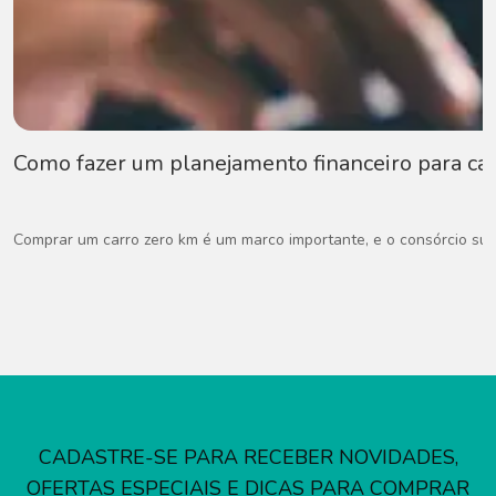
Como fazer um planejamento financeiro para car
Comprar um carro zero km é um marco importante, e o consórcio surg
CADASTRE-SE PARA RECEBER NOVIDADES,
OFERTAS ESPECIAIS E DICAS PARA COMPRAR