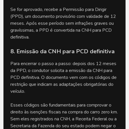
Se for aprovado, recebe a Permissão para Dirigir 
(PPD), um documento provisório com validade de 12 
meses. Após esse período sem infrações graves ou 
gravíssimas, a PPD é convertida na CNH para PCD 
definitiva. 
8. Emissão da CNH para PCD definitiva
Para encerrar o passo a passo: depois dos 12 meses 
da PPD, o condutor solicita a emissão da CNH para 
PCD definitiva. O documento vem com os códigos de 
restrição que indicam as adaptações obrigatórias do 
veículo. 
Esses códigos são fundamentais para comprovar o 
direito às isenções fiscais na compra do carro zero km. 
Sem eles registrados na CNH, a Receita Federal ou a 
Secretaria da Fazenda do seu estado podem negar o 