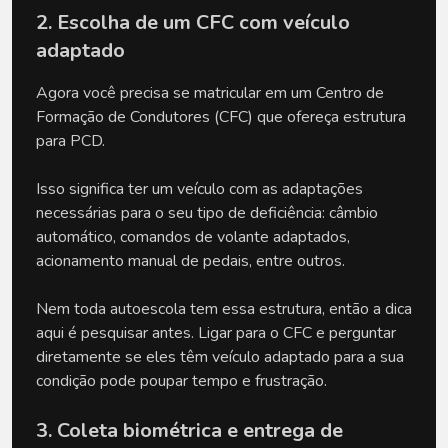
2. Escolha de um CFC com veículo 
adaptado
Agora você precisa se matricular em um Centro de 
Formação de Condutores (CFC) que ofereça estrutura 
para PCD. 
Isso significa ter um veículo com as adaptações 
necessárias para o seu tipo de deficiência: câmbio 
automático, comandos de volante adaptados, 
acionamento manual de pedais, entre outros. 
Nem toda autoescola tem essa estrutura, então a dica 
aqui é pesquisar antes. Ligar para o CFC e perguntar 
diretamente se eles têm veículo adaptado para a sua 
condição pode poupar tempo e frustração. 
3. Coleta biométrica e entrega de 