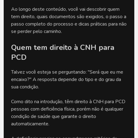
Ao longo deste conteúdo, você vai descobrir quem 
tem direito, quais documentos são exigidos, o passo a 
passo completo do processo e dicas práticas para não 
se perder pelo caminho. 
Quem tem direito à CNH para 
PCD
Talvez você esteja se perguntando: "Será que eu me 
encaixo?" A resposta depende do tipo e do grau da 
sua condição. 
Como dito na introdução, têm direito à CNH para PCD 
pessoas com deficiência física, porém não é qualquer 
condição de saúde que garante o direito 
automaticamente. 