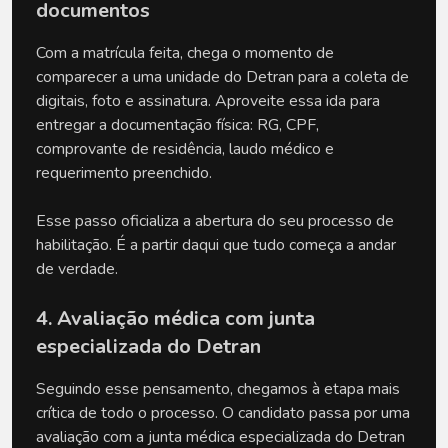
documentos
Com a matrícula feita, chega o momento de 
comparecer a uma unidade do Detran para a coleta de 
digitais, foto e assinatura. Aproveite essa ida para 
entregar a documentação física: RG, CPF, 
comprovante de residência, laudo médico e 
requerimento preenchido. 
Esse passo oficializa a abertura do seu processo de 
habilitação. É a partir daqui que tudo começa a andar 
de verdade.
4. Avaliação médica com junta 
especializada do Detran
Seguindo esse pensamento, chegamos à etapa mais 
crítica de todo o processo. O candidato passa por uma 
avaliação com a junta médica especializada do Detran 