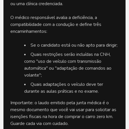
ou uma clínica credenciada. 
O médico responsável avalia a deficiência, a 
compatibilidade com a condução e define três 
encaminhamentos:
Se o candidato está ou não apto para dirigir;
Quais restrições serão incluídas na CNH, 
como "uso de veículo com transmissão 
automática" ou "adaptação de comandos ao 
volante";
Quais adaptações o veículo deve ter 
durante as aulas práticas e no exame.
Importante: o laudo emitido pela junta médica é o 
mesmo documento que você vai usar para solicitar as 
isenções fiscais na hora de comprar o carro zero km. 
Guarde cada via com cuidado. 