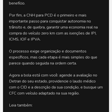
benefício. 
Por fim, a CNH para PCD é o primeiro e mais 
importante passo para conquistar autonomia no 
trânsito e, de quebra, garantir uma economia real na 
compra do veículo zero km com as isenções de IPI, 
ICMS, IOF e IPVA. 
O processo exige organização e documentos 
específicos, mas cada etapa é mais simples do que 
parece quando seguida na ordem certa.
Agora a bola está com você: agende a avaliação no 
Detran do seu estado, providencie o laudo médico 
com o CID e a descrição da sua condição, e busque um 
CFC com veículo adaptado na sua região.
Leia também: 