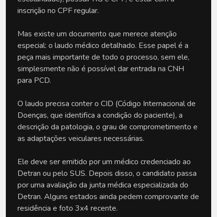
inscrição no CPF regular.
Mas existe um documento que merece atenção 
especial: o laudo médico detalhado. Esse papel é a 
peça mais importante de todo o processo, sem ele, 
simplesmente não é possível dar entrada na CNH 
para PCD. 
O laudo precisa conter o CID (Código Internacional de 
Doenças, que identifica a condição do paciente), a 
descrição da patologia, o grau de comprometimento e 
as adaptações veiculares necessárias. 
Ele deve ser emitido por um médico credenciado ao 
Detran ou pelo SUS. Depois disso, o candidato passa 
por uma avaliação da junta médica especializada do 
Detran. Alguns estados ainda pedem comprovante de 
residência e foto 3x4 recente. 