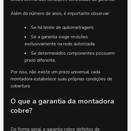
Além do número de anos, é importante observar:
Se há limite de quilometragem;
Se a garantia exige revisões 
exclusivamente na rede autorizada;
Se determinados componentes possuem 
prazo diferente.
Por isso, não existe um prazo universal: cada 
montadora estabelece suas próprias condições de 
cobertura.
O que a garantia da montadora 
cobre?
De forma geral, a garantia cobre defeitos de 