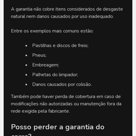
A garantia não cobre itens considerados de desgaste 
natural nem danos causados por uso inadequado.
Entre os exemplos mais comuns estão:
Pastilhas e discos de freio;
Pneus;
Embreagem;
Palhetas do limpador;
Danos causados por colisão.
Também pode haver perda de cobertura em caso de 
modificações não autorizadas ou manutenção fora da 
rede exigida pela fabricante.
Posso perder a garantia do 