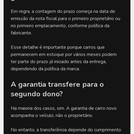
Em regra, a contagem do prazo começa na data de 
emissão da nota fiscal para o primeiro proprietário ou 
no primeiro emplacamento, conforme política da 
fabricante.
Esse detalhe é importante porque carros que 
permanecem em estoque por vários meses podem 
ter parte do prazo já iniciado antes da entrega, 
dependendo da política da marca.
A garantia transfere para o 
segundo dono?
Na maioria dos casos, sim. A garantia de carro novo 
acompanha o veículo, não o proprietário.
No entanto, a transferência depende do cumprimento 