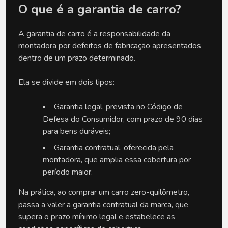
O que é a garantia de carro?
A garantia de carro é a responsabilidade da 
montadora por defeitos de fabricação apresentados 
dentro de um prazo determinado.
Ela se divide em dois tipos:
Garantia legal, prevista no Código de 
Defesa do Consumidor, com prazo de 90 dias 
para bens duráveis;
Garantia contratual, oferecida pela 
montadora, que amplia essa cobertura por 
período maior.
Na prática, ao comprar um carro zero-quilômetro, 
passa a valer a garantia contratual da marca, que 
supera o prazo mínimo legal e estabelece as 