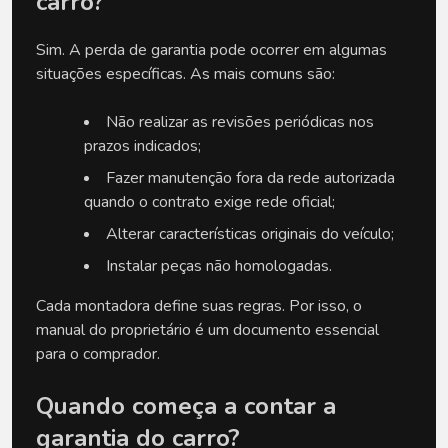
carro?
Sim. A perda de garantia pode ocorrer em algumas 
situações específicas. As mais comuns são:
Não realizar as revisões periódicas nos 
prazos indicados;
Fazer manutenção fora da rede autorizada 
quando o contrato exige rede oficial;
Alterar características originais do veículo;
Instalar peças não homologadas.
Cada montadora define suas regras. Por isso, o 
manual do proprietário é um documento essencial 
para o comprador.
Quando começa a contar a 
garantia do carro?