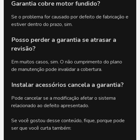
Garantia cobre motor fundido?
Se o problema for causado por defeito de fabricação e 
estiver dentro do prazo, sim.
Posso perder a garantia se atrasar a 
revisão?
Em muitos casos, sim. O não cumprimento do plano 
de manutenção pode invalidar a cobertura.
Instalar acessórios cancela a garantia?
Pode cancelar se a modificação afetar o sistema 
relacionado ao defeito apresentado.
Se você gostou desse conteúdo, fique, porque pode 
ser que você curta também: