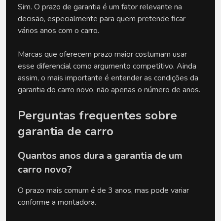
Sim. O prazo de garantia é um fator relevante na 
decisão, especialmente para quem pretende ficar 
vários anos com o carro.
Marcas que oferecem prazo maior costumam usar 
esse diferencial como argumento competitivo. Ainda 
assim, o mais importante é entender as condições da 
garantia do carro novo, não apenas o número de anos.
Perguntas frequentes sobre 
garantia de carro
Quantos anos dura a garantia de um 
carro novo?
O prazo mais comum é de 3 anos, mas pode variar 
conforme a montadora.