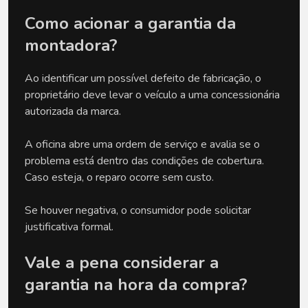
Como acionar a garantia da 
montadora?
Ao identificar um possível defeito de fabricação, o 
proprietário deve levar o veículo a uma concessionária 
autorizada da marca.
A oficina abre uma ordem de serviço e avalia se o 
problema está dentro das condições de cobertura. 
Caso esteja, o reparo ocorre sem custo.
Se houver negativa, o consumidor pode solicitar 
justificativa formal.
Vale a pena considerar a 
garantia na hora da compra?