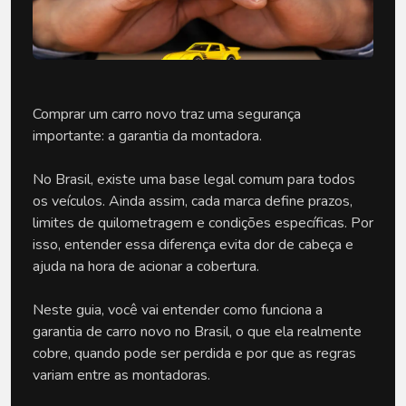
Comprar um carro novo traz uma segurança 
importante: a garantia da montadora.
No Brasil, existe uma base legal comum para todos 
os veículos. Ainda assim, cada marca define prazos, 
limites de quilometragem e condições específicas. Por 
isso, entender essa diferença evita dor de cabeça e 
ajuda na hora de acionar a cobertura.
Neste guia, você vai entender como funciona a 
garantia de carro novo no Brasil, o que ela realmente 
cobre, quando pode ser perdida e por que as regras 
variam entre as montadoras.