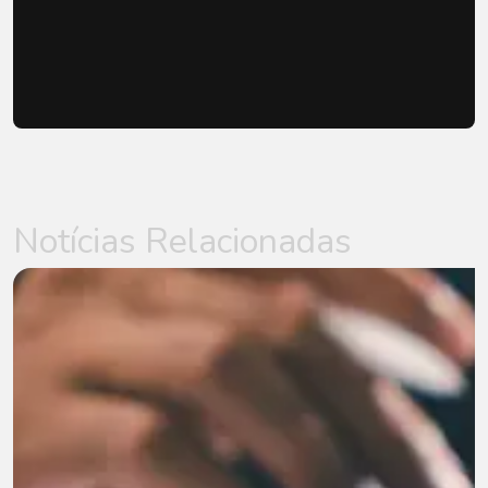
Notícias Relacionadas