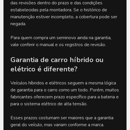
das revisões dentro do prazo e das condições 
estabelecidas pela montadora. Se o histórico de 
manutenção estiver incompleto, a cobertura pode ser 
negada.
Para quem compra um seminovo ainda na garantia, 
vale conferir o manual e os registros de revisão.
Garantia de carro híbrido ou 
elétrico é diferente?
Veículos híbridos e elétricos seguem a mesma lógica 
de garantia para o carro como um todo. Porém, muitos 
fabricantes oferecem prazo específico para a bateria e 
para o sistema elétrico de alta tensão.
Esses prazos costumam ser maiores que a garantia 
geral do veículo, mas variam conforme a marca.