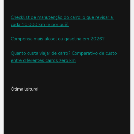
Checklist de manutenção do carro: o que revisar a 
cada 10.000 km (e por quê)
Compensa mais álcool ou gasolina em 2026?
Quanto custa viajar de carro? Comparativo de custo 
entre diferentes carros zero km
Ótima leitura!