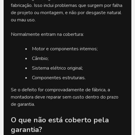
fabricação. Isso inclui problemas que surgem por falha 
de projeto ou montagem, e não por desgaste natural 
ou mau uso.
Normalmente entram na cobertura:
Motor e componentes internos;
Câmbio;
Sistema elétrico original;
Componentes estruturais.
Se o defeito for comprovadamente de fábrica, a 
montadora deve reparar sem custo dentro do prazo 
de garantia.
O que não está coberto pela 
garantia?