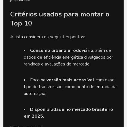
Critérios usados para montar o 
Top 10
A lista considera os seguintes pontos:
Consumo urbano e rodoviário
, além de 
dados de eficiência energética divulgados por 
rankings e avaliações do mercado;
Foco na 
versão mais acessível
 com esse 
tipo de transmissão, como ponto de entrada da 
automação;
Disponibilidade no mercado brasileiro 
em 2025
.