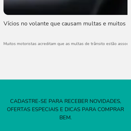
Vícios no volante que causam multas e muitos
Muitos motoristas acreditam que as multas de trânsito estão associad
CADASTRE-SE PARA RECEBER NOVIDADES,
OFERTAS ESPECIAIS E DICAS PARA COMPRAR
BEM.