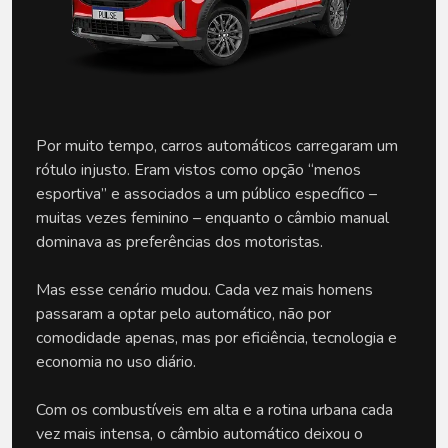
Por muito tempo, carros automáticos carregaram um 
rótulo injusto. Eram vistos como opção “menos 
esportiva” e associados a um público específico – 
muitas vezes feminino – enquanto o câmbio manual 
dominava as preferências dos motoristas. 
Mas esse cenário mudou. Cada vez mais homens 
passaram a optar pelo automático, não por 
comodidade apenas, mas por eficiência, tecnologia e 
economia no uso diário.
Com os combustíveis em alta e a rotina urbana cada 
vez mais intensa, o câmbio automático deixou o 