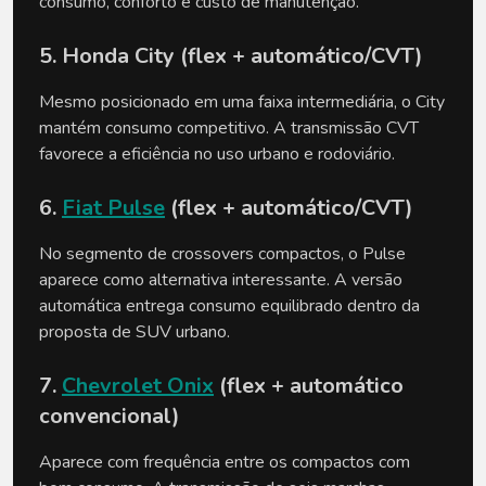
consumo, conforto e custo de manutenção.
5. Honda City (flex + automático/CVT)
Mesmo posicionado em uma faixa intermediária, o City 
mantém consumo competitivo. A transmissão CVT 
favorece a eficiência no uso urbano e rodoviário.
6. 
Fiat Pulse
 (flex + automático/CVT)
No segmento de crossovers compactos, o Pulse 
aparece como alternativa interessante. A versão 
automática entrega consumo equilibrado dentro da 
proposta de SUV urbano.
7. 
Chevrolet Onix
 (flex + automático 
convencional)
Aparece com frequência entre os compactos com 