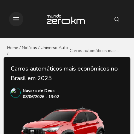
Home / Notícias
/ Universo Auto
Carros automáticos mais
/
econômicos no Brasil em
2025
Carros automáticos mais econômicos no
Brasil em 2025
Nayara de Deus
08/06/2026 - 13:02