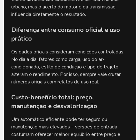
urbano, mas o acerto do motor e da transmissão 
influencia diretamente o resultado.
Diferença entre consumo oficial e uso 
prático
Os dados oficiais consideram condições controladas. 
No dia a dia, fatores como carga, uso do ar-
condicionado, estilo de condução e tipo de trajeto 
alteram o rendimento. Por isso, sempre vale cruzar 
números oficiais com relatos de uso real.
Custo-benefício total: preço, 
manutenção e desvalorização
Um automático eficiente pode ter seguro ou 
manutenção mais elevados – versões de entrada 
costumam oferecer melhor equilíbrio entre preço e 