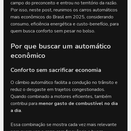
campo do preconceito e entrou no território da razão. 
Por isso, neste post, reunimos os carros automáticos 
mais econômicos do Brasil em 2025, considerando 
consumo, eficiência energética e custo-benefício, para 
quem busca conforto sem pesar no bolso.
Por que buscar um automático 
econômico
Conforto sem sacrificar economia
O câmbio automático facilita a condução no trânsito e 
reduz o desgaste em trajetos congestionados. 
Quando combinado a motores eficientes, também 
contribui para 
menor gasto de combustível no dia 
a dia
.
Essa combinação se mostra cada vez mais relevante 