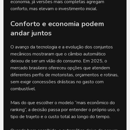
economia, já versões mais completas agregam 
conforto, mas elevam o investimento inicial.
Conforto e economia podem 
andar juntos
O avanço da tecnologia e a evolução dos conjuntos 
mecânicos mostraram que o câmbio automático 
deixou de ser um vilão do consumo. Em 2025, o 
mercado brasileiro ofereceu opções que atendem 
diferentes perfis de motoristas, orçamentos e rotinas, 
sem exigir concessões drásticas no gasto com 
combustível.
Mais do que escolher o modelo “mais econômico do 
ranking”, a decisão passa por entender o próprio uso, o 
tipo de trajeto e o custo total ao longo do tempo. 