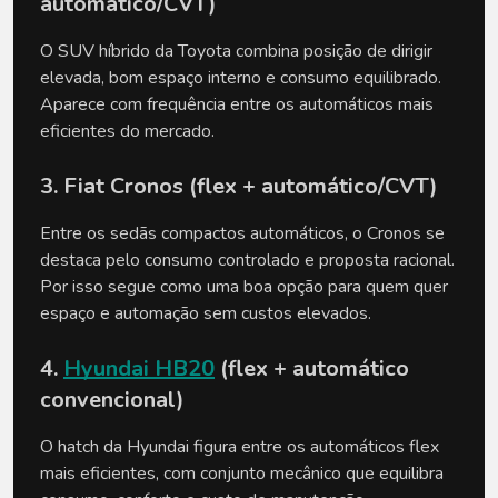
automático/CVT)
O SUV híbrido da Toyota combina posição de dirigir 
elevada, bom espaço interno e consumo equilibrado. 
Aparece com frequência entre os automáticos mais 
eficientes do mercado.
3. Fiat Cronos (flex + automático/CVT)
Entre os sedãs compactos automáticos, o Cronos se 
destaca pelo consumo controlado e proposta racional. 
Por isso segue como uma boa opção para quem quer 
espaço e automação sem custos elevados.
4. 
Hyundai HB20
 (flex + automático 
convencional)
O hatch da Hyundai figura entre os automáticos flex 
mais eficientes, com conjunto mecânico que equilibra 