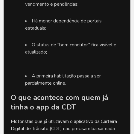
vencimento e pendências;
Há menor dependência de portais 
estaduais;
O status de “bom condutor” fica visível e 
atualizado;
A primeira habilitação passa a ser 
parcialmente online.
O que acontece com quem já 
tinha o app da CDT
Motoristas que já utilizavam o aplicativo da Carteira 
Digital de Trânsito (CDT) não precisam baixar nada 