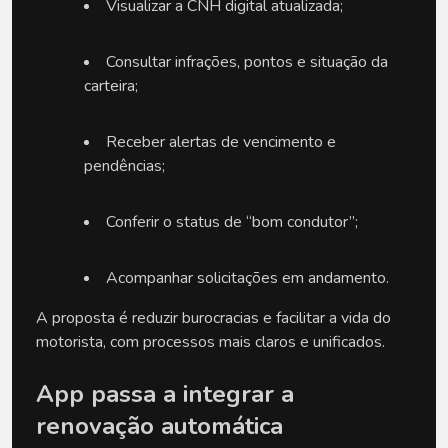
Visualizar a CNH digital atualizada;
Consultar infrações, pontos e situação da 
carteira;
Receber alertas de vencimento e 
pendências;
Conferir o status de “bom condutor”;
Acompanhar solicitações em andamento.
A proposta é reduzir burocracias e facilitar a vida do 
motorista, com processos mais claros e unificados.
App passa a integrar a 
renovação automática