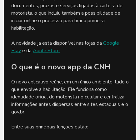
documentos, prazos e serviços ligados à carteira de 
motorista, o que incluiu também a possibilidade de 
iniciar online o processo para tirar a primeira 
habilitação.
A novidade já está disponível nas lojas da 
Google 
Play
 e da 
Apple Store
.
O que é o novo app da CNH
O novo aplicativo reúne, em um único ambiente, tudo o 
que envolve a habilitação. Ele funciona como 
identidade oficial do motorista no celular e centraliza 
informações antes dispersas entre sites estaduais e o 
gov.br.
Entre suas principais funções estão: