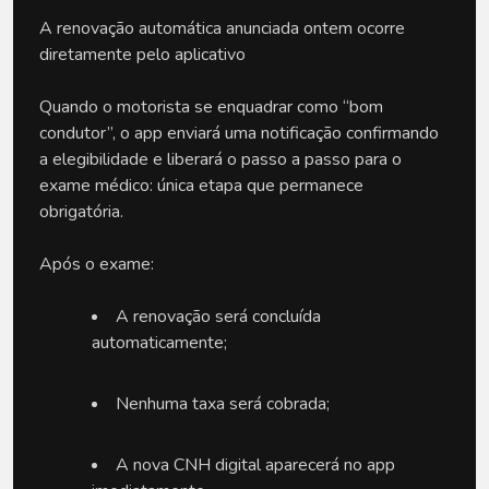
A renovação automática anunciada ontem ocorre 
diretamente pelo aplicativo
Quando o motorista se enquadrar como “bom 
condutor”, o app enviará uma notificação confirmando 
a elegibilidade e liberará o passo a passo para o 
exame médico: única etapa que permanece 
obrigatória.
Após o exame:
A renovação será concluída 
automaticamente;
Nenhuma taxa será cobrada;
A nova CNH digital aparecerá no app 