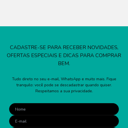
CADASTRE-SE PARA RECEBER NOVIDADES,
OFERTAS ESPECIAIS E DICAS PARA COMPRAR
BEM.
Tudo direto no seu e-mail, WhatsApp e muito mais. Fique
tranquilo: você pode se descadastrar quando quiser.
Respeitamos a sua privacidade.