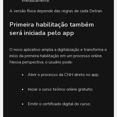
imediatamente.
A versão física depende das regras de cada Detran.
Primeira habilitação também 
será iniciada pelo app
O novo aplicativo amplia a digitalização e transforma o 
início da primeira habilitação em um processo online. 
Nessa perspectiva, o usuário pode:
Abrir o processo da CNH direto no app;
Iniciar o curso teórico online gratuito;
Emitir o certificado digital do curso;