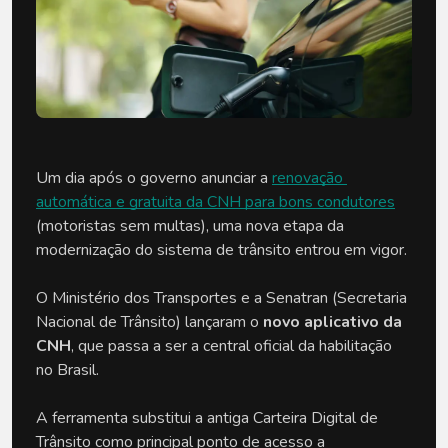
Um dia após o governo anunciar a 
renovação 
automática e gratuita da CNH para bons condutores
(motoristas sem multas), uma nova etapa da 
modernização do sistema de trânsito entrou em vigor.
O Ministério dos Transportes e a Senatran (Secretaria 
Nacional de Trânsito) lançaram o 
novo aplicativo da 
CNH
, que passa a ser a central oficial da habilitação 
no Brasil. 
A ferramenta substitui a antiga Carteira Digital de 
Trânsito como principal ponto de acesso a 