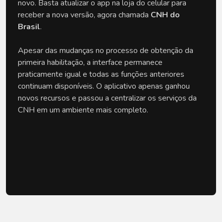
novo. Basta atualizar o app na loja do celular para 
receber a nova versão, agora chamada 
CNH do 
Brasil
.
Apesar das mudanças no processo de obtenção da 
primeira habilitação, a interface permanece 
praticamente igual e todas as funções anteriores 
continuam disponíveis. O aplicativo apenas ganhou 
novos recursos e passou a centralizar os serviços da 
CNH em um ambiente mais completo.