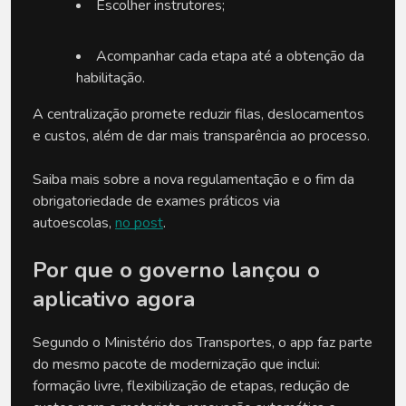
Escolher instrutores;
Acompanhar cada etapa até a obtenção da 
habilitação.
A centralização promete reduzir filas, deslocamentos 
e custos, além de dar mais transparência ao processo. 
Saiba mais sobre a nova regulamentação e o fim da 
obrigatoriedade de exames práticos via 
autoescolas, 
no post
.
Por que o governo lançou o 
aplicativo agora
Segundo o Ministério dos Transportes, o app faz parte 
do mesmo pacote de modernização que inclui: 
formação livre, flexibilização de etapas, redução de 