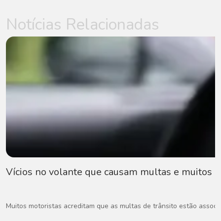
Notícias Relacionadas
Vícios no volante que causam multas e muitos
Muitos motoristas acreditam que as multas de trânsito estão associad