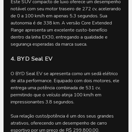
Este SUV compacto de luxo oferece um desempenho
notável com seu motor traseiro de 272 cv, acelerando
de 0 a 100 km/h em apenas 5.3 segundos. Sua
autonomia é de 338 km. A versão Core Extended
Range apresenta um excelente custo-benefício
dentro da linha EX30, entregando a qualidade e
segurança esperadas da marca sueca.
4. BYD Seal EV
O BYD Seal EV se apresenta como um sedã elétrico
de alta performance. Equipado com dois motores, ele
entrega uma potência combinada de 531 cv,
permitindo que o veículo atinja 100 km/h em
impressionantes 3.8 segundos.
Sua relação custo/potência é um dos seus grandes
atrativos, oferecendo um desempenho de carro
esportivo por um preço de R$ 299.800,00.