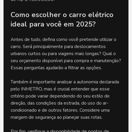
Como escolher o carro elétrico
ideal para você em 2025?
Antes de tudo, defina como você pretende utilizar o
carro. Será principalmente para deslocamentos
urbanos curtos ou para viagens mais longas? Qual o
seu orçamento disponível para compra e manutenção?
Essas perguntas ajudarão a filtrar as opções.
Também é importante analisar a autonomia declarada
pelo INMETRO, mas é crucial entender que esse
critério pode variar dependendo do seu estilo de
direção, das condições da estrada, do uso do ar-
condicionado e de outros fatores. Considere uma
margem de segurança ao planejar suas rotas.
Por fim, verifique a disponibilidade de pontos de