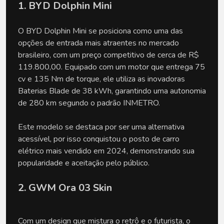
1. BYD Dolphin Mini
O BYD Dolphin Mini se posiciona como uma das
opções de entrada mais atraentes no mercado
brasileiro, com um preço competitivo de cerca de R$
119.800,00. Equipado com um motor que entrega 75
cv e 135 Nm de torque, ele utiliza as inovadoras
Baterias Blade de 38 kWh, garantindo uma autonomia
de 280 km segundo o padrão INMETRO.
Este modelo se destaca por ser uma alternativa
acessível, por isso conquistou o posto de carro
elétrico mais vendido em 2024, demonstrando sua
popularidade e aceitação pelo público.
2. GWM Ora 03 Skin
Com um design que mistura o retrô e o futurista, o