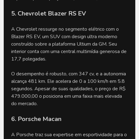
5. Chevrolet Blazer RS EV
A Chevrolet ressurge no segmento elétrico com o
Blazer RS EV, um SUV com design ultra moderno
construído sobre a plataforma Ultium da GM. Seu
interior conta com uma central multimídia generosa de
17,7 polegadas.
O desempenho é robusto, com 347 cv, e a autonomia
alcança 481 km. Ele acelera de 0 a 100 km/h em 5.8
segundos. Apesar de suas qualidades, o preço de R$
479.000,00 o posiciona em uma faixa mais elevada
do mercado.
6. Porsche Macan
A Porsche traz sua expertise em esportividade para o