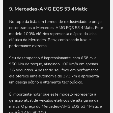
9. Mercedes-AMG EQS 53 4Matic
No topo da lista em termos de exclusividade e preço,
encontramos o Mercedes-AMG EQS 53 4Matic. Este
modelo 100% elétrico representa o ápice da linha
elétrica da Mercedes-Benz, combinando luxo e
performance extrema.
Seu desempenho é impressionante, com 658 cv e
950 Nm de torque, atingindo 100 km/h em apenas
3.8 segundos. Apesar de seu foco em performance,
ele oferece uma autonomia de 373 km e apresenta
um design sóbrio e altamente tecnológico.
É importante notar que este modelo representa a
geração atual de veículos elétricos de alta gama da
marca. O preço do Mercedes-AMG EQS 53 4Matic é
de R$ 1.453.900,00.