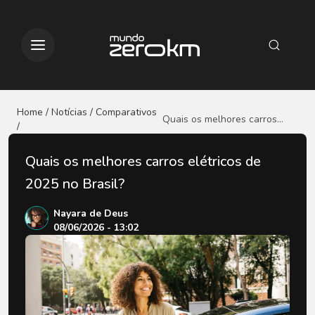
Home / Notícias
/ Comparativos
Quais os melhores carros
/
elétricos de 2025 no Brasil?
Quais os melhores carros elétricos de
2025 no Brasil?
Nayara de Deus
08/06/2026 - 13:02