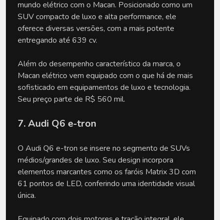
mundo elétrico com o Macan. Posicionado como um
SUV compacto de luxo e alta performance, ele
oferece diversas versões, com a mais potente
entregando até 639 cv.
Além do desempenho característico da marca, o
Macan elétrico vem equipado com o que há de mais
sofisticado em equipamentos de luxo e tecnologia.
Seu preço parte de R$ 560 mil.
7. Audi Q6 e-tron
O Audi Q6 e-tron se insere no segmento de SUVs
médios/grandes de luxo. Seu design incorpora
elementos marcantes como os faróis Matrix 3D com
61 pontos de LED, conferindo uma identidade visual
única.
Equipado com dois motores e tração integral, ele