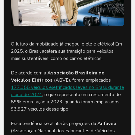
O futuro da mobilidade já chegou, e ele é elétrico! Em
2025, o Brasil acelera sua transição para veículos
mais sustentáveis, como os carros elétricos.
De acordo com a
Associação Brasileira de
Veículos Elétricos
(ABVE), foram emplacados
177.358 veículos eletrificados leves no Brasil durante
o ano de 2024
, o que representa um crescimento de
89% em relação a 2023, quando foram emplacados
93.927 veículos desse tipo
Essa tendência se alinha às projeções da
Anfavea
(Associação Nacional dos Fabricantes de Veículos