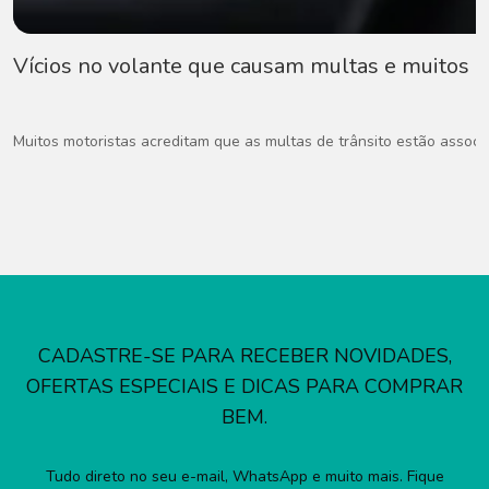
Vícios no volante que causam multas e muitos
Muitos motoristas acreditam que as multas de trânsito estão associad
CADASTRE-SE PARA RECEBER NOVIDADES,
OFERTAS ESPECIAIS E DICAS PARA COMPRAR
BEM.
Tudo direto no seu e-mail, WhatsApp e muito mais. Fique