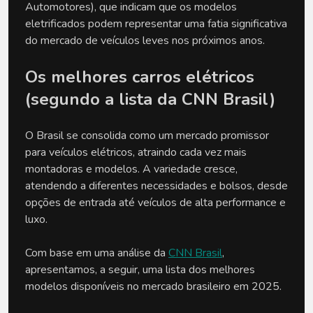
Automotores), que indicam que os modelos
eletrificados podem representar uma fatia significativa
do mercado de veículos leves nos próximos anos.
Os melhores carros elétricos
(segundo a lista da CNN Brasil)
O Brasil se consolida como um mercado promissor
para veículos elétricos, atraindo cada vez mais
montadoras e modelos. A variedade cresce,
atendendo a diferentes necessidades e bolsos, desde
opções de entrada até veículos de alta performance e
luxo.
Com base em uma análise da
CNN Brasil
,
apresentamos, a seguir, uma lista dos melhores
modelos disponíveis no mercado brasileiro em 2025.