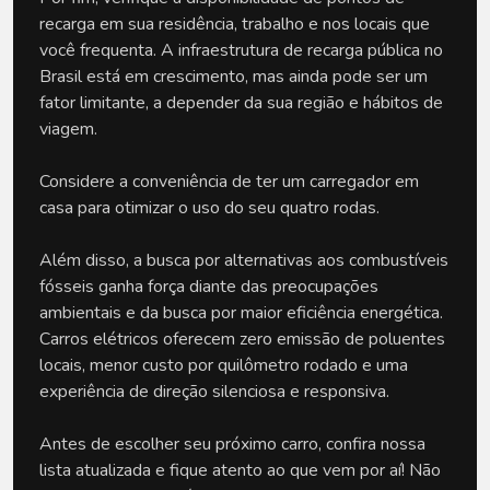
recarga em sua residência, trabalho e nos locais que
você frequenta. A infraestrutura de recarga pública no
Brasil está em crescimento, mas ainda pode ser um
fator limitante, a depender da sua região e hábitos de
viagem.
Considere a conveniência de ter um carregador em
casa para otimizar o uso do seu quatro rodas.
Além disso, a busca por alternativas aos combustíveis
fósseis ganha força diante das preocupações
ambientais e da busca por maior eficiência energética.
Carros elétricos oferecem zero emissão de poluentes
locais, menor custo por quilômetro rodado e uma
experiência de direção silenciosa e responsiva.
Antes de escolher seu próximo carro, confira nossa
lista atualizada e fique atento ao que vem por aí! Não