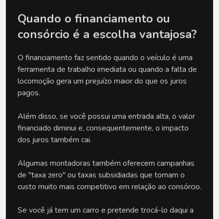
Quando o financiamento ou 
consórcio é a escolha vantajosa?
O financiamento faz sentido quando o veículo é uma 
ferramenta de trabalho imediata ou quando a falta de 
locomoção gera um prejuízo maior do que os juros 
pagos. 
Além disso, se você possui uma entrada alta, o valor 
financiado diminui e, consequentemente, o impacto 
dos juros também cai. 
Algumas montadoras também oferecem campanhas 
de "taxa zero" ou taxas subsidiadas que tornam o 
custo muito mais competitivo em relação ao consórcio.
Se você já tem um carro e pretende trocá-lo daqui a 