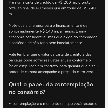
Para uma carta de crédito de R$ 200 mil, o custo 
total ao final de 60 meses gira em torno de R$ 240 
mil.
Note que a diferença para o financiamento é de 
aproximadamente R$ 140 mil a menos. É uma 
economia considerável, mas que exige do comprador 
a paciência de não ter o bem imediatamente. 
Vale lembrar que o valor da carta de crédito e das 
parcelas pode sofrer reajustes anuais conforme o 
índice estipulado em contrato, para garantir que o seu 
poder de compra acompanhe o preço do carro zero.
Qual o papel da contemplação 
no consórcio?
A contemplação é o momento em que você recebe o 