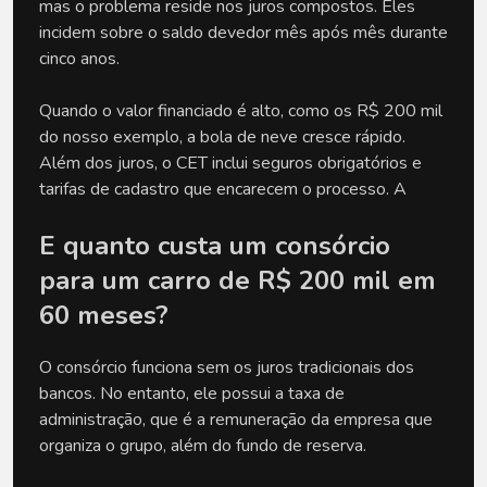
mas o problema reside nos juros compostos. Eles 
incidem sobre o saldo devedor mês após mês durante 
cinco anos. 
Quando o valor financiado é alto, como os R$ 200 mil 
do nosso exemplo, a bola de neve cresce rápido. 
Além dos juros, o CET inclui seguros obrigatórios e 
tarifas de cadastro que encarecem o processo. A
E quanto custa um consórcio 
para um carro de R$ 200 mil em 
60 meses?
O consórcio funciona sem os juros tradicionais dos 
bancos. No entanto, ele possui a taxa de 
administração, que é a remuneração da empresa que 
organiza o grupo, além do fundo de reserva. 