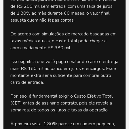
de R$ 200 mil sem entrada, com uma taxa de juros 
de 1,80% ao mês durante 60 meses, o valor final 
assusta quem não faz as contas. 
De acordo com simulações de mercado baseadas em 
taxas médias atuais, o custo total pode chegar a 
aproximadamente R$ 380 mil.
Isso significa que você paga o valor do carro e entrega 
mais R$ 180 mil ao banco em juros e encargos. Esse 
montante extra seria suficiente para comprar outro 
carro de entrada. 
Por isso, é fundamental exigir o Custo Efetivo Total 
(CET) antes de assinar o contrato, pois ele revela a 
soma real de todos os juros e taxas da operação.
À primeira vista, 1,80% parece um número pequeno, 