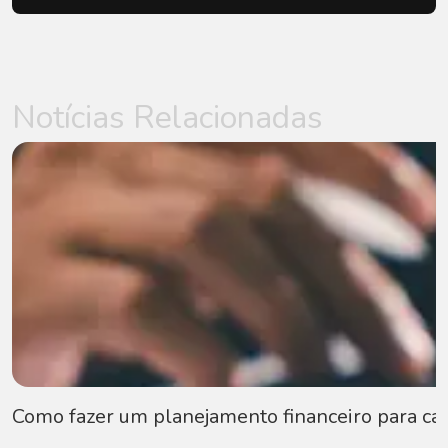
Notícias Relacionadas
Como fazer um planejamento financeiro para car