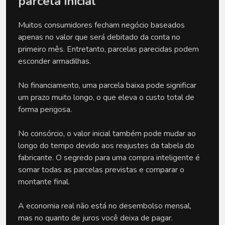
parcela inicial
Muitos consumidores fecham negócio baseados 
apenas no valor que será debitado da conta no 
primeiro mês. Entretanto, parcelas parecidas podem 
esconder armadilhas. 
No financiamento, uma parcela baixa pode significar 
um prazo muito longo, o que eleva o custo total de 
forma perigosa.
No consórcio, o valor inicial também pode mudar ao 
longo do tempo devido aos reajustes da tabela do 
fabricante. O segredo para uma compra inteligente é 
somar todas as parcelas previstas e comparar o 
montante final. 
A economia real não está no desembolso mensal, 
mas no quanto de juros você deixa de pagar.