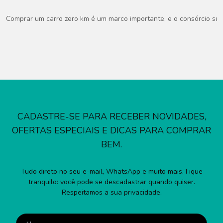
Comprar um carro zero km é um marco importante, e o consórcio surg
CADASTRE-SE PARA RECEBER NOVIDADES,
OFERTAS ESPECIAIS E DICAS PARA COMPRAR
BEM.
Tudo direto no seu e-mail, WhatsApp e muito mais. Fique
tranquilo: você pode se descadastrar quando quiser.
Respeitamos a sua privacidade.