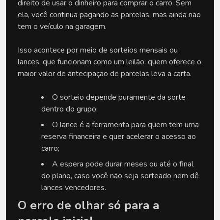
direito de usar o dinheiro para comprar o carro. Sem 
ela, você continua pagando as parcelas, mas ainda não 
tem o veículo na garagem. 
Isso acontece por meio de sorteios mensais ou 
lances, que funcionam como um leilão: quem oferece o 
maior valor de antecipação de parcelas leva a carta.
O sorteio depende puramente da sorte 
dentro do grupo;
O lance é a ferramenta para quem tem uma 
reserva financeira e quer acelerar o acesso ao 
carro;
A espera pode durar meses ou até o final 
do plano, caso você não seja sorteado nem dê 
lances vencedores.
O erro de olhar só para a 