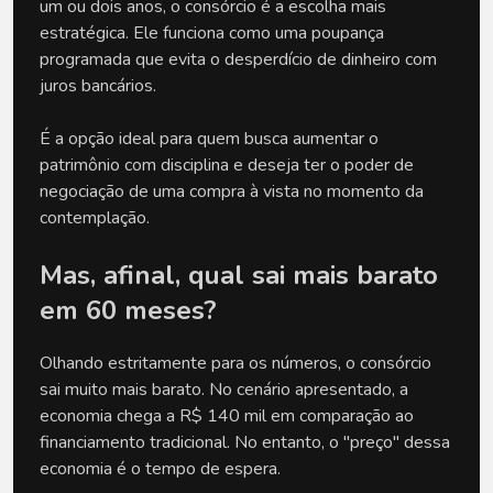
um ou dois anos, o consórcio é a escolha mais 
estratégica. Ele funciona como uma poupança 
programada que evita o desperdício de dinheiro com 
juros bancários. 
É a opção ideal para quem busca aumentar o 
patrimônio com disciplina e deseja ter o poder de 
negociação de uma compra à vista no momento da 
contemplação.
Mas, afinal, qual sai mais barato 
em 60 meses?
Olhando estritamente para os números, o consórcio 
sai muito mais barato. No cenário apresentado, a 
economia chega a R$ 140 mil em comparação ao 
financiamento tradicional. No entanto, o "preço" dessa 
economia é o tempo de espera.