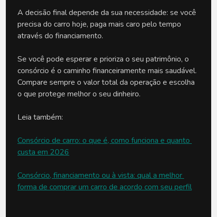
A decisão final depende da sua necessidade: se você 
precisa do carro hoje, paga mais caro pelo tempo 
através do financiamento. 
Se você pode esperar e prioriza o seu patrimônio, o 
consórcio é o caminho financeiramente mais saudável. 
Compare sempre o valor total da operação e escolha 
o que protege melhor o seu dinheiro.
Leia também:
Consórcio de carro: o que é, como funciona e quanto 
custa em 2026
Consórcio, financiamento ou à vista: qual a melhor 
forma de comprar um carro de acordo com seu perfil