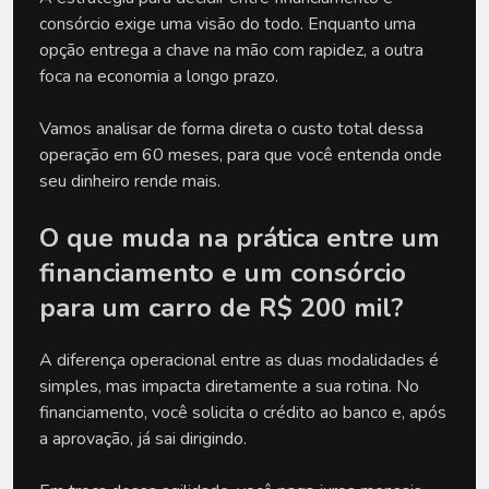
consórcio exige uma visão do todo. Enquanto uma 
opção entrega a chave na mão com rapidez, a outra 
foca na economia a longo prazo. 
Vamos analisar de forma direta o custo total dessa 
operação em 60 meses, para que você entenda onde 
seu dinheiro rende mais.
O que muda na prática entre um 
financiamento e um consórcio 
para um carro de R$ 200 mil?
A diferença operacional entre as duas modalidades é 
simples, mas impacta diretamente a sua rotina. No 
financiamento, você solicita o crédito ao banco e, após 
a aprovação, já sai dirigindo. 