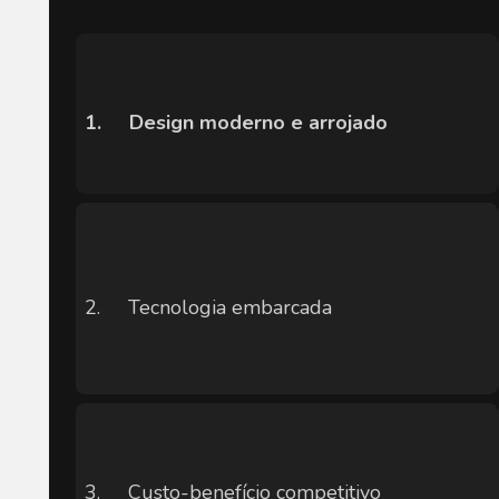
1.
Design moderno e arrojado
2.
Tecnologia embarcada
3.
Custo-benefício competitivo