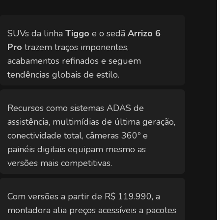
SUVs da linha 
Tiggo
 e o sedã 
Arrizo 6 
Pro
 trazem traços imponentes, 
acabamentos refinados e seguem 
tendências globais de estilo.
Recursos como 
sistemas ADAS
 de 
assistência, multimídias de última geração, 
conectividade total, câmeras 360º e 
painéis digitais equipam mesmo as 
versões mais competitivas.
Com versões 
a partir de R$ 119.990
, a 
montadora alia preços acessíveis a pacotes 