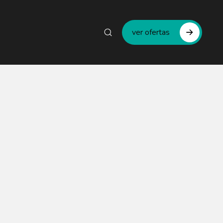
ver ofertas