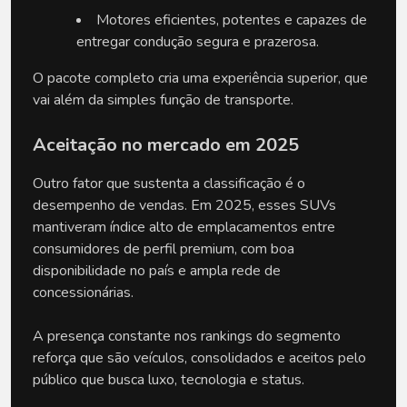
Motores eficientes, potentes e capazes de 
entregar condução segura e prazerosa.
O pacote completo cria uma experiência superior, que 
vai além da simples função de transporte.
Aceitação no mercado em 2025
Outro fator que sustenta a classificação é o 
desempenho de vendas. Em 2025, esses SUVs 
mantiveram índice alto de emplacamentos entre 
consumidores de perfil premium, com boa 
disponibilidade no país e ampla rede de 
concessionárias.
A presença constante nos rankings do segmento 
reforça que são veículos, consolidados e aceitos pelo 
público que busca luxo, tecnologia e status.