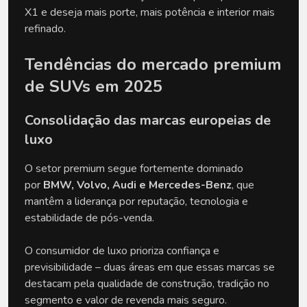
X1 e deseja mais porte, mais potência e interior mais 
refinado.
Tendências do mercado premium 
de SUVs em 2025
Consolidação das marcas europeias de 
luxo
O setor premium segue fortemente dominado 
por 
BMW, Volvo, Audi e Mercedes-Benz
, que 
mantêm a liderança por reputação, tecnologia e 
estabilidade de pós-venda.
O consumidor de luxo prioriza confiança e 
previsibilidade – duas áreas em que essas marcas se 
destacam pela qualidade de construção, tradição no 
segmento e valor de revenda mais seguro.