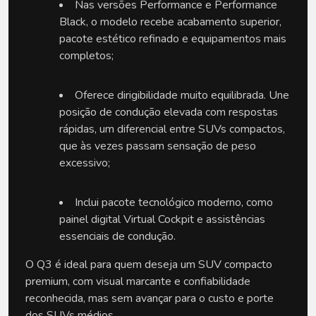
Nas versões Performance e Performance 
Black, o modelo recebe acabamento superior, 
pacote estético refinado e equipamentos mais 
completos; 
Oferece dirigibilidade muito equilibrada. Une 
posição de condução elevada com respostas 
rápidas, um diferencial entre SUVs compactos, 
que às vezes passam sensação de peso 
excessivo; 
Inclui pacote tecnológico moderno, como 
painel digital Virtual Cockpit e assistências 
essenciais de condução.
O Q3 é ideal para quem deseja um SUV compacto 
premium, com visual marcante e confiabilidade 
reconhecida, mas sem avançar para o custo e porte 
dos SUVs médios.