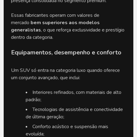
presença consolidada no segmento premium. 
Essas fabricantes operam com valores de 
mercado 
bem superiores aos modelos 
generalistas
, o que reforça exclusividade e prestígio 
dentro da categoria.
Equipamentos, desempenho e conforto
Um SUV só entra na categoria luxo quando oferece 
um conjunto avançado, que inclui:
Interiores refinados, com materiais de alto 
padrão;
Tecnologias de assistência e conectividade 
de última geração;
Conforto acústico e suspensão mais 
evoluída;