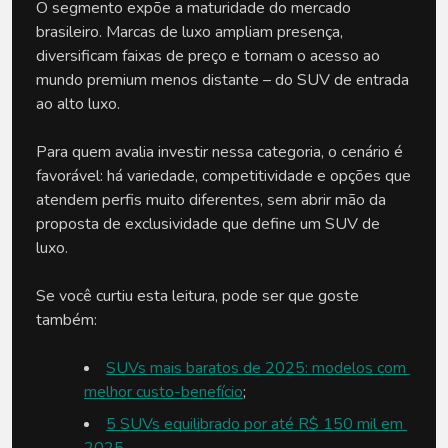
O segmento expõe a maturidade do mercado 
brasileiro. Marcas de luxo ampliam presença, 
diversificam faixas de preço e tornam o acesso ao 
mundo premium menos distante – do SUV de entrada 
ao alto luxo. 
Para quem avalia investir nessa categoria, o cenário é 
favorável: há variedade, competitividade e opções que 
atendem perfis muito diferentes, sem abrir mão da 
proposta de exclusividade que define um SUV de 
luxo.
Se você curtiu esta leitura, pode ser que goste 
também:
SUVs mais baratos de 2025: modelos com 
melhor custo-benefício
;
5 SUVs equilibrado por até R$ 150 mil em 