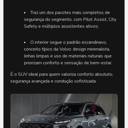
Traz um dos pacotes mais completos de 
segurança do segmento, com Pilot Assist, City 
Safety e múltiplos assistentes ativos;
O interior segue o padrão escandinavo, 
conceito típico da Volvo: design minimalista, 
linhas limpas e uso de materiais naturais que 
priorizam conforto e sensação de bem-estar.
É o SUV ideal para quem valoriza conforto absoluto, 
segurança avançada e condução sofisticada.