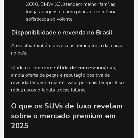
XC60, BMW X3, atendem melhor famílias, 
longas viagens e quem prioriza experiência 
sofisticada ao volante.
Disponibilidade e revenda no Brasil
A escolha também deve considerar a força da marca 
no país.
Modelos com 
rede sólida de concessionárias
, 
ampla oferta de peças e reputação positiva de 
revenda tendem a manter valor por mais tempo. Isso 
reduz riscos e facilita trocas futuras. 
O que os SUVs de luxo revelam 
sobre o mercado premium em 
2025