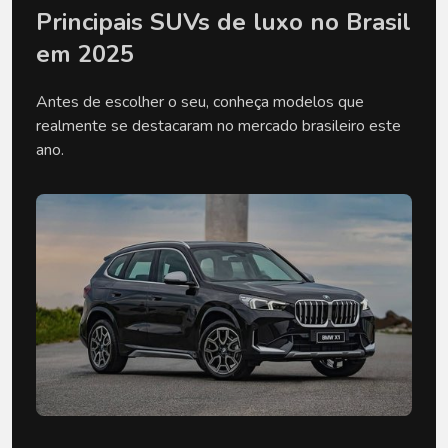
Principais SUVs de luxo no Brasil 
em 2025
Antes de escolher o seu, conheça modelos que 
realmente se destacaram no mercado brasileiro este 
ano.