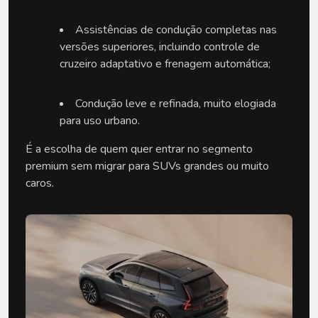
Assistências de condução completas nas 
versões superiores, incluindo controle de 
cruzeiro adaptativo e frenagem automática;
Condução leve e refinada, muito elogiada 
para uso urbano.
É a escolha de quem quer entrar no segmento 
premium sem migrar para SUVs grandes ou muito 
caros.