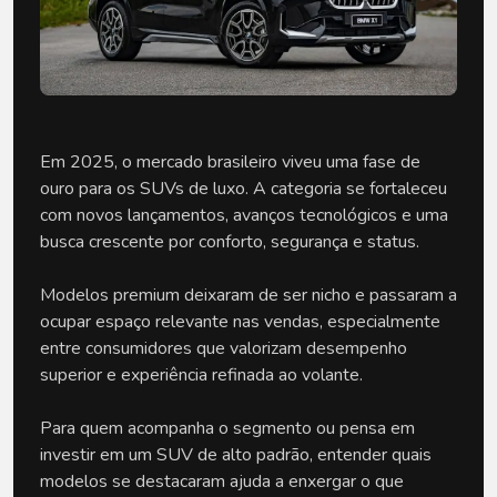
Em 2025, o mercado brasileiro viveu uma fase de 
ouro para os SUVs de luxo. A categoria se fortaleceu 
com novos lançamentos, avanços tecnológicos e uma 
busca crescente por conforto, segurança e status.
Modelos premium deixaram de ser nicho e passaram a 
ocupar espaço relevante nas vendas, especialmente 
entre consumidores que valorizam desempenho 
superior e experiência refinada ao volante.
Para quem acompanha o segmento ou pensa em 
investir em um SUV de alto padrão, entender quais 
modelos se destacaram ajuda a enxergar o que 