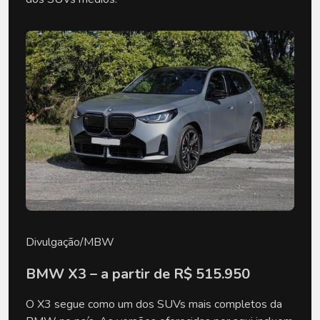
Divulgação/MBW
BMW X3 – a partir de R$ 515.950
O X3 segue como um dos SUVs mais completos da 