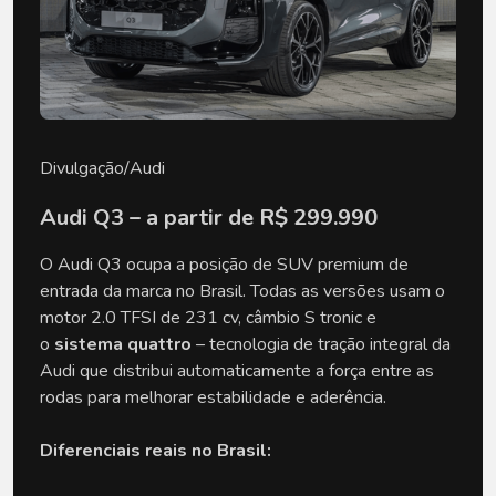
Divulgação/Audi
Audi Q3 – a partir de R$ 299.990
O Audi Q3 ocupa a posição de SUV premium de 
entrada da marca no Brasil. Todas as versões usam o 
motor 2.0 TFSI de 231 cv, câmbio S tronic e 
o 
sistema quattro
 – tecnologia de tração integral da 
Audi que distribui automaticamente a força entre as 
rodas para melhorar estabilidade e aderência.
Diferenciais reais no Brasil: