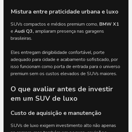
Mistura entre praticidade urbana e luxo
SUVs compactos e médios premium como, 
BMW X1
e 
Audi Q3,
 ampliaram presença nas garagens 
brasileiras.
Eles entregam dirigibilidade confortável, porte 
adequado para cidade e acabamento sofisticado, por 
isso funcionam como porta de entrada para o universo 
premium sem os custos elevados de SUVs maiores.
O que avaliar antes de investir 
em um SUV de luxo
Custo de aquisição e manutenção
SUVs de luxo exigem investimento alto não apenas 