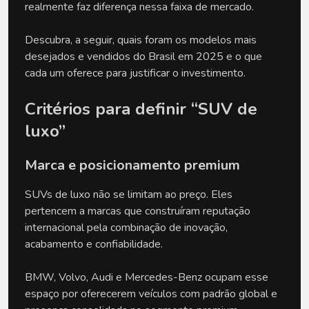
realmente faz diferença nessa faixa de mercado.
Descubra, a seguir, quais foram os modelos mais 
desejados e vendidos do Brasil em 2025 e o que 
cada um oferece para justificar o investimento.
Critérios para definir “SUV de 
luxo”
Marca e posicionamento premium
SUVs de luxo não se limitam ao preço. Eles 
pertencem a marcas que construíram reputação 
internacional pela combinação de inovação, 
acabamento e confiabilidade.
BMW, Volvo, Audi e Mercedes-Benz ocupam esse 
espaço por oferecerem veículos com padrão global e 