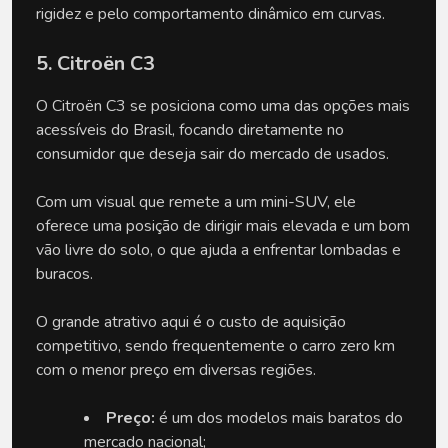
rigidez e pelo comportamento dinâmico em curvas.
5. Citroën C3
O Citroën C3 se posiciona como uma das opções mais 
acessíveis do Brasil, focando diretamente no 
consumidor que deseja sair do mercado de usados. 
Com um visual que remete a um mini-SUV, ele 
oferece uma posição de dirigir mais elevada e um bom 
vão livre do solo, o que ajuda a enfrentar lombadas e 
buracos. 
O grande atrativo aqui é o custo de aquisição 
competitivo, sendo frequentemente o carro zero km 
com o menor preço em diversas regiões.
Preço:
 é um dos modelos mais baratos do 
mercado nacional;