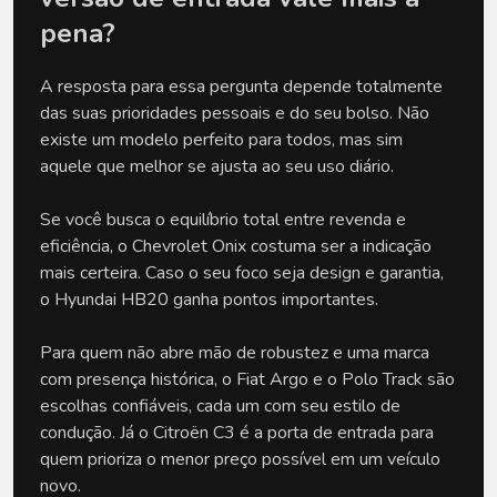
pena?
A resposta para essa pergunta depende totalmente 
das suas prioridades pessoais e do seu bolso. Não 
existe um modelo perfeito para todos, mas sim 
aquele que melhor se ajusta ao seu uso diário. 
Se você busca o equilíbrio total entre revenda e 
eficiência, o Chevrolet Onix costuma ser a indicação 
mais certeira. Caso o seu foco seja design e garantia, 
o Hyundai HB20 ganha pontos importantes.
Para quem não abre mão de robustez e uma marca 
com presença histórica, o Fiat Argo e o Polo Track são 
escolhas confiáveis, cada um com seu estilo de 
condução. Já o Citroën C3 é a porta de entrada para 
quem prioriza o menor preço possível em um veículo 
novo. 