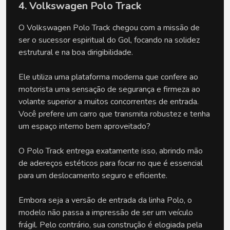
4. Volkswagen Polo Track
O Volkswagen Polo Track chegou com a missão de 
ser o sucessor espiritual do Gol, focando na solidez 
estrutural e na boa dirigibilidade. 
Ele utiliza uma plataforma moderna que confere ao 
motorista uma sensação de segurança e firmeza ao 
volante superior a muitos concorrentes de entrada. 
Você prefere um carro que transmita robustez e tenha 
um espaço interno bem aproveitado? 
O Polo Track entrega exatamente isso, abrindo mão 
de adereços estéticos para focar no que é essencial 
para um deslocamento seguro e eficiente.
Embora seja a versão de entrada da linha Polo, o 
modelo não passa a impressão de ser um veículo 
frágil. Pelo contrário, sua construção é elogiada pela 