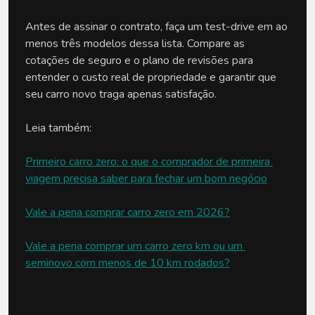
Antes de assinar o contrato, faça um test-drive em ao 
menos três modelos dessa lista. Compare as 
cotações de seguro e o plano de revisões para 
entender o custo real de propriedade e garantir que 
seu carro novo traga apenas satisfação.
Leia também:
Primeiro carro zero: o que o comprador de primeira 
viagem precisa saber para fechar um bom negócio
Vale a pena comprar carro zero em 2026?
Vale a pena comprar um carro zero km ou um 
seminovo com menos de 10 km rodados?