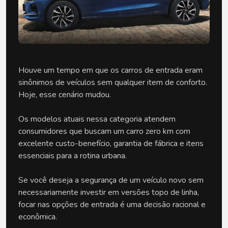
Houve um tempo em que os carros de entrada eram 
sinônimos de veículos sem qualquer item de conforto. 
Hoje, esse cenário mudou. 
Os modelos atuais nessa categoria atendem 
consumidores que buscam um carro zero km com 
excelente custo-benefício, garantia de fábrica e itens 
essenciais para a rotina urbana. 
Se você deseja a segurança de um veículo novo sem 
necessariamente investir em versões topo de linha, 
focar nas opções de entrada é uma decisão racional e 
econômica. 