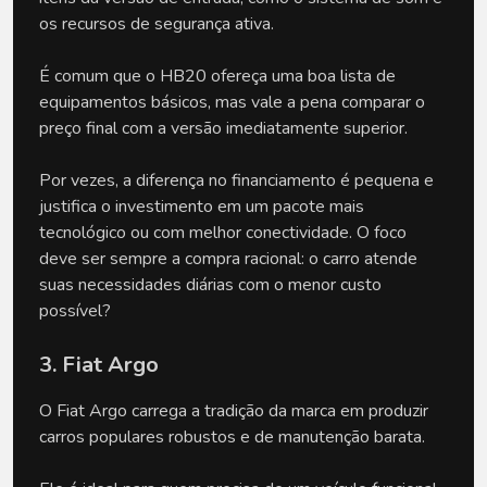
os recursos de segurança ativa. 
É comum que o HB20 ofereça uma boa lista de 
equipamentos básicos, mas vale a pena comparar o 
preço final com a versão imediatamente superior. 
Por vezes, a diferença no financiamento é pequena e 
justifica o investimento em um pacote mais 
tecnológico ou com melhor conectividade. O foco 
deve ser sempre a compra racional: o carro atende 
suas necessidades diárias com o menor custo 
possível?
3. Fiat Argo
O Fiat Argo carrega a tradição da marca em produzir 
carros populares robustos e de manutenção barata. 