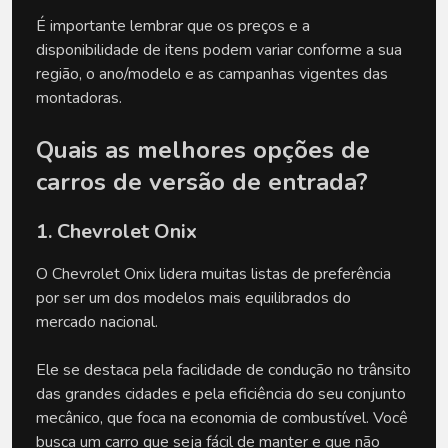
É importante lembrar que os preços e a 
disponibilidade de itens podem variar conforme a sua 
região, o ano/modelo e as campanhas vigentes das 
montadoras.
Quais as melhores opções de 
carros de versão de entrada?
1. Chevrolet Onix
O Chevrolet Onix lidera muitas listas de preferência 
por ser um dos modelos mais equilibrados do 
mercado nacional. 
Ele se destaca pela facilidade de condução no trânsito 
das grandes cidades e pela eficiência do seu conjunto 
mecânico, que foca na economia de combustível. Você 
busca um carro que seja fácil de manter e que não 