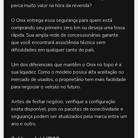
perca muito valor na hora da revenda? 
O Onix entrega essa segurança para quem está 
comprando seu primeiro zero km ou deseja uma troca 
rápida. Sua ampla rede de concessionárias garante 
que você encontrará assistência técnica sem 
dificuldades em qualquer canto do país.
Um dos diferenciais que mantêm o Onix no topo é a 
sua liquidez. Como o modelo possui alta aceitação no 
mercado de usados, o proprietário tem mais facilidade 
para negociar o veículo no futuro. 
Antes de fechar negócio, verifique a configuração 
exata disponível, pois os pacotes de conectividade e 
segurança podem ser atualizados pela marca entre um 
ano e outro.