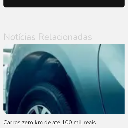
Notícias Relacionadas
Carros zero km de até 100 mil reais