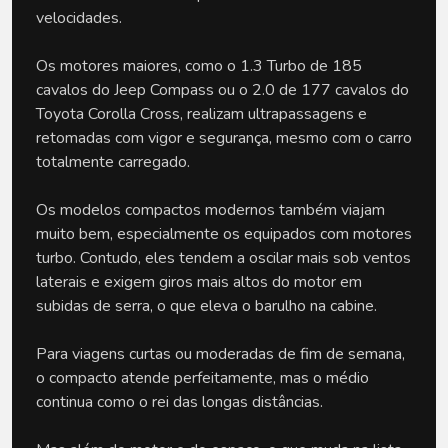
velocidades. 
Os motores maiores, como o 1.3 Turbo de 185 
cavalos do Jeep Compass ou o 2.0 de 177 cavalos do 
Toyota Corolla Cross, realizam ultrapassagens e 
retomadas com vigor e segurança, mesmo com o carro 
totalmente carregado.
Os modelos compactos modernos também viajam 
muito bem, especialmente os equipados com motores 
turbo. Contudo, eles tendem a oscilar mais sob ventos 
laterais e exigem giros mais altos do motor em 
subidas de serra, o que eleva o barulho na cabine. 
Para viagens curtas ou moderadas de fim de semana, 
o compacto atende perfeitamente, mas o médio 
continua como o rei das longas distâncias.