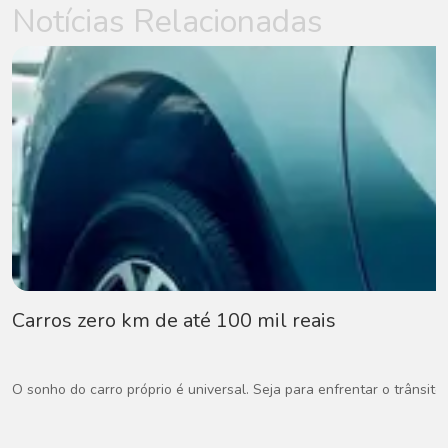
Notícias Relacionadas
Carros zero km de até 100 mil reais
O sonho do carro próprio é universal. Seja para enfrentar o trânsito