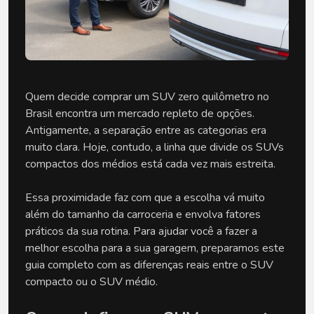
Quem decide comprar um SUV zero quilômetro no 
Brasil encontra um mercado repleto de opções. 
Antigamente, a separação entre as categorias era 
muito clara. Hoje, contudo, a linha que divide os SUVs 
compactos dos médios está cada vez mais estreita. 
Essa proximidade faz com que a escolha vá muito 
além do tamanho da carroceria e envolva fatores 
práticos da sua rotina. Para ajudar você a fazer a 
melhor escolha para a sua garagem, preparamos este 
guia completo com as diferenças reais entre o SUV 
compacto ou o SUV médio.