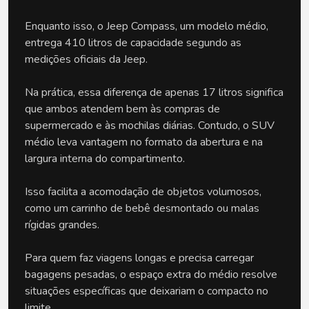
Enquanto isso, o Jeep Compass, um modelo médio, 
entrega 410 litros de capacidade segundo as 
medições oficiais da Jeep.
Na prática, essa diferença de apenas 17 litros significa 
que ambos atendem bem às compras de 
supermercado e às mochilas diárias. Contudo, o SUV 
médio leva vantagem no formato da abertura e na 
largura interna do compartimento. 
Isso facilita a acomodação de objetos volumosos, 
como um carrinho de bebê desmontado ou malas 
rígidas grandes. 
Para quem faz viagens longas e precisa carregar 
bagagens pesadas, o espaço extra do médio resolve 
situações específicas que deixariam o compacto no 
limite.