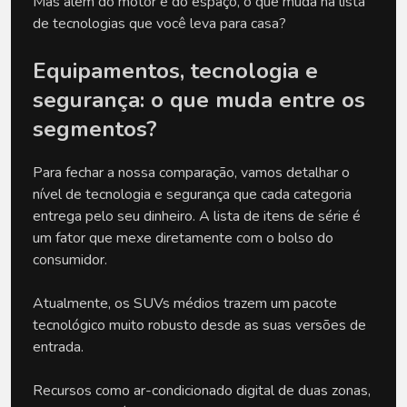
Mas além do motor e do espaço, o que muda na lista 
de tecnologias que você leva para casa?
Equipamentos, tecnologia e 
segurança: o que muda entre os 
segmentos?
Para fechar a nossa comparação, vamos detalhar o 
nível de tecnologia e segurança que cada categoria 
entrega pelo seu dinheiro. A lista de itens de série é 
um fator que mexe diretamente com o bolso do 
consumidor. 
Atualmente, os SUVs médios trazem um pacote 
tecnológico muito robusto desde as suas versões de 
entrada. 
Recursos como ar-condicionado digital de duas zonas, 