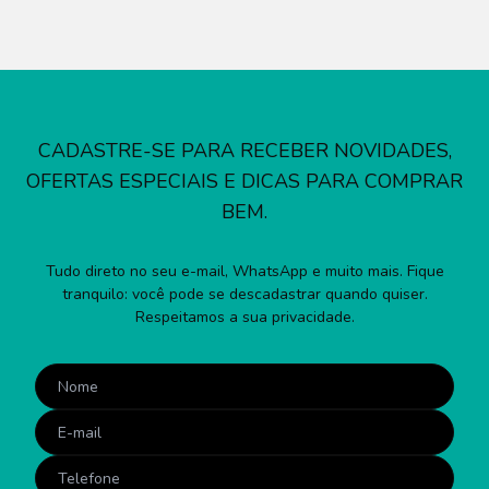
CADASTRE-SE PARA RECEBER NOVIDADES,
OFERTAS ESPECIAIS E DICAS PARA COMPRAR
BEM.
Tudo direto no seu e-mail, WhatsApp e muito mais. Fique
tranquilo: você pode se descadastrar quando quiser.
Respeitamos a sua privacidade.