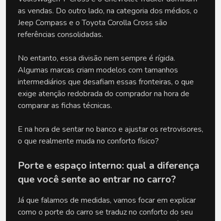
as vendas. Do outro lado, na categoria dos médios, o 
Jeep Compass e o Toyota Corolla Cross são 
referências consolidadas. 
No entanto, essa divisão nem sempre é rígida. 
Algumas marcas criam modelos com tamanhos 
intermediários que desafiam essas fronteiras, o que 
exige atenção redobrada do comprador na hora de 
comparar as fichas técnicas.
E na hora de sentar no banco e ajustar os retrovisores, 
o que realmente muda no conforto físico?
Porte e espaço interno: qual a diferença 
que você sente ao entrar no carro?
Já que falamos de medidas, vamos focar em explicar 
como o porte do carro se traduz no conforto do seu 