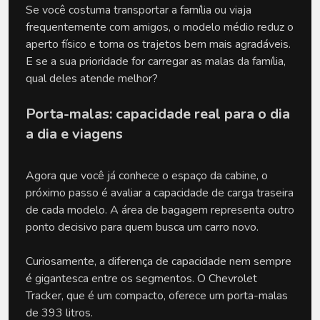
Se você costuma transportar a família ou viaja 
frequentemente com amigos, o modelo médio reduz o 
aperto físico e torna os trajetos bem mais agradáveis. 
E se a sua prioridade for carregar as malas da família, 
qual deles atende melhor?
Porta-malas: capacidade real para o dia 
a dia e viagens
Agora que você já conhece o espaço da cabine, o 
próximo passo é avaliar a capacidade de carga traseira 
de cada modelo. A área de bagagem representa outro 
ponto decisivo para quem busca um carro novo. 
Curiosamente, a diferença de capacidade nem sempre 
é gigantesca entre os segmentos. O Chevrolet 
Tracker, que é um compacto, oferece um porta-malas 
de 393 litros. 