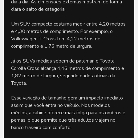
dia a dia. As dimensões externas mostram de forma 
clara o salto de categoria. 
Um SUV compacto costuma medir entre 4,20 metros 
e 4,30 metros de comprimento. Por exemplo, o 
Volkswagen T-Cross tem 4,22 metros de 
comprimento e 1,76 metro de largura. 
Já os SUVs médios sobem de patamar: o Toyota 
Corolla Cross alcança 4,46 metros de comprimento e 
1,82 metro de largura, segundo dados oficiais da 
Toyota.
Essa variação de tamanho gera um impacto imediato 
assim que você entra no veículo. Nos modelos 
médios, a cabine oferece mais folga para os ombros e 
pernas, o que permite que três adultos viajem no 
banco traseiro com conforto. 