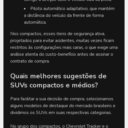
Piloto automático adaptativo, que mantém 
a distância do veículo da frente de forma 
automática.
Nos compactos, esses itens de segurança ativa, 
projetados para evitar acidentes, muitas vezes ficam 
restritos às configurações mais caras, o que exige uma 
análise atenta do custo-benefício antes de assinar o 
contrato de compra.
Quais melhores sugestões de 
SUVs compactos e médios?
Para facilitar a sua decisão de compra, selecionamos 
alguns modelos de destaque do mercado brasileiro e 
dividimos os SUVs em suas respectivas categorias. 
No grupo dos compactos, o Chevrolet Tracker e o 