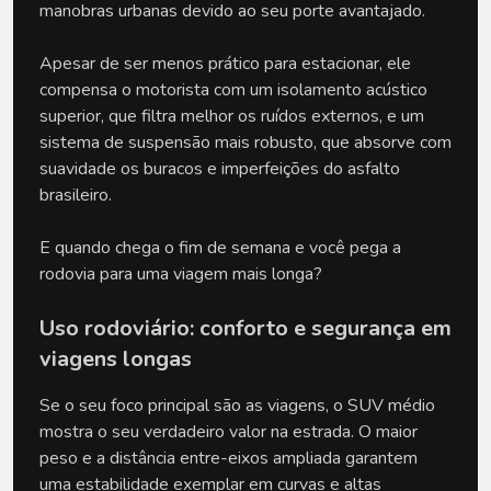
manobras urbanas devido ao seu porte avantajado. 
Apesar de ser menos prático para estacionar, ele 
compensa o motorista com um isolamento acústico 
superior, que filtra melhor os ruídos externos, e um 
sistema de suspensão mais robusto, que absorve com 
suavidade os buracos e imperfeições do asfalto 
brasileiro.
E quando chega o fim de semana e você pega a 
rodovia para uma viagem mais longa?
Uso rodoviário: conforto e segurança em 
viagens longas
Se o seu foco principal são as viagens, o SUV médio 
mostra o seu verdadeiro valor na estrada. O maior 
peso e a distância entre-eixos ampliada garantem 
uma estabilidade exemplar em curvas e altas 