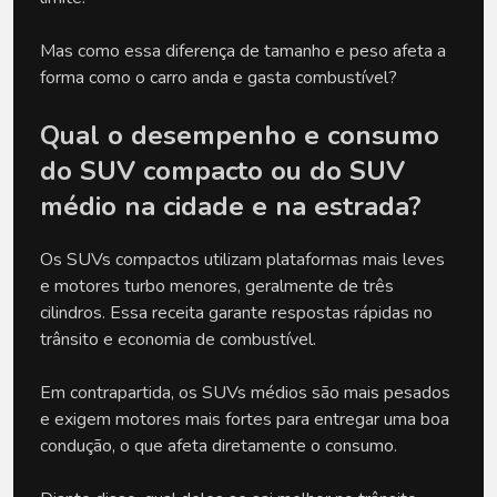
Mas como essa diferença de tamanho e peso afeta a 
forma como o carro anda e gasta combustível?
Qual o desempenho e consumo 
do SUV compacto ou do SUV 
médio na cidade e na estrada?
Os SUVs compactos utilizam plataformas mais leves 
e motores turbo menores, geralmente de três 
cilindros. Essa receita garante respostas rápidas no 
trânsito e economia de combustível. 
Em contrapartida, os SUVs médios são mais pesados 
e exigem motores mais fortes para entregar uma boa 
condução, o que afeta diretamente o consumo.