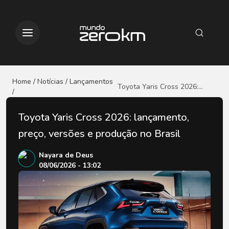
Home / Notícias
/ Lançamentos
Toyota Yaris Cross 2026:
/
lançamento, preço, versões e
produção no Brasil
Toyota Yaris Cross 2026: lançamento,
preço, versões e produção no Brasil
Nayara de Deus
08/06/2026 - 13:02