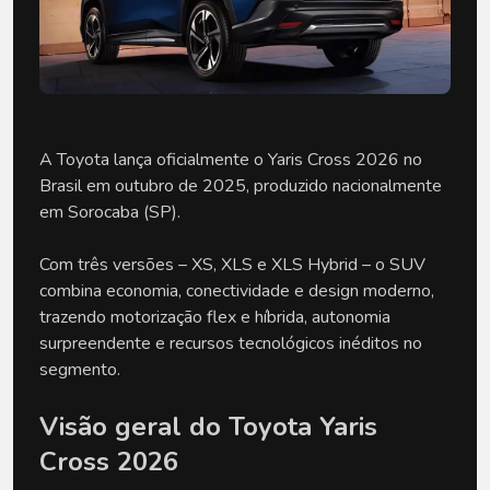
A Toyota lança oficialmente o Yaris Cross 2026 no
Brasil em outubro de 2025, produzido nacionalmente
em Sorocaba (SP).
Com três versões – XS, XLS e XLS Hybrid – o SUV
combina economia, conectividade e design moderno,
trazendo motorização flex e híbrida, autonomia
surpreendente e recursos tecnológicos inéditos no
segmento.
Visão geral do Toyota Yaris
Cross 2026