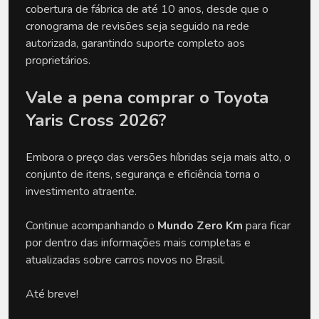
cobertura de fábrica de até 10 anos, desde que o
cronograma de revisões seja seguido na rede
autorizada, garantindo suporte completo aos
proprietários.
Vale a pena comprar o Toyota
Yaris Cross 2026?
Embora o preço das versões híbridas seja mais alto, o
conjunto de itens, segurança e eficiência torna o
investimento atraente.
Continue acompanhando o
Mundo Zero Km
para ficar
por dentro das informações mais completas e
atualizadas sobre carros novos no Brasil.
Até breve!