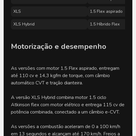
XLS
1.5 Flex aspirado
XLS Hybrid
1.5 Híbrido Flex
Motorização e desempenho
As versões com motor 1.5 Flex aspirado, entregam
até 110 cv e 14,3 kgfm de torque, com câmbio
automático CVT e tração dianteira.
A versão XLS Hybrid combina motor 1.5 ciclo
Atkinson flex com motor elétrico e entrega 115 cv de
potência combinada, conectado a um câmbio e-CVT.
As versões a combustão aceleram de 0 a 100 km/h
em 13 segundos e alcançam até 170 km/h. Freios a