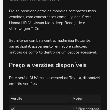
Ele se posiciona entre os modelos compactos mais
vendidos, com concorrentes como Hyundai Creta,
Honda HR-V, Nissan Kicks, Jeep Renegade e
Volkswagen T-Cross.
Seu interior combina central multimídia flutuante,
painel digital, acabamento refinado e soluções
práticas de conforto dentro de um pacote acessível.
Preço e versões disponíveis
Este será o SUV mais acessível da Toyota, disponível
em três versões:
Versão
Motor
XS
1.5 Flex aspirado