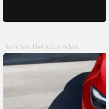
Notícias Relacionadas