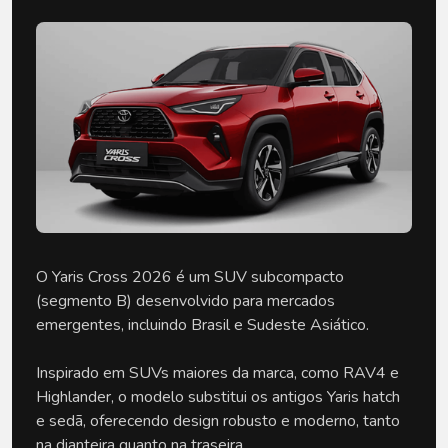
O Yaris Cross 2026 é um SUV subcompacto
(segmento B) desenvolvido para mercados
emergentes, incluindo Brasil e Sudeste Asiático.
Inspirado em SUVs maiores da marca, como RAV4 e
Highlander, o modelo substitui os antigos Yaris hatch
e sedã, oferecendo design robusto e moderno, tanto
na dianteira quanto na traseira.