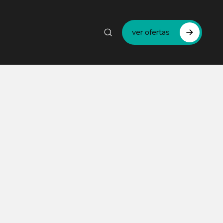
ver ofertas