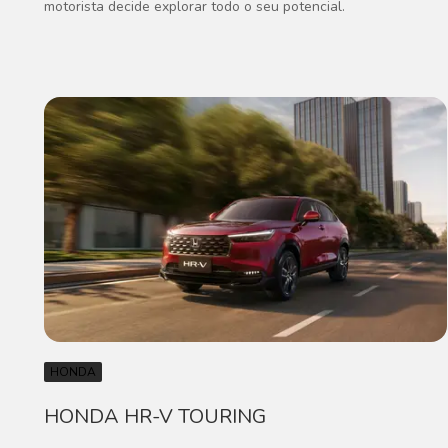
motorista decide explorar todo o seu potencial.
HONDA
HONDA HR-V TOURING