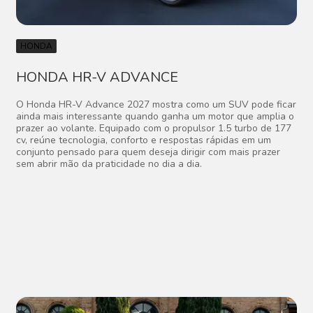
HONDA
HONDA HR-V ADVANCE
O Honda HR-V Advance 2027 mostra como um SUV pode ficar
ainda mais interessante quando ganha um motor que amplia o
prazer ao volante. Equipado com o propulsor 1.5 turbo de 177
cv, reúne tecnologia, conforto e respostas rápidas em um
conjunto pensado para quem deseja dirigir com mais prazer
sem abrir mão da praticidade no dia a dia.