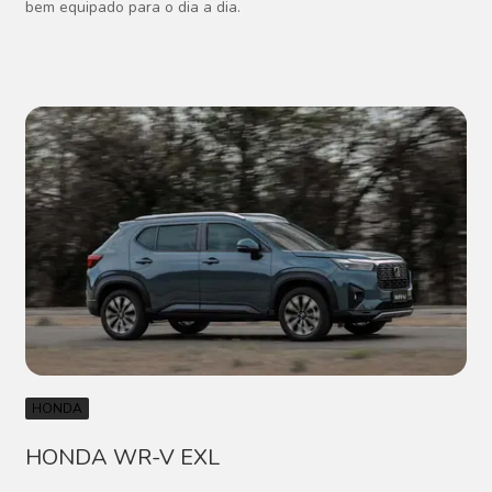
bem equipado para o dia a dia.
HONDA
HONDA WR-V EXL