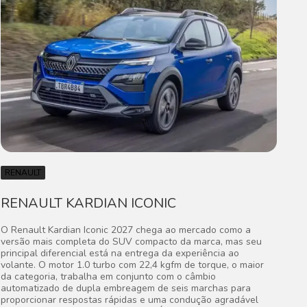
RENAULT
RENAULT KARDIAN ICONIC
O Renault Kardian Iconic 2027 chega ao mercado como a
versão mais completa do SUV compacto da marca, mas seu
principal diferencial está na entrega da experiência ao
volante. O motor 1.0 turbo com 22,4 kgfm de torque, o maior
da categoria, trabalha em conjunto com o câmbio
automatizado de dupla embreagem de seis marchas para
proporcionar respostas rápidas e uma condução agradável