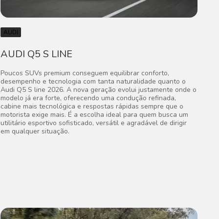
AUDI
AUDI Q5 S LINE
Poucos SUVs premium conseguem equilibrar conforto,
desempenho e tecnologia com tanta naturalidade quanto o
Audi Q5 S line 2026. A nova geração evolui justamente onde o
modelo já era forte, oferecendo uma condução refinada,
cabine mais tecnológica e respostas rápidas sempre que o
motorista exige mais. É a escolha ideal para quem busca um
utilitário esportivo sofisticado, versátil e agradável de dirigir
em qualquer situação.