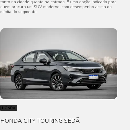
tanto na cidade quanto na estrada. É uma opção indicada para
quem procura um SUV moderno, com desempenho acima da
média do segmento.
HONDA
HONDA CITY TOURING SEDÃ