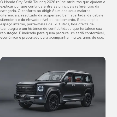
O Honda City Sedã Touring 2026 reúne atributos que ajudam a
explicar por que continua entre as principais referências da
categoria. O conforto ao dirigir é um dos seus maiores
diferenciais, resultado da suspensão bem acertada, da cabine
silenciosa e do elevado nível de acabamento. Soma amplo
espaço interno, porta-malas de 519 litros, boa oferta de
tecnologia e um histórico de confiabilidade que fortalece sua
reputação. É indicado para quem procura um sedã confortável,
econômico e preparado para acompanhar muitos anos de uso.