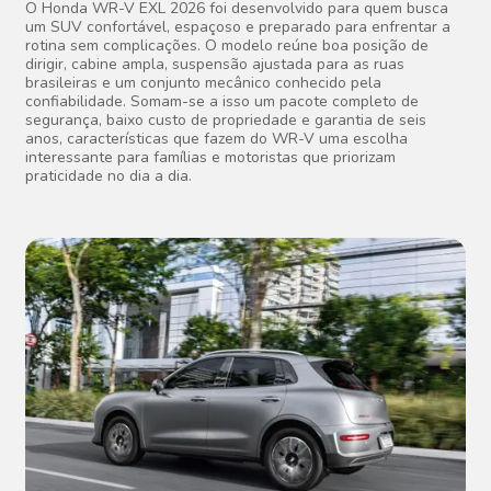
O Honda WR-V EXL 2026 foi desenvolvido para quem busca
um SUV confortável, espaçoso e preparado para enfrentar a
rotina sem complicações. O modelo reúne boa posição de
dirigir, cabine ampla, suspensão ajustada para as ruas
brasileiras e um conjunto mecânico conhecido pela
confiabilidade. Somam-se a isso um pacote completo de
segurança, baixo custo de propriedade e garantia de seis
anos, características que fazem do WR-V uma escolha
interessante para famílias e motoristas que priorizam
praticidade no dia a dia.