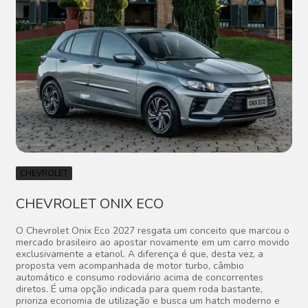
CHEVROLET
CHEVROLET ONIX ECO
O Chevrolet Onix Eco 2027 resgata um conceito que marcou o
mercado brasileiro ao apostar novamente em um carro movido
exclusivamente a etanol. A diferença é que, desta vez, a
proposta vem acompanhada de motor turbo, câmbio
automático e consumo rodoviário acima de concorrentes
diretos. É uma opção indicada para quem roda bastante,
prioriza economia de utilização e busca um hatch moderno e