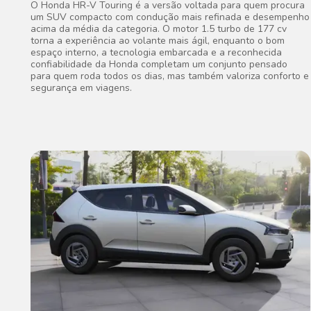
O Honda HR-V Touring é a versão voltada para quem procura
um SUV compacto com condução mais refinada e desempenho
acima da média da categoria. O motor 1.5 turbo de 177 cv
torna a experiência ao volante mais ágil, enquanto o bom
espaço interno, a tecnologia embarcada e a reconhecida
confiabilidade da Honda completam um conjunto pensado
para quem roda todos os dias, mas também valoriza conforto e
segurança em viagens.