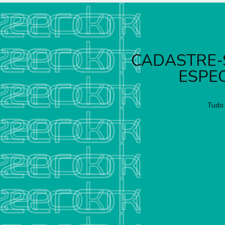
CADASTRE-
ESPEC
Tudo 